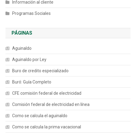
Información al cliente
Programas Sociales
PÁGINAS
Aguinaldo
Aguinaldo por Ley
Buro de credito especializado
Buró: Guía Completo
CFE comisión federal de electricidad
Comisión federal de electricidad en línea
Como se calcula el aguinaldo
Como se calcula la prima vacacional