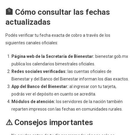
🏦 Cómo consultar las fechas
actualizadas
Podés verificar tu fecha exacta de cobro a través de los
siguientes canales oficiales:
Página web de la Secretaría de Bienestar:
bienestar.gob.mx
publica los calendarios bimestrales oficiales.
Redes sociales verificadas:
las cuentas oficiales de
Bienestar y del Banco del Bienestar informan los días exactos.
App del Banco del Bienestar:
al ingresar con tu tarjeta,
podrás ver el depósito en cuanto se acredita.
Módulos de atención:
los servidores de la nación también
reparten impresos con las fechas en comunidades rurales.
⚠️ Consejos importantes