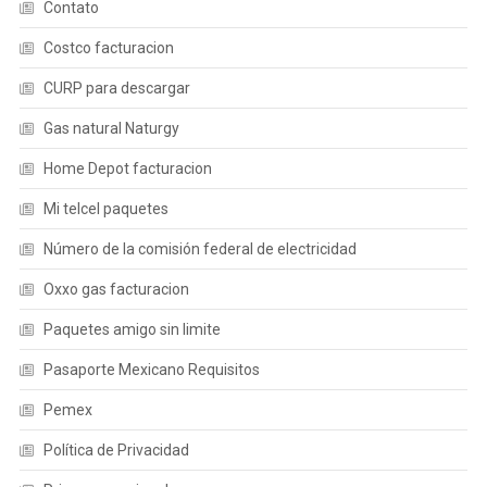
Contato
Costco facturacion
CURP para descargar
Gas natural Naturgy
Home Depot facturacion
Mi telcel paquetes
Número de la comisión federal de electricidad
Oxxo gas facturacion
Paquetes amigo sin limite
Pasaporte Mexicano Requisitos
Pemex
Política de Privacidad