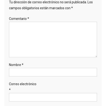
Tu dirección de correo electrónico no será publicada.
Los
campos obligatorios están marcados con
*
Comentario
*
Nombre
*
Correo electrónico
*