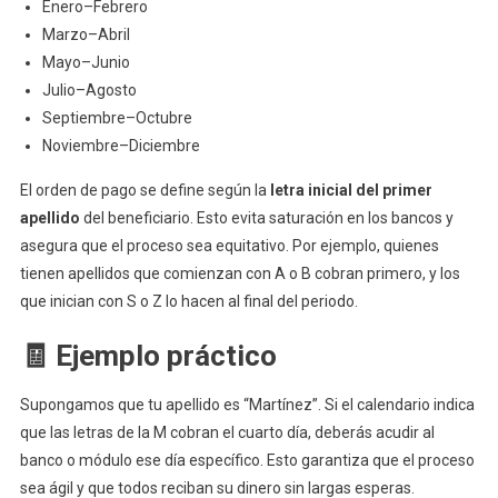
Enero–Febrero
Marzo–Abril
Mayo–Junio
Julio–Agosto
Septiembre–Octubre
Noviembre–Diciembre
El orden de pago se define según la
letra inicial del primer
apellido
del beneficiario. Esto evita saturación en los bancos y
asegura que el proceso sea equitativo. Por ejemplo, quienes
tienen apellidos que comienzan con A o B cobran primero, y los
que inician con S o Z lo hacen al final del periodo.
🧾 Ejemplo práctico
Supongamos que tu apellido es “Martínez”. Si el calendario indica
que las letras de la M cobran el cuarto día, deberás acudir al
banco o módulo ese día específico. Esto garantiza que el proceso
sea ágil y que todos reciban su dinero sin largas esperas.