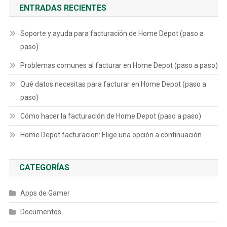
ENTRADAS RECIENTES
Soporte y ayuda para facturación de Home Depot (paso a
paso)
Problemas comunes al facturar en Home Depot (paso a paso)
Qué datos necesitas para facturar en Home Depot (paso a
paso)
Cómo hacer la facturación de Home Depot (paso a paso)
Home Depot facturacion: Elige una opción a continuación
CATEGORÍAS
Apps de Gamer
Documentos