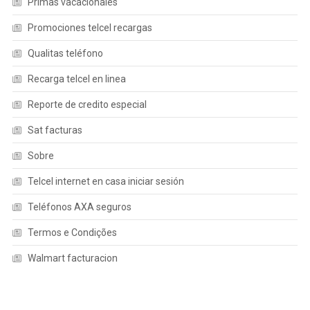
Primas vacacionales
Promociones telcel recargas
Qualitas teléfono
Recarga telcel en linea
Reporte de credito especial
Sat facturas
Sobre
Telcel internet en casa iniciar sesión
Teléfonos AXA seguros
Termos e Condições
Walmart facturacion