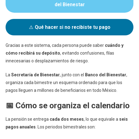
del Bienestar
⚠️
Qué hacer si no recibiste tu pago
Gracias a este sistema, cada persona puede saber
cuándo y
cómo recibirá su depósito
, evitando confusiones, filas
innecesarias o desplazamientos de riesgo.
La
Secretaría de Bienestar
, junto con el
Banco del Bienestar
,
organiza cada bimestre un esquema ordenado para que los
pagos lleguen a millones de beneficiarios en todo México.
📅 Cómo se organiza el calendario
La pensión se entrega
cada dos meses
, lo que equivale a
seis
pagos anuales
. Los periodos bimestrales son: