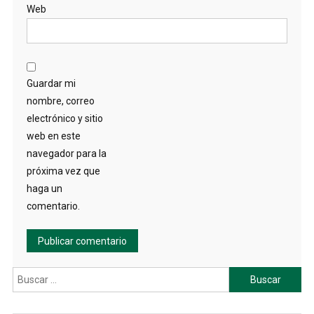
Web
Guardar mi
nombre, correo
electrónico y sitio
web en este
navegador para la
próxima vez que
haga un
comentario.
Buscar: