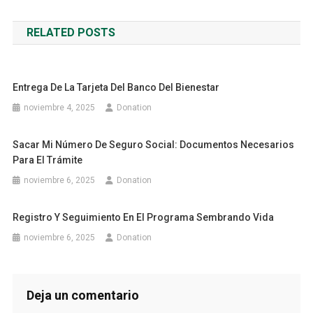
de
RELATED POSTS
entradas
Entrega De La Tarjeta Del Banco Del Bienestar
noviembre 4, 2025
Donation
Sacar Mi Número De Seguro Social: Documentos Necesarios
Para El Trámite
noviembre 6, 2025
Donation
Registro Y Seguimiento En El Programa Sembrando Vida
noviembre 6, 2025
Donation
Deja un comentario