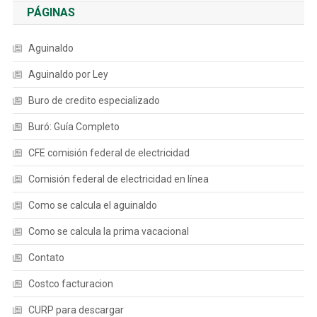
PÁGINAS
Aguinaldo
Aguinaldo por Ley
Buro de credito especializado
Buró: Guía Completo
CFE comisión federal de electricidad
Comisión federal de electricidad en línea
Como se calcula el aguinaldo
Como se calcula la prima vacacional
Contato
Costco facturacion
CURP para descargar