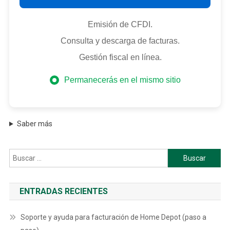
Emisión de CFDI.
Consulta y descarga de facturas.
Gestión fiscal en línea.
Permanecerás en el mismo sitio
Saber más
Buscar:
ENTRADAS RECIENTES
Soporte y ayuda para facturación de Home Depot (paso a