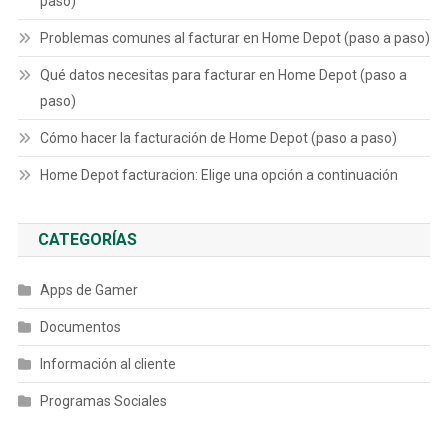
paso)
Problemas comunes al facturar en Home Depot (paso a paso)
Qué datos necesitas para facturar en Home Depot (paso a
paso)
Cómo hacer la facturación de Home Depot (paso a paso)
Home Depot facturacion: Elige una opción a continuación
CATEGORÍAS
Apps de Gamer
Documentos
Información al cliente
Programas Sociales