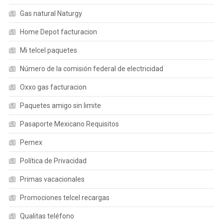
Gas natural Naturgy
Home Depot facturacion
Mi telcel paquetes
Número de la comisión federal de electricidad
Oxxo gas facturacion
Paquetes amigo sin limite
Pasaporte Mexicano Requisitos
Pemex
Política de Privacidad
Primas vacacionales
Promociones telcel recargas
Qualitas teléfono