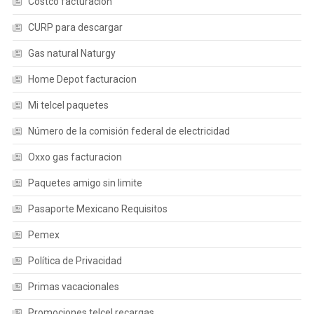
Costco facturacion
CURP para descargar
Gas natural Naturgy
Home Depot facturacion
Mi telcel paquetes
Número de la comisión federal de electricidad
Oxxo gas facturacion
Paquetes amigo sin limite
Pasaporte Mexicano Requisitos
Pemex
Política de Privacidad
Primas vacacionales
Promociones telcel recargas