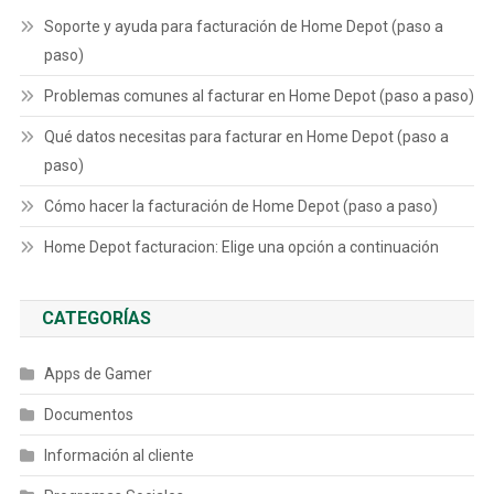
Soporte y ayuda para facturación de Home Depot (paso a
paso)
Problemas comunes al facturar en Home Depot (paso a paso)
Qué datos necesitas para facturar en Home Depot (paso a
paso)
Cómo hacer la facturación de Home Depot (paso a paso)
Home Depot facturacion: Elige una opción a continuación
CATEGORÍAS
Apps de Gamer
Documentos
Información al cliente