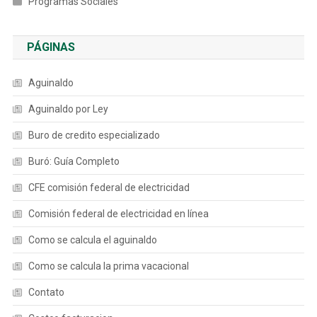
Programas Sociales
PÁGINAS
Aguinaldo
Aguinaldo por Ley
Buro de credito especializado
Buró: Guía Completo
CFE comisión federal de electricidad
Comisión federal de electricidad en línea
Como se calcula el aguinaldo
Como se calcula la prima vacacional
Contato