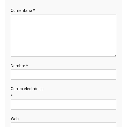
Comentario
*
Nombre
*
Correo electrónico
*
Web