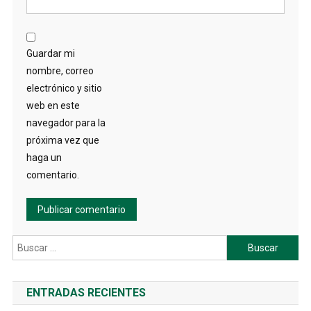
Guardar mi
nombre, correo
electrónico y sitio
web en este
navegador para la
próxima vez que
haga un
comentario.
Buscar:
ENTRADAS RECIENTES