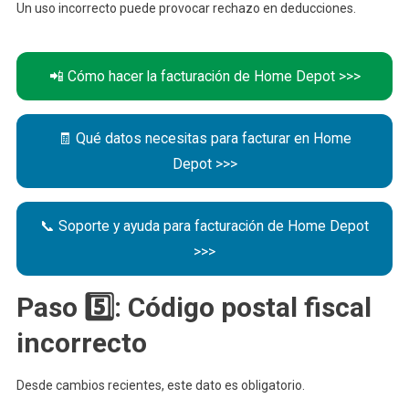
Un uso incorrecto puede provocar rechazo en deducciones.
📲 Cómo hacer la facturación de Home Depot >>>
🧾 Qué datos necesitas para facturar en Home
Depot >>>
📞 Soporte y ayuda para facturación de Home Depot
>>>
Paso 5️⃣: Código postal fiscal
incorrecto
Desde cambios recientes, este dato es obligatorio.