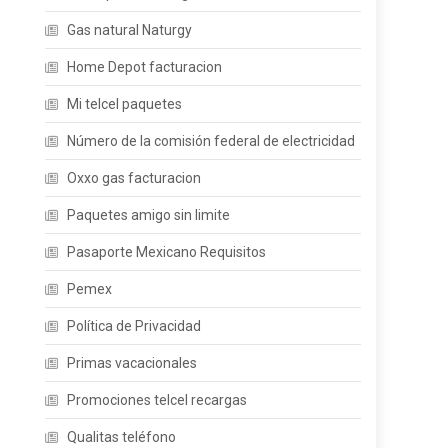
Gas natural Naturgy
Home Depot facturacion
Mi telcel paquetes
Número de la comisión federal de electricidad
Oxxo gas facturacion
Paquetes amigo sin limite
Pasaporte Mexicano Requisitos
Pemex
Política de Privacidad
Primas vacacionales
Promociones telcel recargas
Qualitas teléfono