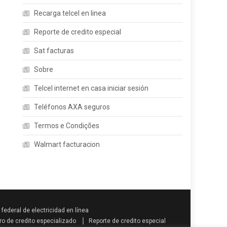
Recarga telcel en linea
Reporte de credito especial
Sat facturas
Sobre
Telcel internet en casa iniciar sesión
Teléfonos AXA seguros
Termos e Condições
Walmart facturacion
federal de electricidad en línea
ro de credito especializado
Reporte de credito especial