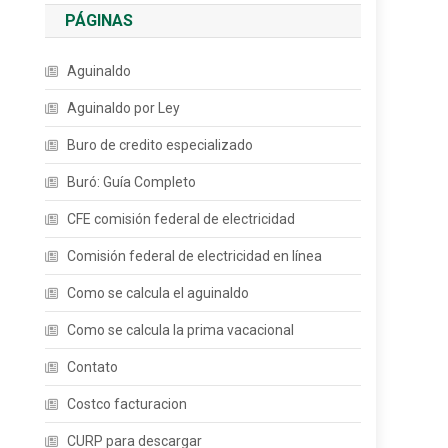
PÁGINAS
Aguinaldo
Aguinaldo por Ley
Buro de credito especializado
Buró: Guía Completo
CFE comisión federal de electricidad
Comisión federal de electricidad en línea
Como se calcula el aguinaldo
Como se calcula la prima vacacional
Contato
Costco facturacion
CURP para descargar