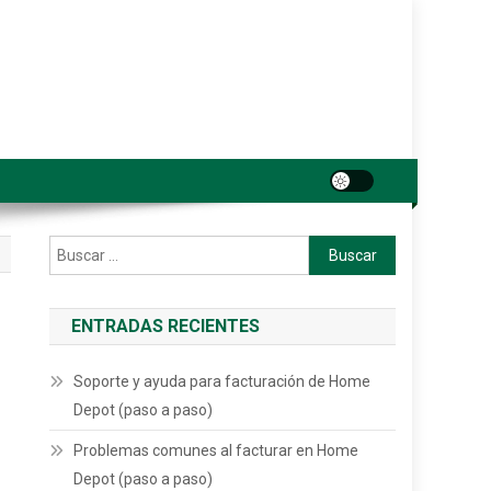
Buscar:
ENTRADAS RECIENTES
Soporte y ayuda para facturación de Home
Depot (paso a paso)
Problemas comunes al facturar en Home
Depot (paso a paso)