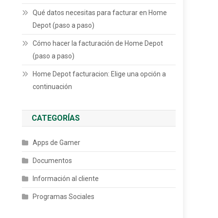
Qué datos necesitas para facturar en Home
Depot (paso a paso)
Cómo hacer la facturación de Home Depot
(paso a paso)
Home Depot facturacion: Elige una opción a
continuación
CATEGORÍAS
Apps de Gamer
Documentos
Información al cliente
Programas Sociales