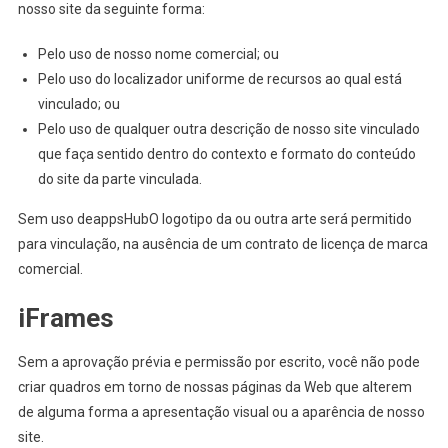
nosso site da seguinte forma:
Pelo uso de nosso nome comercial; ou
Pelo uso do localizador uniforme de recursos ao qual está
vinculado; ou
Pelo uso de qualquer outra descrição de nosso site vinculado
que faça sentido dentro do contexto e formato do conteúdo
do site da parte vinculada.
Sem uso deappsHubO logotipo da ou outra arte será permitido
para vinculação, na ausência de um contrato de licença de marca
comercial.
iFrames
Sem a aprovação prévia e permissão por escrito, você não pode
criar quadros em torno de nossas páginas da Web que alterem
de alguma forma a apresentação visual ou a aparência de nosso
site.