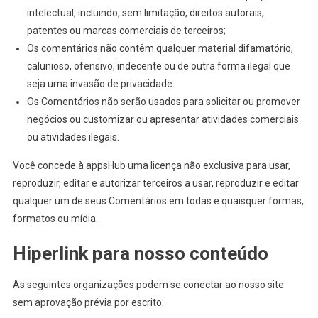
intelectual, incluindo, sem limitação, direitos autorais,
patentes ou marcas comerciais de terceiros;
Os comentários não contêm qualquer material difamatório,
calunioso, ofensivo, indecente ou de outra forma ilegal que
seja uma invasão de privacidade
Os Comentários não serão usados para solicitar ou promover
negócios ou customizar ou apresentar atividades comerciais
ou atividades ilegais.
Você concede à appsHub uma licença não exclusiva para usar,
reproduzir, editar e autorizar terceiros a usar, reproduzir e editar
qualquer um de seus Comentários em todas e quaisquer formas,
formatos ou mídia.
Hiperlink para nosso conteúdo
As seguintes organizações podem se conectar ao nosso site
sem aprovação prévia por escrito: