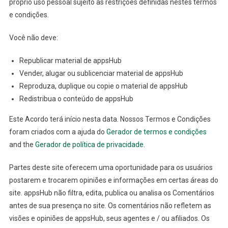
próprio uso pessoal sujeito às restrições definidas nestes termos
e condições.
Você não deve:
Republicar material de appsHub
Vender, alugar ou sublicenciar material de appsHub
Reproduza, duplique ou copie o material de appsHub
Redistribua o conteúdo de appsHub
Este Acordo terá início nesta data. Nossos Termos e Condições
foram criados com a ajuda do
Gerador de termos e condições
and the
Gerador de política de privacidade
.
Partes deste site oferecem uma oportunidade para os usuários
postarem e trocarem opiniões e informações em certas áreas do
site. appsHub não filtra, edita, publica ou analisa os Comentários
antes de sua presença no site. Os comentários não refletem as
visões e opiniões de appsHub, seus agentes e / ou afiliados. Os