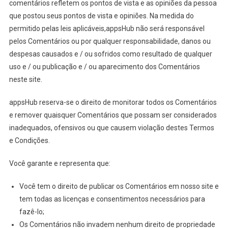
comentários refletem os pontos de vista e as opiniões da pessoa
que postou seus pontos de vista e opiniões. Na medida do
permitido pelas leis aplicáveis,appsHub não será responsável
pelos Comentários ou por qualquer responsabilidade, danos ou
despesas causados e / ou sofridos como resultado de qualquer
uso e / ou publicação e / ou aparecimento dos Comentários
neste site.
appsHub reserva-se o direito de monitorar todos os Comentários
e remover quaisquer Comentários que possam ser considerados
inadequados, ofensivos ou que causem violação destes Termos
e Condições.
Você garante e representa que:
Você tem o direito de publicar os Comentários em nosso site e
tem todas as licenças e consentimentos necessários para
fazê-lo;
Os Comentários não invadem nenhum direito de propriedade