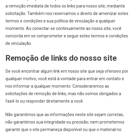
a remoção imediata de todos os links para nosso site, mediante
solicitação. Também nos reservamos o direito de amenizar estes
termos e condições e sua política de vinculação a qualquer
momento. Ao conectar-se continuamente ao nosso site, você
concorda em se comprometer e seguir estes termos e condições
de vinculação.
Remoção de links do nosso site
Se você encontrar algum link em nosso site que seja ofensivo por
qualquer motivo, você está à vontade para entrar em contato e
nos informar a qualquer momento. Consideraremos as
solicitações de remoção de links, mas não somos obrigados a
fazê-lo ou responder diretamente a você.
Não garantimos que as informações neste site sejam corretas,
não garantimos sua integridade ou precisão; nem prometemos
garantir que o site permaneça disponível ou que o material no