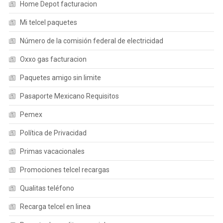
Home Depot facturacion
Mi telcel paquetes
Número de la comisión federal de electricidad
Oxxo gas facturacion
Paquetes amigo sin limite
Pasaporte Mexicano Requisitos
Pemex
Política de Privacidad
Primas vacacionales
Promociones telcel recargas
Qualitas teléfono
Recarga telcel en linea