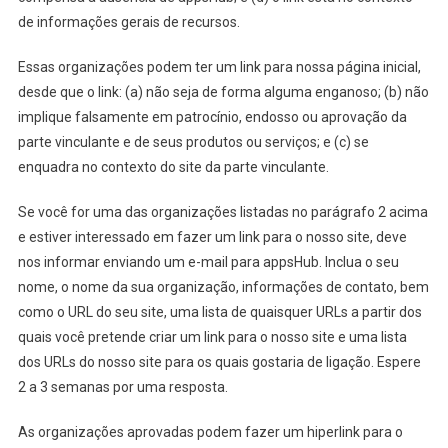
de informações gerais de recursos.
Essas organizações podem ter um link para nossa página inicial,
desde que o link: (a) não seja de forma alguma enganoso; (b) não
implique falsamente em patrocínio, endosso ou aprovação da
parte vinculante e de seus produtos ou serviços; e (c) se
enquadra no contexto do site da parte vinculante.
Se você for uma das organizações listadas no parágrafo 2 acima
e estiver interessado em fazer um link para o nosso site, deve
nos informar enviando um e-mail para appsHub. Inclua o seu
nome, o nome da sua organização, informações de contato, bem
como o URL do seu site, uma lista de quaisquer URLs a partir dos
quais você pretende criar um link para o nosso site e uma lista
dos URLs do nosso site para os quais gostaria de ligação. Espere
2 a 3 semanas por uma resposta.
As organizações aprovadas podem fazer um hiperlink para o