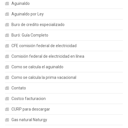
Aguinaldo
Aguinaldo por Ley
Buro de credito especializado
Buró: Guía Completo
CFE comisión federal de electricidad
Comisión federal de electricidad en línea
Como se calcula el aguinaldo
Como se calcula la prima vacacional
Contato
Costco facturacion
CURP para descargar
Gas natural Naturgy