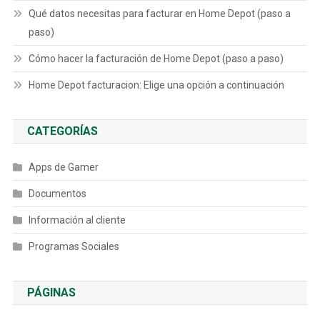
Qué datos necesitas para facturar en Home Depot (paso a
paso)
Cómo hacer la facturación de Home Depot (paso a paso)
Home Depot facturacion: Elige una opción a continuación
CATEGORÍAS
Apps de Gamer
Documentos
Información al cliente
Programas Sociales
PÁGINAS