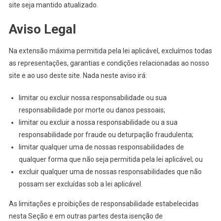
site seja mantido atualizado.
Aviso Legal
Na extensão máxima permitida pela lei aplicável, excluímos todas
as representações, garantias e condições relacionadas ao nosso
site e ao uso deste site. Nada neste aviso irá:
limitar ou excluir nossa responsabilidade ou sua
responsabilidade por morte ou danos pessoais;
limitar ou excluir a nossa responsabilidade ou a sua
responsabilidade por fraude ou deturpação fraudulenta;
limitar qualquer uma de nossas responsabilidades de
qualquer forma que não seja permitida pela lei aplicável; ou
excluir qualquer uma de nossas responsabilidades que não
possam ser excluídas sob a lei aplicável.
As limitações e proibições de responsabilidade estabelecidas
nesta Seção e em outras partes desta isenção de