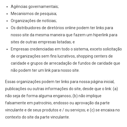
Agências governamentais;
Mecanismos de pesquisa;
Organizações de notícias;
Os distribuidores de diretórios online podem ter links para
nosso site da mesma maneira que fazem um hiperlink para
sites de outras empresas listadas; e
Empresas credenciadas em todo o sistema, exceto solicitação
de organizações sem fins lucrativos, shopping centers de
caridade e grupos de arrecadação de fundos de caridade que
não podem ter um link para nosso site.
Essas organizações podem ter links para nossa página inicial,
publicações ou outras informações do site, desde que o link: (a)
não seja de forma alguma enganoso; (b) não implique
falsamente em patrocínio, endosso ou aprovação da parte
vinculante e de seus produtos e / ou serviços; e (c) se encaixa no
contexto do site da parte vinculante.