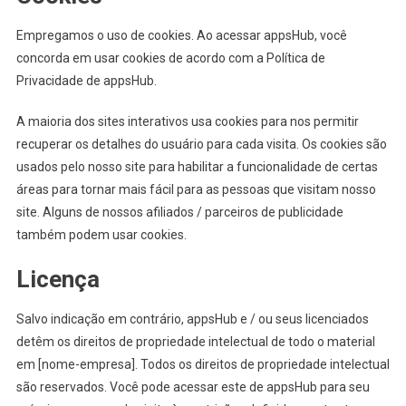
Empregamos o uso de cookies. Ao acessar appsHub, você
concorda em usar cookies de acordo com a Política de
Privacidade de appsHub.
A maioria dos sites interativos usa cookies para nos permitir
recuperar os detalhes do usuário para cada visita. Os cookies são
usados pelo nosso site para habilitar a funcionalidade de certas
áreas para tornar mais fácil para as pessoas que visitam nosso
site. Alguns de nossos afiliados / parceiros de publicidade
também podem usar cookies.
Licença
Salvo indicação em contrário, appsHub e / ou seus licenciados
detêm os direitos de propriedade intelectual de todo o material
em [nome-empresa]. Todos os direitos de propriedade intelectual
são reservados. Você pode acessar este de appsHub para seu