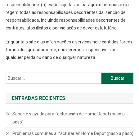
responsabilidade: (a) estão sujeitas ao parágrafo anterior; e (b)
regem todas as responsabilidades decorrentes da isenção de
responsabilidade, incluindo responsabilidades decorrentes de
contratos, atos ilícitos e por violação de dever estatutário.
Enquanto o site e as informações e serviços nele contidos forem
fornecidos gratuitamente, não seremos responsáveis por
qualquer perda ou dano de qualquer natureza.
Buscar:
ENTRADAS RECIENTES
Soporte y ayuda para facturación de Home Depot (paso a
paso)
Problemas comunes al facturar en Home Depot (paso a paso)