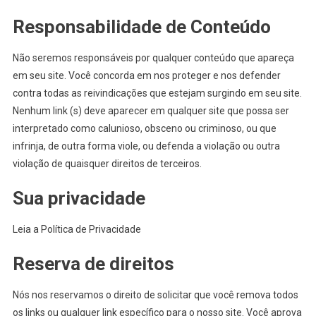
Responsabilidade de Conteúdo
Não seremos responsáveis por qualquer conteúdo que apareça
em seu site. Você concorda em nos proteger e nos defender
contra todas as reivindicações que estejam surgindo em seu site.
Nenhum link (s) deve aparecer em qualquer site que possa ser
interpretado como calunioso, obsceno ou criminoso, ou que
infrinja, de outra forma viole, ou defenda a violação ou outra
violação de quaisquer direitos de terceiros.
Sua privacidade
Leia a Política de Privacidade
Reserva de direitos
Nós nos reservamos o direito de solicitar que você remova todos
os links ou qualquer link específico para o nosso site. Você aprova