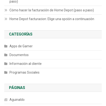
paso)
Cómo hacer la facturación de Home Depot (paso a paso)
Home Depot facturacion: Elige una opción a continuación
CATEGORÍAS
Apps de Gamer
Documentos
Información al cliente
Programas Sociales
PÁGINAS
Aguinaldo