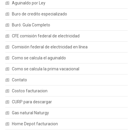
Aguinaldo por Ley
Buro de credito especializado
Buró: Guía Completo
CFE comisión federal de electricidad
Comisión federal de electricidad en línea
Como se calcula el aguinaldo
Como se calcula la prima vacacional
Contato
Costco facturacion
CURP para descargar
Gas natural Naturgy
Home Depot facturacion