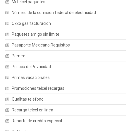
Mi telcel paquetes
Número de la comisión federal de electricidad
Oxxo gas facturacion
Paquetes amigo sin limite
Pasaporte Mexicano Requisitos
Pemex
Política de Privacidad
Primas vacacionales
Promociones telcel recargas
Qualitas teléfono
Recarga telcel en linea
Reporte de credito especial