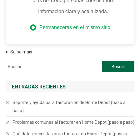
Más de 1.000 personas consultando.
Información clara y actualizada.
Permanecerás en el mismo sitio
Saiba mais
Buscar:
ENTRADAS RECIENTES
Soporte y ayuda para facturación de Home Depot (paso a
paso)
Problemas comunes al facturar en Home Depot (paso a paso)
Qué datos necesitas para facturar en Home Depot (paso a