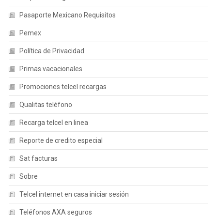
Pasaporte Mexicano Requisitos
Pemex
Política de Privacidad
Primas vacacionales
Promociones telcel recargas
Qualitas teléfono
Recarga telcel en linea
Reporte de credito especial
Sat facturas
Sobre
Telcel internet en casa iniciar sesión
Teléfonos AXA seguros