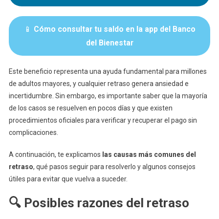
📱
Cómo consultar tu saldo en la app del Banco
del Bienestar
Este beneficio representa una ayuda fundamental para millones
de adultos mayores, y cualquier retraso genera ansiedad e
incertidumbre. Sin embargo, es importante saber que la mayoría
de los casos se resuelven en pocos días y que existen
procedimientos oficiales para verificar y recuperar el pago sin
complicaciones.
A continuación, te explicamos
las causas más comunes del
retraso
, qué pasos seguir para resolverlo y algunos consejos
útiles para evitar que vuelva a suceder.
🔍 Posibles razones del retraso