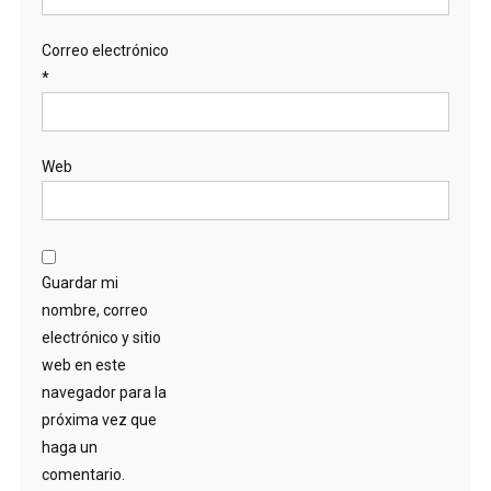
Correo electrónico
*
Web
Guardar mi
nombre, correo
electrónico y sitio
web en este
navegador para la
próxima vez que
haga un
comentario.