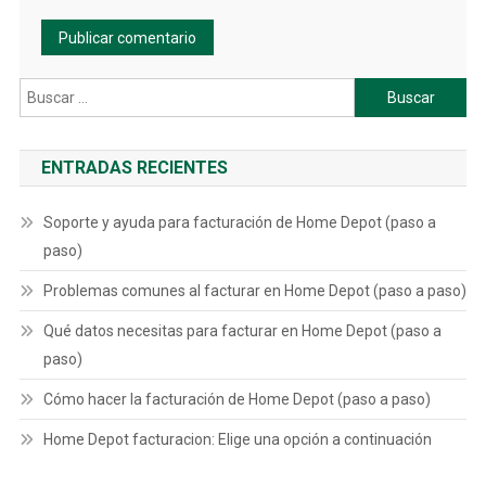
Buscar:
ENTRADAS RECIENTES
Soporte y ayuda para facturación de Home Depot (paso a
paso)
Problemas comunes al facturar en Home Depot (paso a paso)
Qué datos necesitas para facturar en Home Depot (paso a
paso)
Cómo hacer la facturación de Home Depot (paso a paso)
Home Depot facturacion: Elige una opción a continuación