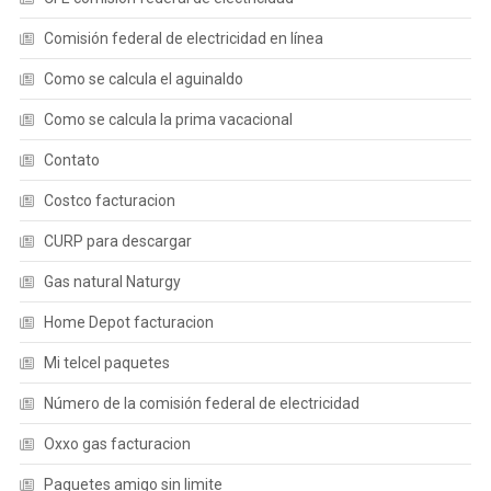
Comisión federal de electricidad en línea
Como se calcula el aguinaldo
Como se calcula la prima vacacional
Contato
Costco facturacion
CURP para descargar
Gas natural Naturgy
Home Depot facturacion
Mi telcel paquetes
Número de la comisión federal de electricidad
Oxxo gas facturacion
Paquetes amigo sin limite