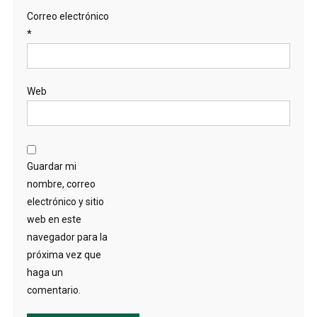
Correo electrónico
*
Web
Guardar mi
nombre, correo
electrónico y sitio
web en este
navegador para la
próxima vez que
haga un
comentario.