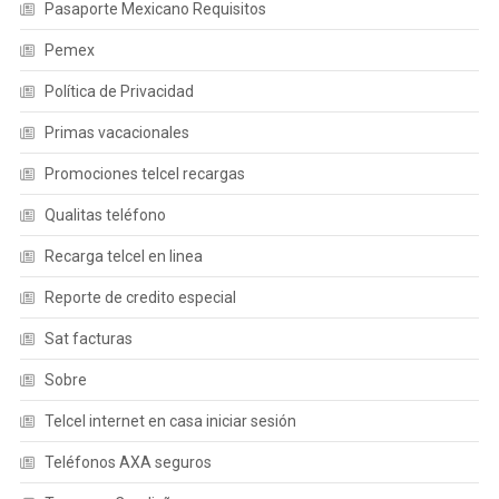
Pasaporte Mexicano Requisitos
Pemex
Política de Privacidad
Primas vacacionales
Promociones telcel recargas
Qualitas teléfono
Recarga telcel en linea
Reporte de credito especial
Sat facturas
Sobre
Telcel internet en casa iniciar sesión
Teléfonos AXA seguros