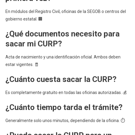
En módulos del Registro Civil, oficinas de la SEGOB o centros del
gobierno estatal. 🏢
¿Qué documentos necesito para
sacar mi CURP?
Acta de nacimiento y una identificación oficial. Ambos deben
estar vigentes. 🧾
¿Cuánto cuesta sacar la CURP?
Es completamente gratuito en todas las oficinas autorizadas. 💰
¿Cuánto tiempo tarda el trámite?
Generalmente solo unos minutos, dependiendo de la oficina. ⏱️