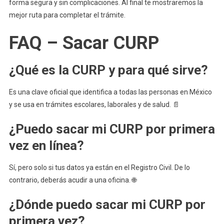
forma segura y sin complicaciones. Al final te mostraremos la
mejor ruta para completar el trámite.
FAQ – Sacar CURP
¿Qué es la CURP y para qué sirve?
Es una clave oficial que identifica a todas las personas en México
y se usa en trámites escolares, laborales y de salud. 📄
¿Puedo sacar mi CURP por primera
vez en línea?
Sí, pero solo si tus datos ya están en el Registro Civil. De lo
contrario, deberás acudir a una oficina. 🌐
¿Dónde puedo sacar mi CURP por
primera vez?