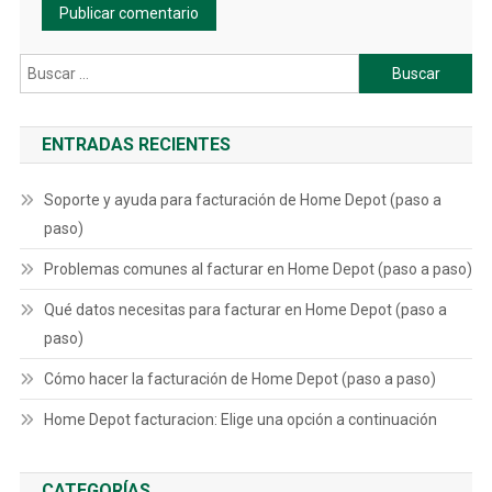
Buscar:
ENTRADAS RECIENTES
Soporte y ayuda para facturación de Home Depot (paso a
paso)
Problemas comunes al facturar en Home Depot (paso a paso)
Qué datos necesitas para facturar en Home Depot (paso a
paso)
Cómo hacer la facturación de Home Depot (paso a paso)
Home Depot facturacion: Elige una opción a continuación
CATEGORÍAS