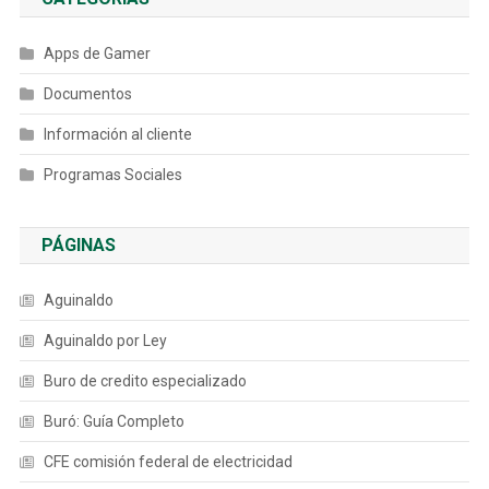
Apps de Gamer
Documentos
Información al cliente
Programas Sociales
PÁGINAS
Aguinaldo
Aguinaldo por Ley
Buro de credito especializado
Buró: Guía Completo
CFE comisión federal de electricidad