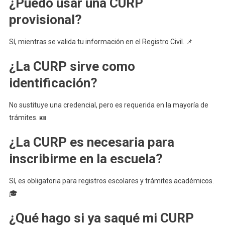
¿Puedo usar una CURP
provisional?
Sí, mientras se valida tu información en el Registro Civil. 📌
¿La CURP sirve como
identificación?
No sustituye una credencial, pero es requerida en la mayoría de
trámites. 🪪
¿La CURP es necesaria para
inscribirme en la escuela?
Sí, es obligatoria para registros escolares y trámites académicos.
🎓
¿Qué hago si ya saqué mi CURP