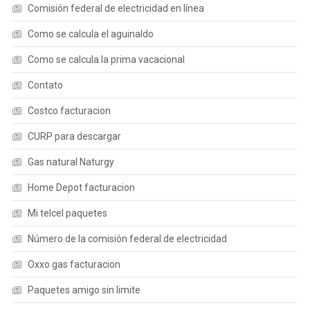
Comisión federal de electricidad en línea
Como se calcula el aguinaldo
Como se calcula la prima vacacional
Contato
Costco facturacion
CURP para descargar
Gas natural Naturgy
Home Depot facturacion
Mi telcel paquetes
Número de la comisión federal de electricidad
Oxxo gas facturacion
Paquetes amigo sin limite