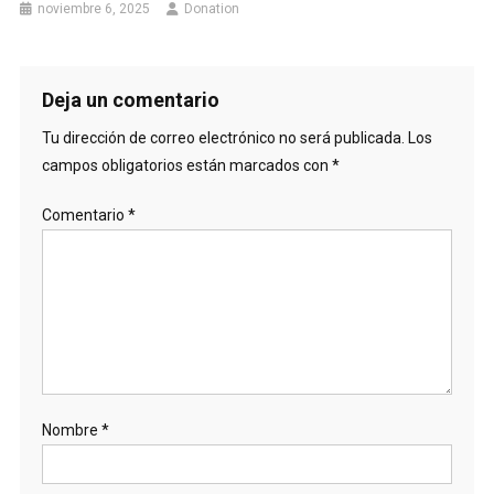
noviembre 6, 2025
Donation
Deja un comentario
Tu dirección de correo electrónico no será publicada.
Los
campos obligatorios están marcados con
*
Comentario
*
Nombre
*