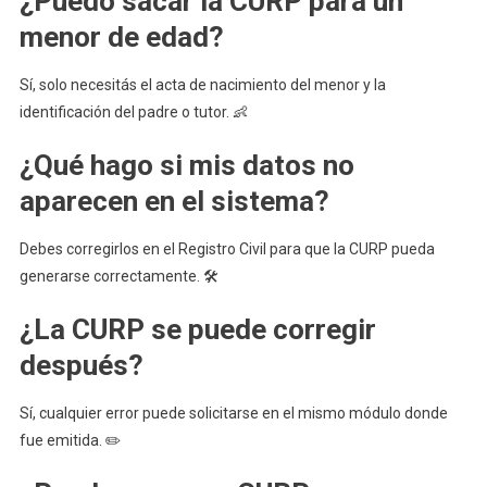
¿Puedo sacar la CURP para un
menor de edad?
Sí, solo necesitás el acta de nacimiento del menor y la
identificación del padre o tutor. 👶
¿Qué hago si mis datos no
aparecen en el sistema?
Debes corregirlos en el Registro Civil para que la CURP pueda
generarse correctamente. 🛠️
¿La CURP se puede corregir
después?
Sí, cualquier error puede solicitarse en el mismo módulo donde
fue emitida. ✏️