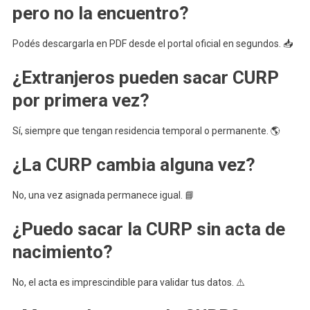
pero no la encuentro?
Podés descargarla en PDF desde el portal oficial en segundos. 📥
¿Extranjeros pueden sacar CURP
por primera vez?
Sí, siempre que tengan residencia temporal o permanente. 🌎
¿La CURP cambia alguna vez?
No, una vez asignada permanece igual. 📘
¿Puedo sacar la CURP sin acta de
nacimiento?
No, el acta es imprescindible para validar tus datos. ⚠️