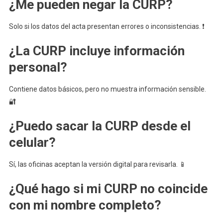
¿Me pueden negar la CURP?
Solo si los datos del acta presentan errores o inconsistencias. ❗
¿La CURP incluye información
personal?
Contiene datos básicos, pero no muestra información sensible.
🔐
¿Puedo sacar la CURP desde el
celular?
Sí, las oficinas aceptan la versión digital para revisarla. 📱
¿Qué hago si mi CURP no coincide
con mi nombre completo?