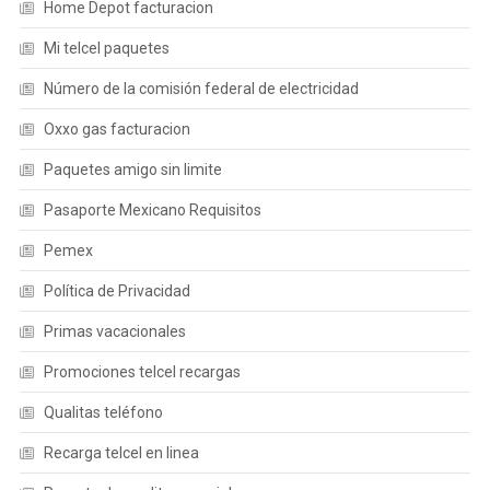
Home Depot facturacion
Mi telcel paquetes
Número de la comisión federal de electricidad
Oxxo gas facturacion
Paquetes amigo sin limite
Pasaporte Mexicano Requisitos
Pemex
Política de Privacidad
Primas vacacionales
Promociones telcel recargas
Qualitas teléfono
Recarga telcel en linea