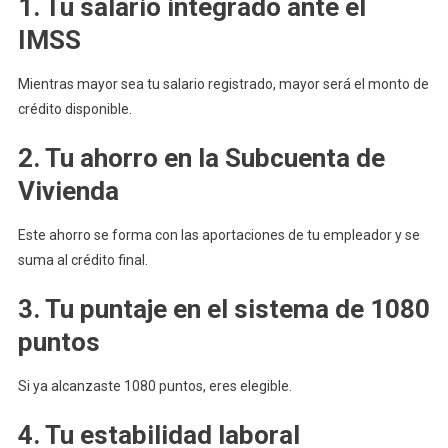
1. Tu salario integrado ante el
IMSS
Mientras mayor sea tu salario registrado, mayor será el monto de
crédito disponible.
2. Tu ahorro en la Subcuenta de
Vivienda
Este ahorro se forma con las aportaciones de tu empleador y se
suma al crédito final.
3. Tu puntaje en el sistema de 1080
puntos
Si ya alcanzaste 1080 puntos, eres elegible.
4. Tu estabilidad laboral