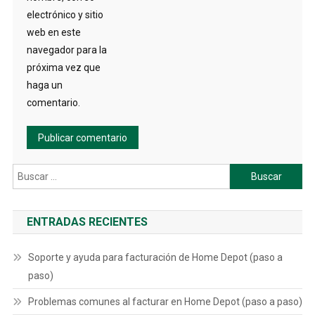
electrónico y sitio
web en este
navegador para la
próxima vez que
haga un
comentario.
Buscar:
ENTRADAS RECIENTES
Soporte y ayuda para facturación de Home Depot (paso a
paso)
Problemas comunes al facturar en Home Depot (paso a paso)