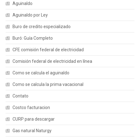
Aguinaldo
Aguinaldo por Ley
Buro de credito especializado
Buró: Guía Completo
CFE comisión federal de electricidad
Comisión federal de electricidad en línea
Como se calcula el aguinaldo
Como se calcula la prima vacacional
Contato
Costco facturacion
CURP para descargar
Gas natural Naturgy