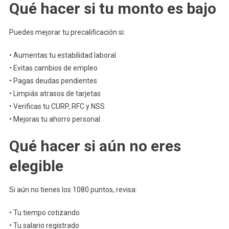
Qué hacer si tu monto es bajo
Puedes mejorar tu precalificación si:
• Aumentas tu estabilidad laboral
• Evitas cambios de empleo
• Pagas deudas pendientes
• Limpiás atrasos de tarjetas
• Verificas tu CURP, RFC y NSS
• Mejoras tu ahorro personal
Qué hacer si aún no eres
elegible
Si aún no tienes los 1080 puntos, revisa:
• Tu tiempo cotizando
• Tu salario registrado