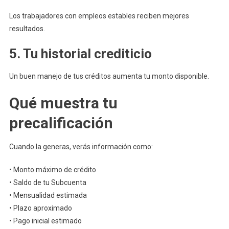
Los trabajadores con empleos estables reciben mejores
resultados.
5. Tu historial crediticio
Un buen manejo de tus créditos aumenta tu monto disponible.
Qué muestra tu
precalificación
Cuando la generas, verás información como:
• Monto máximo de crédito
• Saldo de tu Subcuenta
• Mensualidad estimada
• Plazo aproximado
• Pago inicial estimado