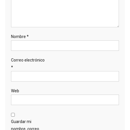
Nombre
*
Correo electrónico
*
Web
Guardar mi
nombre, correo