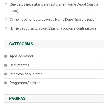
Qué datos necesitas para facturar en Home Depot (paso a
paso)
Cómo hacer la facturación de Home Depot (paso a paso)
Home Depot facturacion: Elige una opción a continuación
CATEGORÍAS
Apps de Gamer
Documentos
Información al cliente
Programas Sociales
PÁGINAS