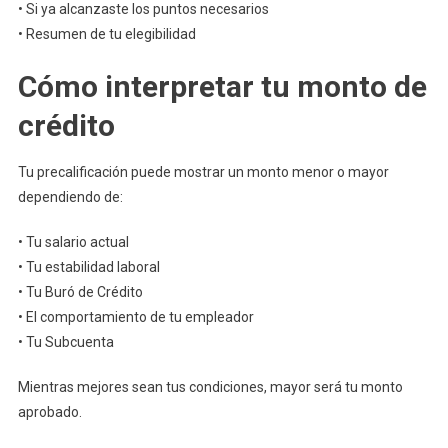
• Si ya alcanzaste los puntos necesarios
• Resumen de tu elegibilidad
Cómo interpretar tu monto de
crédito
Tu precalificación puede mostrar un monto menor o mayor
dependiendo de:
• Tu salario actual
• Tu estabilidad laboral
• Tu Buró de Crédito
• El comportamiento de tu empleador
• Tu Subcuenta
Mientras mejores sean tus condiciones, mayor será tu monto
aprobado.