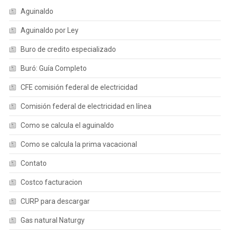
Aguinaldo
Aguinaldo por Ley
Buro de credito especializado
Buró: Guía Completo
CFE comisión federal de electricidad
Comisión federal de electricidad en línea
Como se calcula el aguinaldo
Como se calcula la prima vacacional
Contato
Costco facturacion
CURP para descargar
Gas natural Naturgy