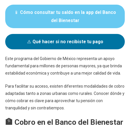
📱
Cómo consultar tu saldo en la app del Banco
del Bienestar
⚠️
Qué hacer si no recibiste tu pago
Este programa del Gobierno de México representa un apoyo
fundamental para millones de personas mayores, ya que brinda
estabilidad económica y contribuye a una mejor calidad de vida.
Para facilitar su acceso, existen diferentes modalidades de cobro
adaptadas tanto a zonas urbanas como rurales. Conocer dónde y
cómo cobrar es clave para aprovechar tu pensión con
tranquilidad y sin contratiempos.
🏦 Cobro en el Banco del Bienestar