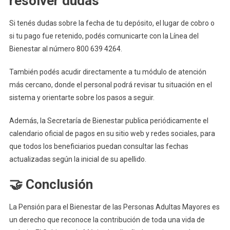
resolver dudas
Si tenés dudas sobre la fecha de tu depósito, el lugar de cobro o
si tu pago fue retenido, podés comunicarte con la Línea del
Bienestar al número 800 639 4264.
También podés acudir directamente a tu módulo de atención
más cercano, donde el personal podrá revisar tu situación en el
sistema y orientarte sobre los pasos a seguir.
Además, la Secretaría de Bienestar publica periódicamente el
calendario oficial de pagos en su sitio web y redes sociales, para
que todos los beneficiarios puedan consultar las fechas
actualizadas según la inicial de su apellido.
🤝 Conclusión
La Pensión para el Bienestar de las Personas Adultas Mayores es
un derecho que reconoce la contribución de toda una vida de