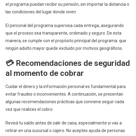
el programa puedan recibir su pensión, sin importar la distancia o
las condiciones del lugar donde viven.
El personal del programa supervisa cada entrega, asegurando
que el proceso sea transparente, ordenado y seguro. De esta
manera, se cumple con el propósito principal del programa: que
ningún adulto mayor quede excluido por motivos geográficos.
💳 Recomendaciones de seguridad
al momento de cobrar
Cuidar el dinero y la información personal es fundamental para
evitar fraudes o inconvenientes. A continuación, se presentan
algunas recomendaciones prácticas que conviene seguir cada
vez que realices el cobro:
Revisá tu saldo antes de salir de casa, especialmente si vas a
retirar en una sucursal o cajero. No aceptes ayuda de personas