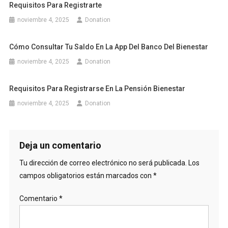
Requisitos Para Registrarte
noviembre 4, 2025
Donation
Cómo Consultar Tu Saldo En La App Del Banco Del Bienestar
noviembre 4, 2025
Donation
Requisitos Para Registrarse En La Pensión Bienestar
noviembre 4, 2025
Donation
Deja un comentario
Tu dirección de correo electrónico no será publicada.
Los
campos obligatorios están marcados con
*
Comentario
*