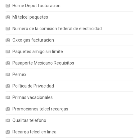
Home Depot facturacion
Mi telcel paquetes
Número de la comisión federal de electricidad
Oxxo gas facturacion
Paquetes amigo sin limite
Pasaporte Mexicano Requisitos
Pemex
Política de Privacidad
Primas vacacionales
Promociones telcel recargas
Qualitas teléfono
Recarga telcel en linea