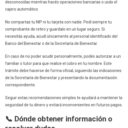
desconocidas mientras hacés operaciones bancarias o usás el
cajero automático.
No compartas tu NIP ni tu tarjeta con nadie. Pedí siempre tu
comprobante de retiro y guardalo en un lugar seguro. Si
necesitás ayuda, acudí únicamente al personal identificado del
Banco del Bienestar o de la Secretaría de Bienestar.
En caso de no poder acudir personalmente, podés autorizar a un
familiar o tutor para que realice el cobro en tu nombre. Este
trámite debe hacerse de forma oficial, siguiendo las indicaciones
de la Secretaría de Bienestar y presentando la documentación
correspondiente.
Seguir estas recomendaciones simples te ayudará a mantener la
seguridad de tu dinero y evitará inconvenientes en futuros pagos.
📞 Dónde obtener información o