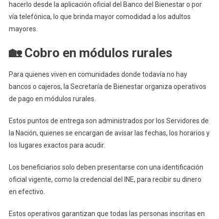
hacerlo desde la aplicación oficial del Banco del Bienestar o por
vía telefónica, lo que brinda mayor comodidad a los adultos
mayores.
🏡 Cobro en módulos rurales
Para quienes viven en comunidades donde todavía no hay
bancos o cajeros, la Secretaría de Bienestar organiza operativos
de pago en módulos rurales.
Estos puntos de entrega son administrados por los Servidores de
la Nación, quienes se encargan de avisar las fechas, los horarios y
los lugares exactos para acudir.
Los beneficiarios solo deben presentarse con una identificación
oficial vigente, como la credencial del INE, para recibir su dinero
en efectivo.
Estos operativos garantizan que todas las personas inscritas en