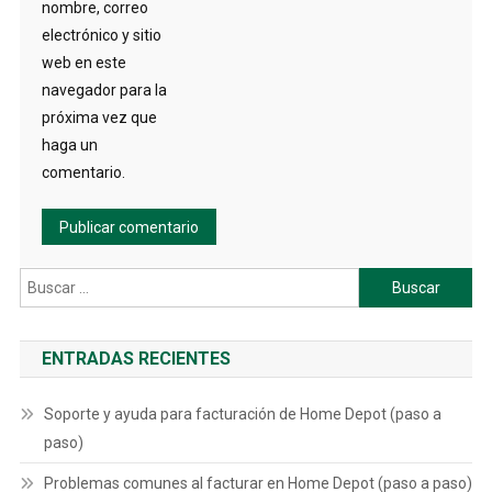
nombre, correo
electrónico y sitio
web en este
navegador para la
próxima vez que
haga un
comentario.
Buscar:
ENTRADAS RECIENTES
Soporte y ayuda para facturación de Home Depot (paso a
paso)
Problemas comunes al facturar en Home Depot (paso a paso)