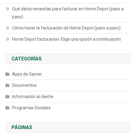
Qué datos necesitas para facturar en Home Depot (paso a
paso)
Cómo hacer la facturación de Home Depot (paso a paso)
Home Depot facturacion: Elige una opción a continuación
CATEGORÍAS
Apps de Gamer
Documentos
Información al cliente
Programas Sociales
PÁGINAS