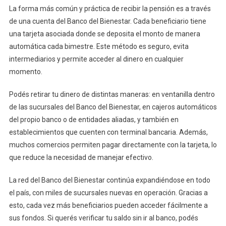
La forma más común y práctica de recibir la pensión es a través
de una cuenta del Banco del Bienestar. Cada beneficiario tiene
una tarjeta asociada donde se deposita el monto de manera
automática cada bimestre. Este método es seguro, evita
intermediarios y permite acceder al dinero en cualquier
momento.
Podés retirar tu dinero de distintas maneras: en ventanilla dentro
de las sucursales del Banco del Bienestar, en cajeros automáticos
del propio banco o de entidades aliadas, y también en
establecimientos que cuenten con terminal bancaria. Además,
muchos comercios permiten pagar directamente con la tarjeta, lo
que reduce la necesidad de manejar efectivo.
La red del Banco del Bienestar continúa expandiéndose en todo
el país, con miles de sucursales nuevas en operación. Gracias a
esto, cada vez más beneficiarios pueden acceder fácilmente a
sus fondos. Si querés verificar tu saldo sin ir al banco, podés