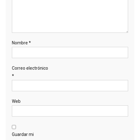
Nombre
*
Correo electrónico
*
Web
Guardar mi