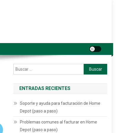
Buscar:
ENTRADAS RECIENTES
Soporte y ayuda para facturación de Home
Depot (paso a paso)
Problemas comunes al facturar en Home
Depot (paso a paso)