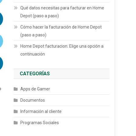
Qué datos necesitas para facturar en Home
Depot (paso a paso)
Cómo hacer la facturación de Home Depot
(paso a paso)
Home Depot facturacion: Elige una opción a
continuación
CATEGORÍAS
o
Apps de Gamer
Documentos
Información al cliente
Programas Sociales