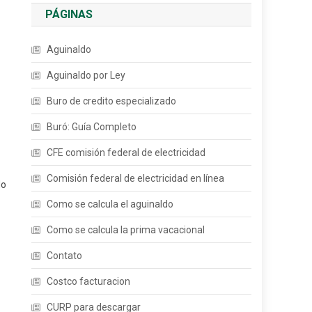
PÁGINAS
Aguinaldo
Aguinaldo por Ley
Buro de credito especializado
Buró: Guía Completo
CFE comisión federal de electricidad
Comisión federal de electricidad en línea
do
Como se calcula el aguinaldo
Como se calcula la prima vacacional
Contato
Costco facturacion
CURP para descargar