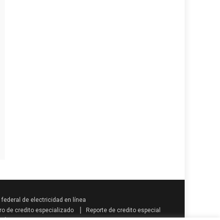
federal de electricidad en línea
ro de credito especializado
Reporte de credito especial