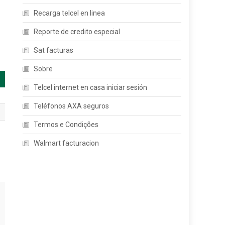
Recarga telcel en linea
Reporte de credito especial
Sat facturas
Sobre
Telcel internet en casa iniciar sesión
Teléfonos AXA seguros
Termos e Condições
Walmart facturacion