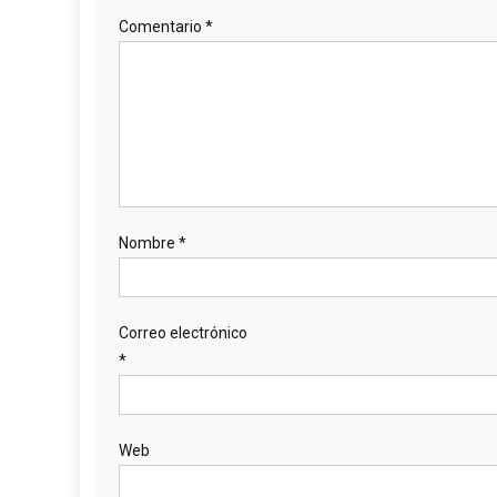
Comentario
*
Nombre
*
Correo electrónico
*
Web