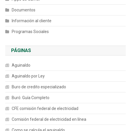
Documentos
Información al cliente
Programas Sociales
PÁGINAS
Aguinaldo
Aguinaldo por Ley
Buro de credito especializado
Buró: Guía Completo
CFE comisión federal de electricidad
Comisión federal de electricidad en línea
Como se calcula el aguinaldo