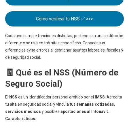
Cómo verificar tu NSS ✅ >>>
Cada uno cumple funciones distintas, pertenece a una institución
diferente y se usa en trámites específicos. Conocer sus
diferencias evita errores al gestionar asuntos laborales, fiscales y
de seguridad social.
🧾 Qué es el NSS (Número de
Seguro Social)
El
NSS
es un identificador personal emitido por el
IMSS
. Acredita
tu alta en seguridad social y vincula tus
semanas cotizadas
,
servicios médicos
y posibles
aportaciones al Infonavit
.
Características: