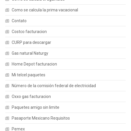
Como se calcula la prima vacacional
Contato
Costco facturacion
CURP para descargar
Gas natural Naturgy
Home Depot facturacion
Mi telcel paquetes
Número de la comisión federal de electricidad
Oxxo gas facturacion
Paquetes amigo sin limite
Pasaporte Mexicano Requisitos
Pemex