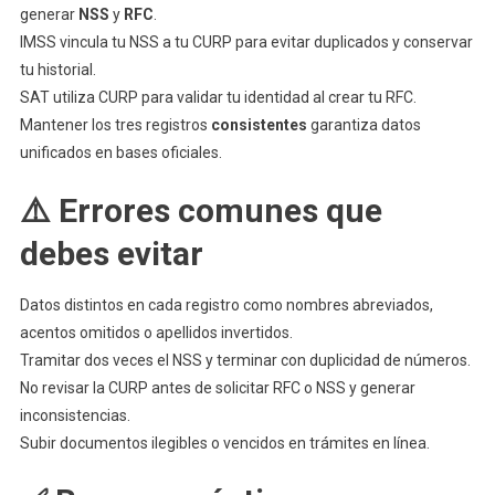
generar
NSS
y
RFC
.
IMSS vincula tu NSS a tu CURP para evitar duplicados y conservar
tu historial.
SAT utiliza CURP para validar tu identidad al crear tu RFC.
Mantener los tres registros
consistentes
garantiza datos
unificados en bases oficiales.
⚠️ Errores comunes que
debes evitar
Datos distintos en cada registro como nombres abreviados,
acentos omitidos o apellidos invertidos.
Tramitar dos veces el NSS y terminar con duplicidad de números.
No revisar la CURP antes de solicitar RFC o NSS y generar
inconsistencias.
Subir documentos ilegibles o vencidos en trámites en línea.