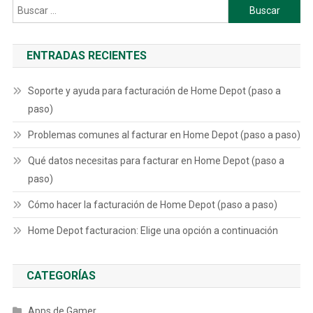
Buscar:
ENTRADAS RECIENTES
Soporte y ayuda para facturación de Home Depot (paso a
paso)
Problemas comunes al facturar en Home Depot (paso a paso)
Qué datos necesitas para facturar en Home Depot (paso a
paso)
Cómo hacer la facturación de Home Depot (paso a paso)
Home Depot facturacion: Elige una opción a continuación
CATEGORÍAS
Apps de Gamer