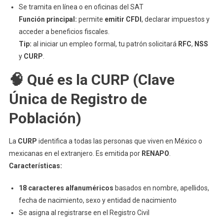
Se tramita en línea o en oficinas del SAT
Función principal:
permite
emitir CFDI
, declarar impuestos y
acceder a beneficios fiscales.
Tip:
al iniciar un empleo formal, tu patrón solicitará
RFC
,
NSS
y
CURP
.
🧠 Qué es la CURP (Clave
Única de Registro de
Población)
La
CURP
identifica a todas las personas que viven en México o
mexicanas en el extranjero. Es emitida por
RENAPO
.
Características:
18 caracteres alfanuméricos
basados en nombre, apellidos,
fecha de nacimiento, sexo y entidad de nacimiento
Se asigna al registrarse en el Registro Civil