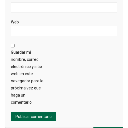
Web
Guardar mi
nombre, correo
electrónico y sitio
web en este
navegador para la
próxima vez que
haga un
comentario.