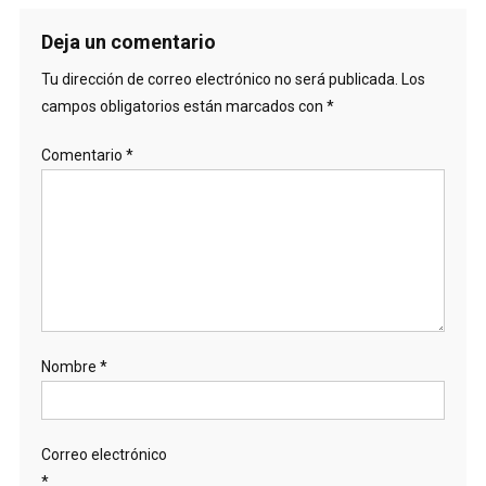
Deja un comentario
Tu dirección de correo electrónico no será publicada.
Los
campos obligatorios están marcados con
*
Comentario
*
Nombre
*
Correo electrónico
*