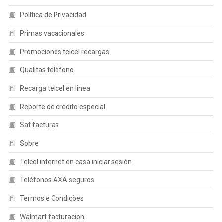
Política de Privacidad
Primas vacacionales
Promociones telcel recargas
Qualitas teléfono
Recarga telcel en linea
Reporte de credito especial
Sat facturas
Sobre
Telcel internet en casa iniciar sesión
Teléfonos AXA seguros
Termos e Condições
Walmart facturacion