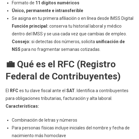
Formato de
11 dígitos numéricos
Único, permanente e intransferible
Se asigna en tu primera afiliación o en línea desde IMSS Digital
Función principal:
conserva tu historial laboral y médico
dentro del IMSS y se usa cada vez que cambias de empleo.
Consejo:
si detectas dos números, solicita
unificación de
NSS
para no fragmentar semanas cotizadas.
💼 Qué es el RFC (Registro
Federal de Contribuyentes)
El
RFC
es tu clave fiscal ante el
SAT
. Identifica a contribuyentes
para obligaciones tributarias, facturación y alta laboral.
Características:
Combinación de letras y números
Para personas físicas incluye iniciales del nombre y fecha de
nacimiento más homoclave