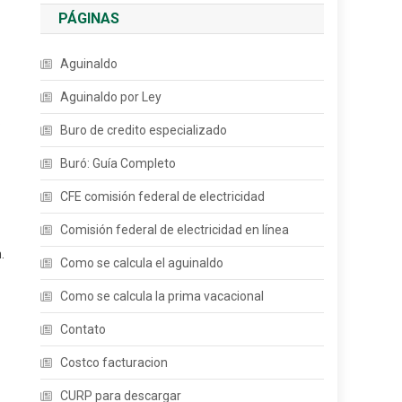
PÁGINAS
Aguinaldo
Aguinaldo por Ley
.
Buro de credito especializado
Buró: Guía Completo
CFE comisión federal de electricidad
Comisión federal de electricidad en línea
.
Como se calcula el aguinaldo
Como se calcula la prima vacacional
Contato
Costco facturacion
CURP para descargar