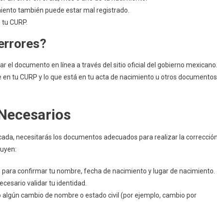
imiento también puede estar mal registrado.
n tu CURP.
errores?
ar el documento en línea a través del sitio oficial del gobierno mexicano
e en tu CURP y lo que está en tu acta de nacimiento u otros documentos
Necesarios
icada, necesitarás los documentos adecuados para realizar la corrección
uyen:
para confirmar tu nombre, fecha de nacimiento y lugar de nacimiento.
ecesario validar tu identidad.
bo algún cambio de nombre o estado civil (por ejemplo, cambio por