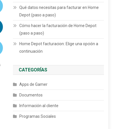
Qué datos necesitas para facturar en Home
Depot (paso a paso)
Cómo hacer la facturación de Home Depot
(paso a paso)
Home Depot facturacion: Elige una opción a
continuación
s
CATEGORÍAS
Apps de Gamer
Documentos
Información al cliente
Programas Sociales