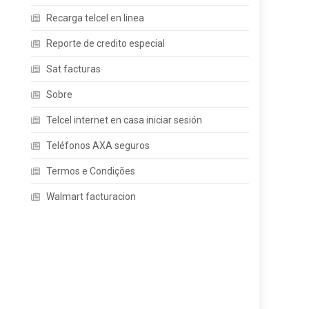
Recarga telcel en linea
Reporte de credito especial
Sat facturas
Sobre
Telcel internet en casa iniciar sesión
Teléfonos AXA seguros
Termos e Condições
Walmart facturacion