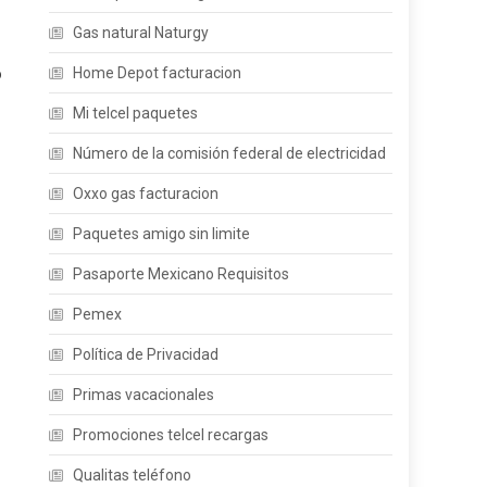
Gas natural Naturgy
Home Depot facturacion
o
Mi telcel paquetes
Número de la comisión federal de electricidad
Oxxo gas facturacion
Paquetes amigo sin limite
Pasaporte Mexicano Requisitos
Pemex
Política de Privacidad
Primas vacacionales
Promociones telcel recargas
Qualitas teléfono