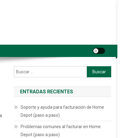
Buscar:
ENTRADAS RECIENTES
Soporte y ayuda para facturación de Home
Depot (paso a paso)
es
Problemas comunes al facturar en Home
Depot (paso a paso)