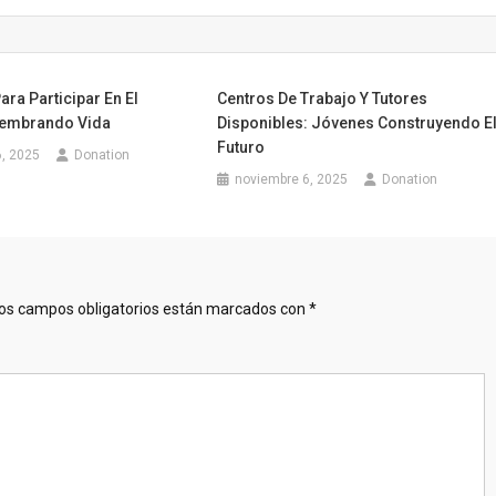
ara Participar En El
Centros De Trabajo Y Tutores
embrando Vida
Disponibles: Jóvenes Construyendo E
Futuro
, 2025
Donation
noviembre 6, 2025
Donation
os campos obligatorios están marcados con
*