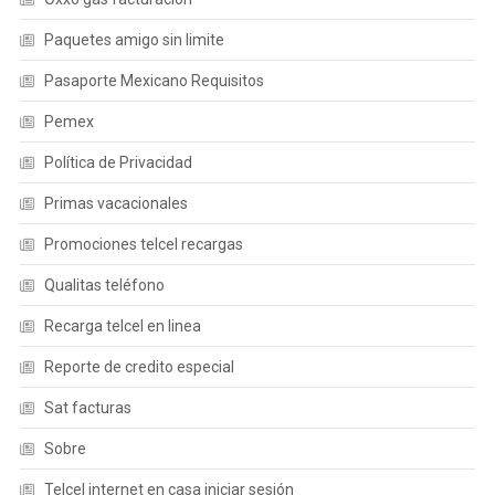
Paquetes amigo sin limite
Pasaporte Mexicano Requisitos
Pemex
Política de Privacidad
Primas vacacionales
Promociones telcel recargas
Qualitas teléfono
Recarga telcel en linea
Reporte de credito especial
Sat facturas
Sobre
Telcel internet en casa iniciar sesión