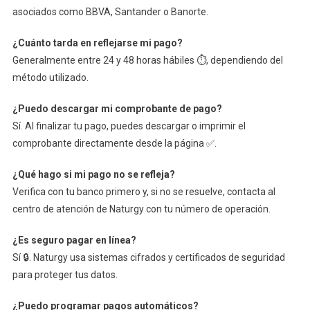
asociados como BBVA, Santander o Banorte.
¿Cuánto tarda en reflejarse mi pago?
Generalmente entre 24 y 48 horas hábiles ⏱️, dependiendo del
método utilizado.
¿Puedo descargar mi comprobante de pago?
Sí. Al finalizar tu pago, puedes descargar o imprimir el
comprobante directamente desde la página ✅.
¿Qué hago si mi pago no se refleja?
Verifica con tu banco primero y, si no se resuelve, contacta al
centro de atención de Naturgy con tu número de operación.
¿Es seguro pagar en línea?
Sí 🔒. Naturgy usa sistemas cifrados y certificados de seguridad
para proteger tus datos.
¿Puedo programar pagos automáticos?