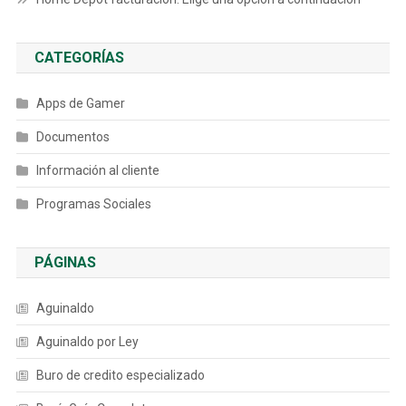
CATEGORÍAS
Apps de Gamer
Documentos
Información al cliente
Programas Sociales
PÁGINAS
Aguinaldo
Aguinaldo por Ley
Buro de credito especializado