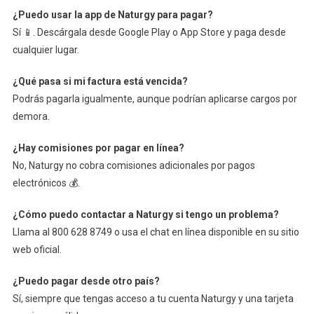
¿Puedo usar la app de Naturgy para pagar?
Sí 📱. Descárgala desde Google Play o App Store y paga desde
cualquier lugar.
¿Qué pasa si mi factura está vencida?
Podrás pagarla igualmente, aunque podrían aplicarse cargos por
demora.
¿Hay comisiones por pagar en línea?
No, Naturgy no cobra comisiones adicionales por pagos
electrónicos 💰.
¿Cómo puedo contactar a Naturgy si tengo un problema?
Llama al 800 628 8749 o usa el chat en línea disponible en su sitio
web oficial.
¿Puedo pagar desde otro país?
Sí, siempre que tengas acceso a tu cuenta Naturgy y una tarjeta