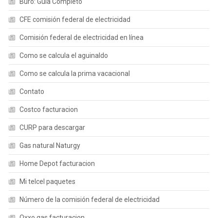
Buró: Guía Completo
CFE comisión federal de electricidad
Comisión federal de electricidad en línea
Como se calcula el aguinaldo
Como se calcula la prima vacacional
Contato
Costco facturacion
CURP para descargar
Gas natural Naturgy
Home Depot facturacion
Mi telcel paquetes
Número de la comisión federal de electricidad
Oxxo gas facturacion