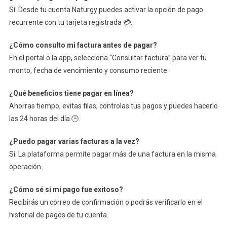
Sí. Desde tu cuenta Naturgy puedes activar la opción de pago
recurrente con tu tarjeta registrada 💳.
¿Cómo consulto mi factura antes de pagar?
En el portal o la app, selecciona “Consultar factura” para ver tu
monto, fecha de vencimiento y consumo reciente.
¿Qué beneficios tiene pagar en línea?
Ahorras tiempo, evitas filas, controlas tus pagos y puedes hacerlo
las 24 horas del día 🕒.
¿Puedo pagar varias facturas a la vez?
Sí. La plataforma permite pagar más de una factura en la misma
operación.
¿Cómo sé si mi pago fue exitoso?
Recibirás un correo de confirmación o podrás verificarlo en el
historial de pagos de tu cuenta.