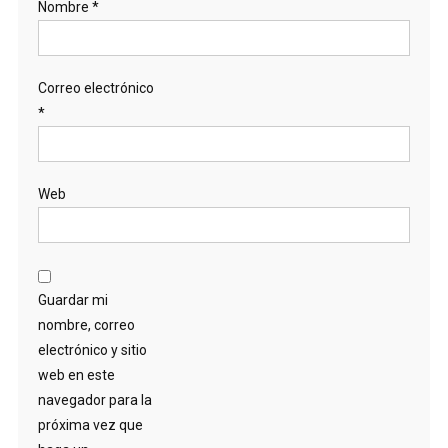
Nombre
*
Correo electrónico
*
Web
Guardar mi
nombre, correo
electrónico y sitio
web en este
navegador para la
próxima vez que