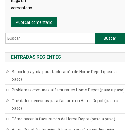
haga un
comentario.
Buscar:
ENTRADAS RECIENTES
Soporte y ayuda para facturación de Home Depot (paso a
paso)
Problemas comunes al facturar en Home Depot (paso a paso)
Qué datos necesitas para facturar en Home Depot (paso a
paso)
Cómo hacer la facturación de Home Depot (paso a paso)
Home Depot facturacion: Elige una opción a continuación