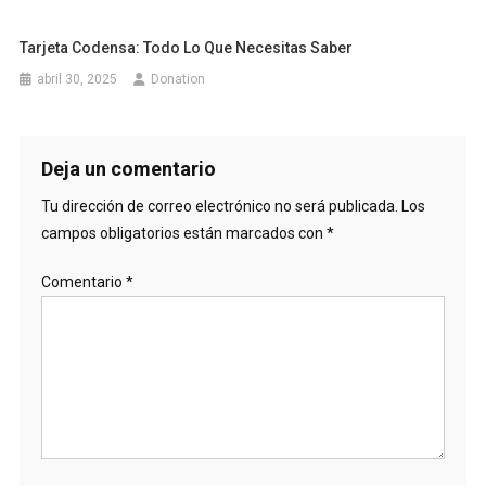
Tarjeta Codensa: Todo Lo Que Necesitas Saber
abril 30, 2025
Donation
Deja un comentario
Tu dirección de correo electrónico no será publicada.
Los
campos obligatorios están marcados con
*
Comentario
*