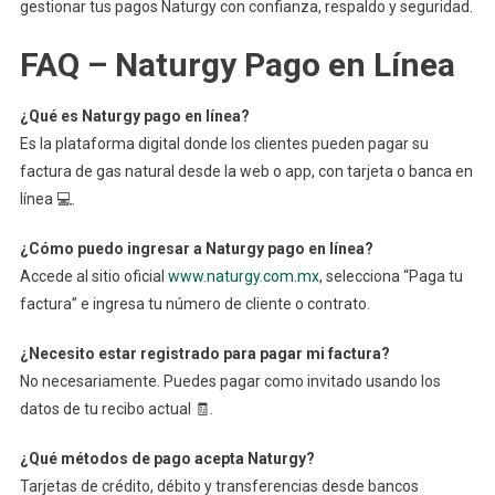
gestionar tus pagos Naturgy con confianza, respaldo y seguridad.
FAQ – Naturgy Pago en Línea
¿Qué es Naturgy pago en línea?
Es la plataforma digital donde los clientes pueden pagar su
factura de gas natural desde la web o app, con tarjeta o banca en
línea 💻.
¿Cómo puedo ingresar a Naturgy pago en línea?
Accede al sitio oficial
www.naturgy.com.mx
, selecciona “Paga tu
factura” e ingresa tu número de cliente o contrato.
¿Necesito estar registrado para pagar mi factura?
No necesariamente. Puedes pagar como invitado usando los
datos de tu recibo actual 🧾.
¿Qué métodos de pago acepta Naturgy?
Tarjetas de crédito, débito y transferencias desde bancos