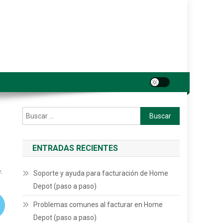
Buscar:
ENTRADAS RECIENTES
.
Soporte y ayuda para facturación de Home
Depot (paso a paso)
Problemas comunes al facturar en Home
Depot (paso a paso)