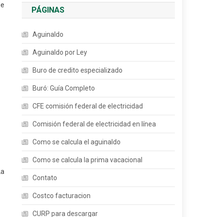
de
PÁGINAS
Aguinaldo
Aguinaldo por Ley
Buro de credito especializado
Buró: Guía Completo
CFE comisión federal de electricidad
Comisión federal de electricidad en línea
Como se calcula el aguinaldo
Como se calcula la prima vacacional
La
Contato
Costco facturacion
CURP para descargar