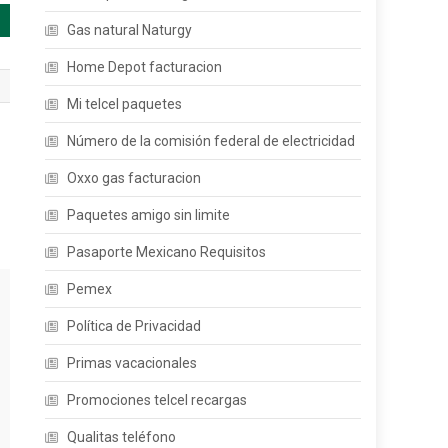
Gas natural Naturgy
Home Depot facturacion
Mi telcel paquetes
Número de la comisión federal de electricidad
Oxxo gas facturacion
Paquetes amigo sin limite
Pasaporte Mexicano Requisitos
Pemex
Política de Privacidad
Primas vacacionales
Promociones telcel recargas
Qualitas teléfono