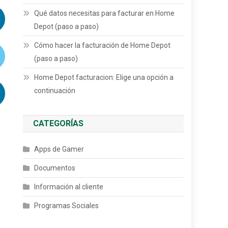
Qué datos necesitas para facturar en Home
Depot (paso a paso)
Cómo hacer la facturación de Home Depot
(paso a paso)
Home Depot facturacion: Elige una opción a
continuación
CATEGORÍAS
Apps de Gamer
Documentos
Información al cliente
Programas Sociales