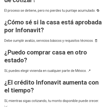
de cotizar?
El proceso se detiene, pero no pierdes tu puntaje acumulado. 🔁
¿Cómo sé si la casa está aprobada
por Infonavit?
Debe cumplir avalúo, servicios básicos y requisitos técnicos. 🧾
¿Puedo comprar casa en otro
estado?
Sí, puedes elegir vivienda en cualquier parte de México. 📍
¿El crédito Infonavit aumenta con
el tiempo?
Sí, mientras sigas cotizando, tu monto disponible puede crecer.
📈