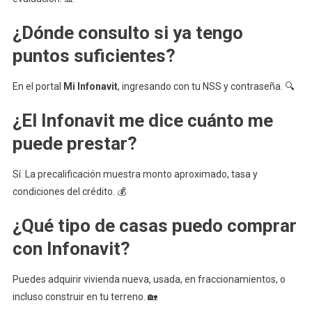
¿Dónde consulto si ya tengo
puntos suficientes?
En el portal
Mi Infonavit
, ingresando con tu NSS y contraseña. 🔍
¿El Infonavit me dice cuánto me
puede prestar?
Sí. La precalificación muestra monto aproximado, tasa y
condiciones del crédito. 💰
¿Qué tipo de casas puedo comprar
con Infonavit?
Puedes adquirir vivienda nueva, usada, en fraccionamientos, o
incluso construir en tu terreno. 🏡