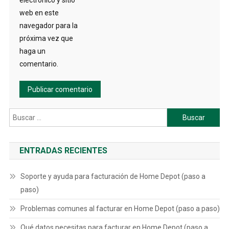
electrónico y sitio
web en este
navegador para la
próxima vez que
haga un
comentario.
Buscar:
ENTRADAS RECIENTES
Soporte y ayuda para facturación de Home Depot (paso a
paso)
Problemas comunes al facturar en Home Depot (paso a paso)
Qué datos necesitas para facturar en Home Depot (paso a