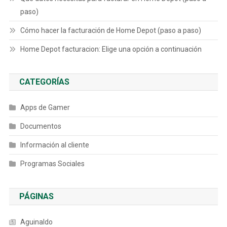
paso)
Cómo hacer la facturación de Home Depot (paso a paso)
Home Depot facturacion: Elige una opción a continuación
CATEGORÍAS
Apps de Gamer
Documentos
Información al cliente
Programas Sociales
PÁGINAS
Aguinaldo