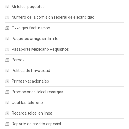
Mi telcel paquetes
Número de la comisión federal de electricidad
Oxxo gas facturacion
Paquetes amigo sin limite
Pasaporte Mexicano Requisitos
Pemex
Política de Privacidad
Primas vacacionales
Promociones telcel recargas
Qualitas teléfono
Recarga telcel en linea
Reporte de credito especial