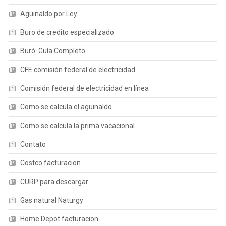
Aguinaldo por Ley
Buro de credito especializado
Buró: Guía Completo
CFE comisión federal de electricidad
Comisión federal de electricidad en línea
Como se calcula el aguinaldo
Como se calcula la prima vacacional
Contato
Costco facturacion
CURP para descargar
Gas natural Naturgy
Home Depot facturacion