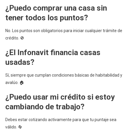
¿Puedo comprar una casa sin
tener todos los puntos?
No. Los puntos son obligatorios para iniciar cualquier trámite de
crédito. 🚫
¿El Infonavit financia casas
usadas?
Sí, siempre que cumplan condiciones básicas de habitabilidad y
avalúo. 🏠
¿Puedo usar mi crédito si estoy
cambiando de trabajo?
Debes estar cotizando activamente para que tu puntaje sea
válido. 🔄