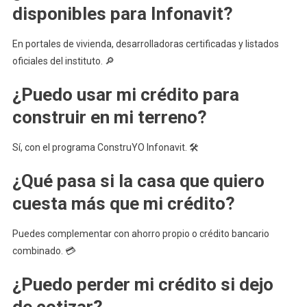
disponibles para Infonavit?
En portales de vivienda, desarrolladoras certificadas y listados
oficiales del instituto. 🔎
¿Puedo usar mi crédito para
construir en mi terreno?
Sí, con el programa ConstruYO Infonavit. 🛠️
¿Qué pasa si la casa que quiero
cuesta más que mi crédito?
Puedes complementar con ahorro propio o crédito bancario
combinado. 💳
¿Puedo perder mi crédito si dejo