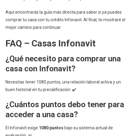
Aquí encontrarás la guía más directa para saber si ya puedes
comprar tu casa con tu crédito Infonavit. Al final, te mostraré el
mejor camino para continuar.
FAQ – Casas Infonavit
¿Qué necesito para comprar una
casa con Infonavit?
Necesitas tener 1080 puntos, una relación laboral activa y un
buen historial en tu precalificación. ✔️
¿Cuántos puntos debo tener para
acceder a una casa?
El Infonavit exige
1080 puntos
bajo su sistema actual de
evaluación. 📊