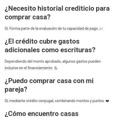
¿Necesito historial crediticio para
comprar casa?
Sí. Forma parte de la evaluación de tu capacidad de pago. 📈
¿El crédito cubre gastos
adicionales como escrituras?
Dependiendo del monto aprobado, algunos gastos pueden
incluirse en el financiamiento. 📃
¿Puedo comprar casa con mi
pareja?
Sí, mediante crédito conyugal, combinando montos y puntos. ❤️
¿Cómo encuentro casas