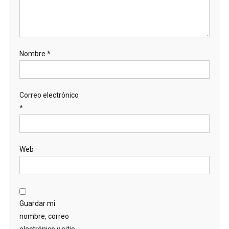
Nombre
*
Correo electrónico
*
Web
Guardar mi
nombre, correo