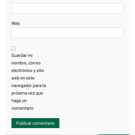
Web
Guardar mi
nombre, correo
electrónico y sitio
web en este
navegador para la
próxima vez que
haga un
comentario.