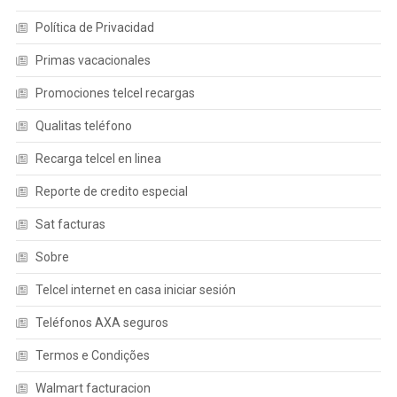
Política de Privacidad
Primas vacacionales
Promociones telcel recargas
Qualitas teléfono
Recarga telcel en linea
Reporte de credito especial
Sat facturas
Sobre
Telcel internet en casa iniciar sesión
Teléfonos AXA seguros
Termos e Condições
Walmart facturacion