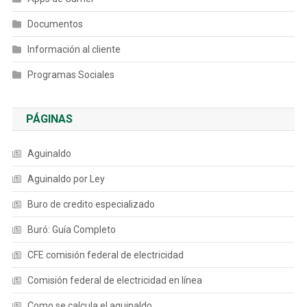
Documentos
Información al cliente
Programas Sociales
PÁGINAS
Aguinaldo
Aguinaldo por Ley
Buro de credito especializado
Buró: Guía Completo
CFE comisión federal de electricidad
Comisión federal de electricidad en línea
Como se calcula el aguinaldo