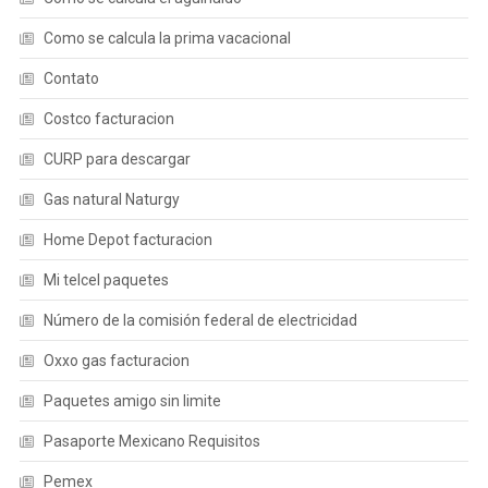
Como se calcula la prima vacacional
Contato
Costco facturacion
CURP para descargar
Gas natural Naturgy
Home Depot facturacion
Mi telcel paquetes
Número de la comisión federal de electricidad
Oxxo gas facturacion
Paquetes amigo sin limite
Pasaporte Mexicano Requisitos
Pemex