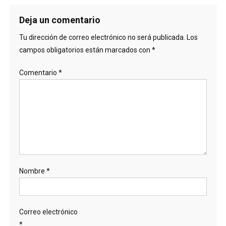
Deja un comentario
Tu dirección de correo electrónico no será publicada.
Los
campos obligatorios están marcados con
*
Comentario
*
Nombre
*
Correo electrónico
*