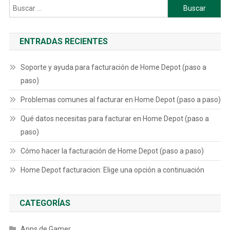
Buscar:
ENTRADAS RECIENTES
Soporte y ayuda para facturación de Home Depot (paso a
paso)
Problemas comunes al facturar en Home Depot (paso a paso)
Qué datos necesitas para facturar en Home Depot (paso a
paso)
Cómo hacer la facturación de Home Depot (paso a paso)
Home Depot facturacion: Elige una opción a continuación
CATEGORÍAS
Apps de Gamer