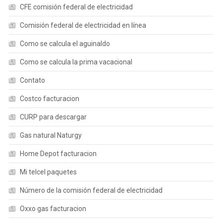
CFE comisión federal de electricidad
Comisión federal de electricidad en línea
Como se calcula el aguinaldo
Como se calcula la prima vacacional
Contato
Costco facturacion
CURP para descargar
Gas natural Naturgy
Home Depot facturacion
Mi telcel paquetes
Número de la comisión federal de electricidad
Oxxo gas facturacion