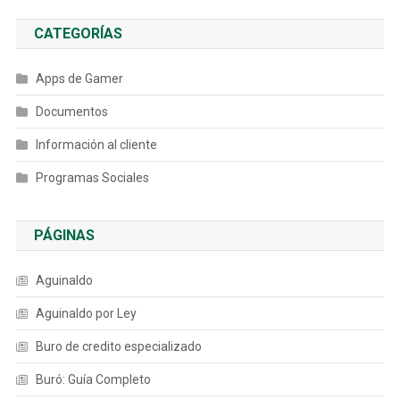
CATEGORÍAS
Apps de Gamer
Documentos
Información al cliente
Programas Sociales
PÁGINAS
Aguinaldo
Aguinaldo por Ley
Buro de credito especializado
Buró: Guía Completo