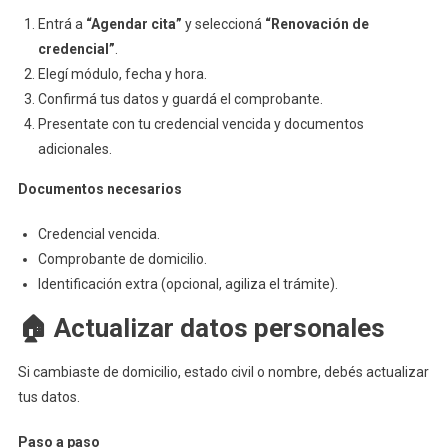
Entrá a
“Agendar cita”
y seleccioná
“Renovación de
credencial”
.
Elegí módulo, fecha y hora.
Confirmá tus datos y guardá el comprobante.
Presentate con tu credencial vencida y documentos
adicionales.
Documentos necesarios
Credencial vencida.
Comprobante de domicilio.
Identificación extra (opcional, agiliza el trámite).
🏠 Actualizar datos personales
Si cambiaste de domicilio, estado civil o nombre, debés actualizar
tus datos.
Paso a paso