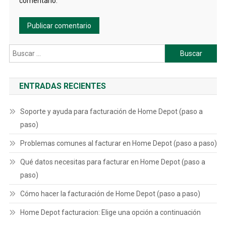
comentario.
Buscar:
ENTRADAS RECIENTES
Soporte y ayuda para facturación de Home Depot (paso a
paso)
Problemas comunes al facturar en Home Depot (paso a paso)
Qué datos necesitas para facturar en Home Depot (paso a
paso)
Cómo hacer la facturación de Home Depot (paso a paso)
Home Depot facturacion: Elige una opción a continuación