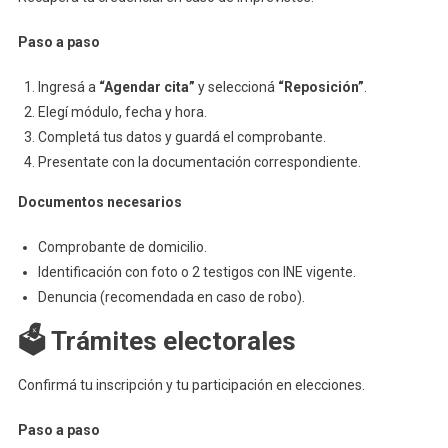
Paso a paso
Ingresá a
“Agendar cita”
y seleccioná
“Reposición”
.
Elegí módulo, fecha y hora.
Completá tus datos y guardá el comprobante.
Presentate con la documentación correspondiente.
Documentos necesarios
Comprobante de domicilio.
Identificación con foto o 2 testigos con INE vigente.
Denuncia (recomendada en caso de robo).
🗳️ Trámites electorales
Confirmá tu inscripción y tu participación en elecciones.
Paso a paso