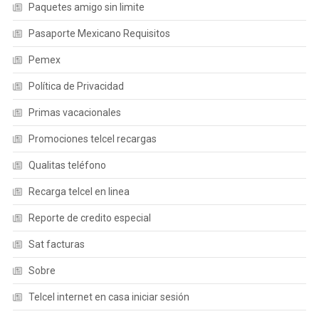
Paquetes amigo sin limite
Pasaporte Mexicano Requisitos
Pemex
Política de Privacidad
Primas vacacionales
Promociones telcel recargas
Qualitas teléfono
Recarga telcel en linea
Reporte de credito especial
Sat facturas
Sobre
Telcel internet en casa iniciar sesión