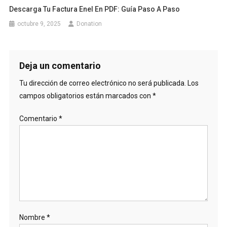
Descarga Tu Factura Enel En PDF: Guía Paso A Paso
octubre 9, 2025
Donation
Deja un comentario
Tu dirección de correo electrónico no será publicada.
Los
campos obligatorios están marcados con
*
Comentario
*
Nombre
*