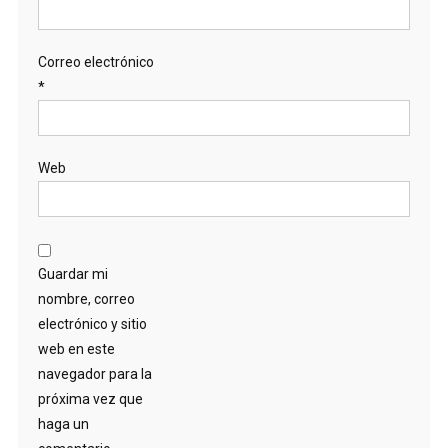
Correo electrónico
*
Web
Guardar mi
nombre, correo
electrónico y sitio
web en este
navegador para la
próxima vez que
haga un