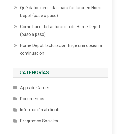
Qué datos necesitas para facturar en Home
Depot (paso a paso)
Cómo hacer la facturación de Home Depot
(paso a paso)
Home Depot facturacion: Elige una opción a
continuación
CATEGORÍAS
Apps de Gamer
Documentos
Información al cliente
Programas Sociales