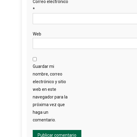
Correo electrónico
*
Web
Guardar mi
nombre, correo
electrónico y sitio
web en este
navegador para la
próxima vez que
haga un
comentario.