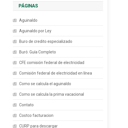
PÁGINAS
Aguinaldo
Aguinaldo por Ley
Buro de credito especializado
Buró: Guía Completo
CFE comisión federal de electricidad
Comisión federal de electricidad en línea
Como se calcula el aguinaldo
Como se calcula la prima vacacional
Contato
Costco facturacion
CURP para descargar