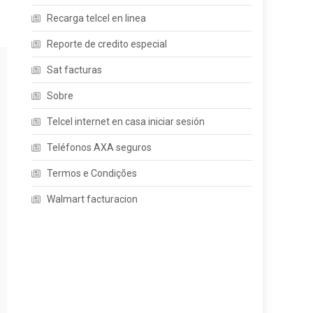
Recarga telcel en linea
Reporte de credito especial
Sat facturas
Sobre
Telcel internet en casa iniciar sesión
Teléfonos AXA seguros
Termos e Condições
Walmart facturacion