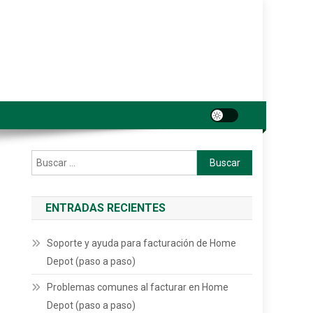
Buscar:
ENTRADAS RECIENTES
Soporte y ayuda para facturación de Home
Depot (paso a paso)
Problemas comunes al facturar en Home
Depot (paso a paso)