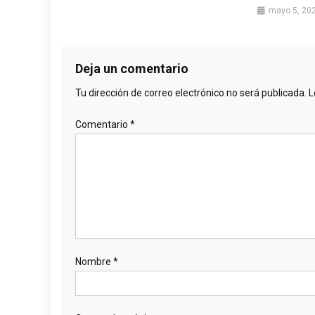
mayo 5, 20
Deja un comentario
Tu dirección de correo electrónico no será publicada.
L
Comentario
*
Nombre
*