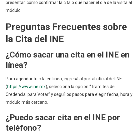
presentar, cómo confirmar la cita o qué hacer el día de la visita al
módulo.
Preguntas Frecuentes sobre
la Cita del INE
¿Cómo sacar una cita en el INE en
línea?
Para agendar tu cita en línea, ingresá al portal oficial del INE
(
https://www.ine.mx
), seleccioná la opción “Trámites de
Credencial para Votar” y seguí los pasos para elegir fecha, hora y
módulo más cercano.
¿Puedo sacar cita en el INE por
teléfono?