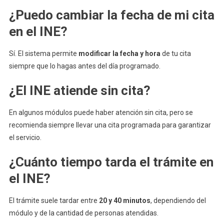
¿Puedo cambiar la fecha de mi cita
en el INE?
Sí. El sistema permite
modificar la fecha y hora
de tu cita
siempre que lo hagas antes del día programado.
¿El INE atiende sin cita?
En algunos módulos puede haber atención sin cita, pero se
recomienda siempre llevar una cita programada para garantizar
el servicio.
¿Cuánto tiempo tarda el trámite en
el INE?
El trámite suele tardar entre
20 y 40 minutos
, dependiendo del
módulo y de la cantidad de personas atendidas.