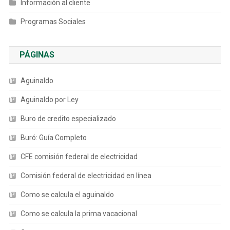
Información al cliente
Programas Sociales
PÁGINAS
Aguinaldo
Aguinaldo por Ley
Buro de credito especializado
Buró: Guía Completo
CFE comisión federal de electricidad
Comisión federal de electricidad en línea
Como se calcula el aguinaldo
Como se calcula la prima vacacional