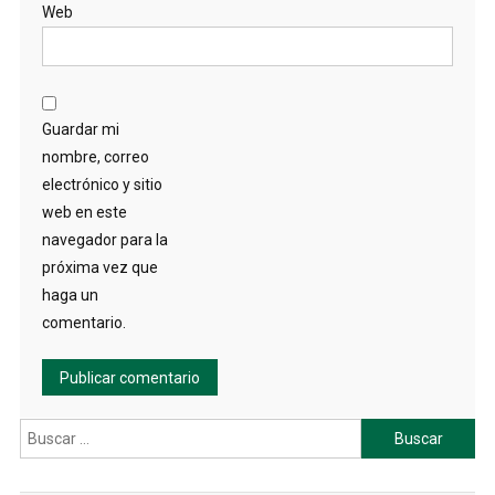
Web
Guardar mi
nombre, correo
electrónico y sitio
web en este
navegador para la
próxima vez que
haga un
comentario.
Buscar: