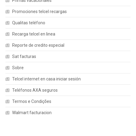
Primas vacacionales
Promociones telcel recargas
Qualitas teléfono
Recarga telcel en linea
Reporte de credito especial
Sat facturas
Sobre
Telcel internet en casa iniciar sesión
Teléfonos AXA seguros
Termos e Condições
Walmart facturacion