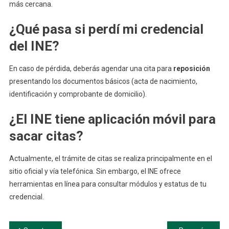
más cercana.
¿Qué pasa si perdí mi credencial
del INE?
En caso de pérdida, deberás agendar una cita para
reposición
presentando los documentos básicos (acta de nacimiento,
identificación y comprobante de domicilio).
¿El INE tiene aplicación móvil para
sacar citas?
Actualmente, el trámite de citas se realiza principalmente en el
sitio oficial y vía telefónica. Sin embargo, el INE ofrece
herramientas en línea para consultar módulos y estatus de tu
credencial.