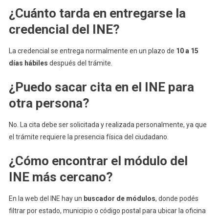
¿Cuánto tarda en entregarse la
credencial del INE?
La credencial se entrega normalmente en un plazo de
10 a 15
días hábiles
después del trámite.
¿Puedo sacar cita en el INE para
otra persona?
No. La cita debe ser solicitada y realizada personalmente, ya que
el trámite requiere la presencia física del ciudadano.
¿Cómo encontrar el módulo del
INE más cercano?
En la web del INE hay un
buscador de módulos
, donde podés
filtrar por estado, municipio o código postal para ubicar la oficina