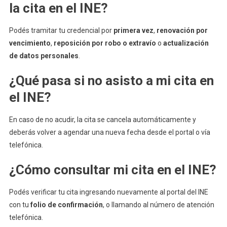
la cita en el INE?
Podés tramitar tu credencial por
primera vez
,
renovación por
vencimiento
,
reposición por robo o extravío
o
actualización
de datos personales
.
¿Qué pasa si no asisto a mi cita en
el INE?
En caso de no acudir, la cita se cancela automáticamente y
deberás volver a agendar una nueva fecha desde el portal o vía
telefónica.
¿Cómo consultar mi cita en el INE?
Podés verificar tu cita ingresando nuevamente al portal del INE
con tu
folio de confirmación
, o llamando al número de atención
telefónica.