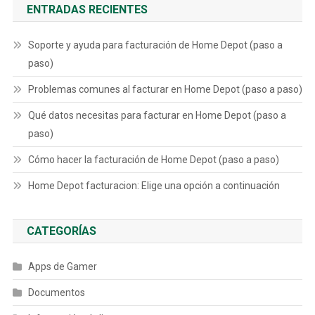
ENTRADAS RECIENTES
Soporte y ayuda para facturación de Home Depot (paso a
paso)
Problemas comunes al facturar en Home Depot (paso a paso)
Qué datos necesitas para facturar en Home Depot (paso a
paso)
Cómo hacer la facturación de Home Depot (paso a paso)
Home Depot facturacion: Elige una opción a continuación
CATEGORÍAS
Apps de Gamer
Documentos