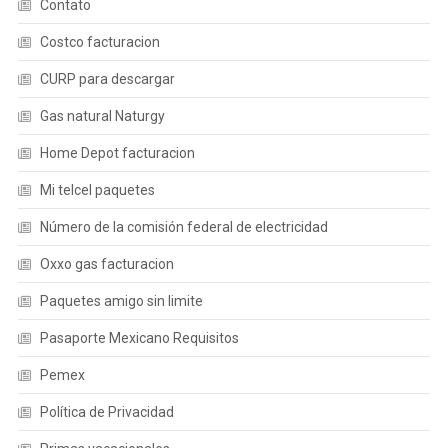
Contato
Costco facturacion
CURP para descargar
Gas natural Naturgy
Home Depot facturacion
Mi telcel paquetes
Número de la comisión federal de electricidad
Oxxo gas facturacion
Paquetes amigo sin limite
Pasaporte Mexicano Requisitos
Pemex
Política de Privacidad