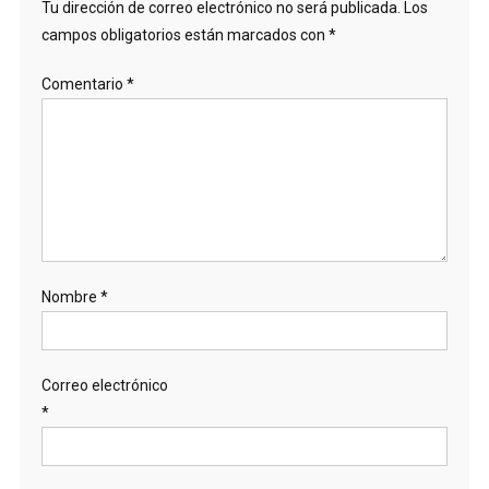
Tu dirección de correo electrónico no será publicada.
Los
campos obligatorios están marcados con
*
Comentario
*
Nombre
*
Correo electrónico
*