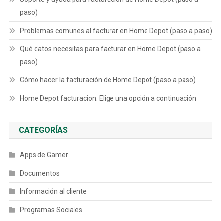
paso)
Problemas comunes al facturar en Home Depot (paso a paso)
Qué datos necesitas para facturar en Home Depot (paso a
paso)
Cómo hacer la facturación de Home Depot (paso a paso)
Home Depot facturacion: Elige una opción a continuación
CATEGORÍAS
Apps de Gamer
Documentos
Información al cliente
Programas Sociales