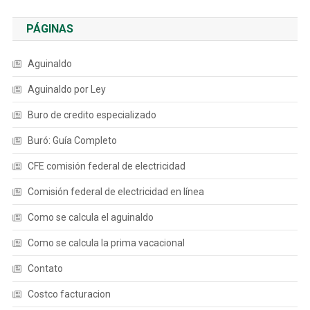
PÁGINAS
Aguinaldo
Aguinaldo por Ley
Buro de credito especializado
Buró: Guía Completo
CFE comisión federal de electricidad
Comisión federal de electricidad en línea
Como se calcula el aguinaldo
Como se calcula la prima vacacional
Contato
Costco facturacion