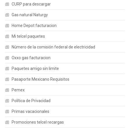
CURP para descargar
Gas natural Naturgy
Home Depot facturacion
Mi telcel paquetes
Número de la comisión federal de electricidad
Oxxo gas facturacion
Paquetes amigo sin limite
Pasaporte Mexicano Requisitos
Pemex
Política de Privacidad
Primas vacacionales
Promociones telcel recargas