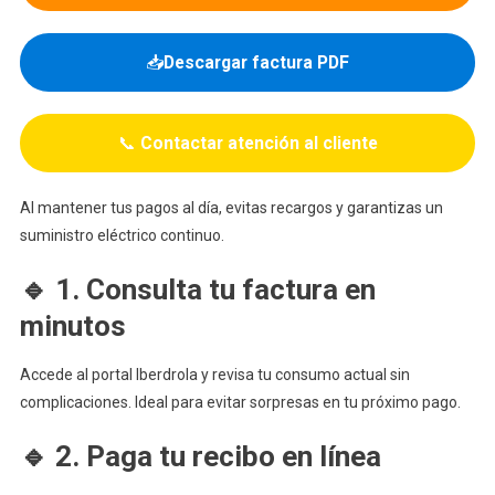
📥
Descargar factura PDF
📞
Contactar atención al cliente
Al mantener tus pagos al día, evitas recargos y garantizas un
suministro eléctrico continuo.
🔹 1. Consulta tu factura en
minutos
Accede al portal Iberdrola y revisa tu consumo actual sin
complicaciones. Ideal para evitar sorpresas en tu próximo pago.
🔹 2. Paga tu recibo en línea