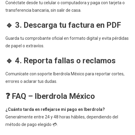
Conéctate desde tu celular o computadora y paga con tarjeta o
transferencia bancaria, sin salir de casa.
🔹 3. Descarga tu factura en PDF
Guarda tu comprobante oficial en formato digital y evita pérdidas
de papel o extravíos.
🔹 4. Reporta fallas o reclamos
Comunícate con soporte Iberdrola México para reportar cortes,
errores o aclarar tus dudas.
❓ FAQ – Iberdrola México
¿Cuánto tarda en reflejarse mi pago en Iberdrola?
Generalmente entre 24 y 48 horas hábiles, dependiendo del
método de pago elegido 💳.