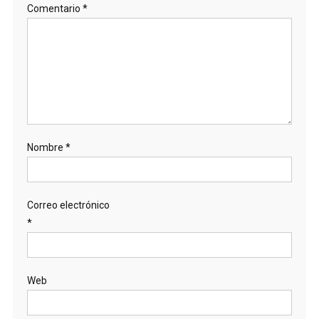
Comentario
*
Nombre
*
Correo electrónico
*
Web