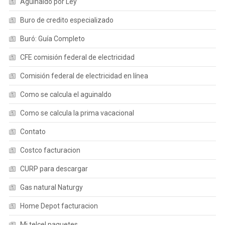
Aguinaldo por Ley
Buro de credito especializado
Buró: Guía Completo
CFE comisión federal de electricidad
Comisión federal de electricidad en línea
Como se calcula el aguinaldo
Como se calcula la prima vacacional
Contato
Costco facturacion
CURP para descargar
Gas natural Naturgy
Home Depot facturacion
Mi telcel paquetes