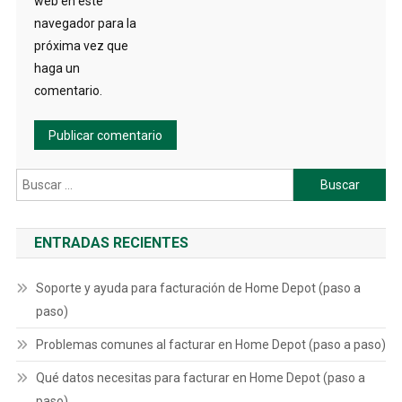
web en este
navegador para la
próxima vez que
haga un
comentario.
Buscar:
ENTRADAS RECIENTES
Soporte y ayuda para facturación de Home Depot (paso a
paso)
Problemas comunes al facturar en Home Depot (paso a paso)
Qué datos necesitas para facturar en Home Depot (paso a
paso)