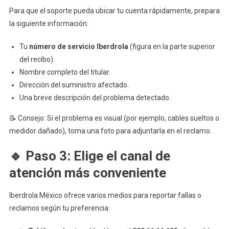
Para que el soporte pueda ubicar tu cuenta rápidamente, prepara
la siguiente información:
Tu
número de servicio Iberdrola
(figura en la parte superior
del recibo).
Nombre completo del titular.
Dirección del suministro afectado.
Una breve descripción del problema detectado.
📝 Consejo: Si el problema es visual (por ejemplo, cables sueltos o
medidor dañado), toma una foto para adjuntarla en el reclamo.
🔹 Paso 3: Elige el canal de
atención más conveniente
Iberdrola México ofrece varios medios para reportar fallas o
reclamos según tu preferencia: