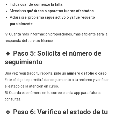
Indica
cuándo comenzó la falla
.
Menciona
qué áreas o aparatos fueron afectados
.
Aclara si el problema
sigue activo o ya fue resuelto
parcialmente
.
💡 Cuanta más información proporciones, más eficiente será la
respuesta del servicio técnico.
🔹 Paso 5: Solicita el número de
seguimiento
Una vez registrado tu reporte, pide un
número de folio o caso
.
Este código te permitirá dar seguimiento a tu reclamo y verificar
el estado de la atención en curso.
🔢 Guarda ese número en tu correo o en la app para futuras
consultas.
🔹 Paso 6: Verifica el estado de tu