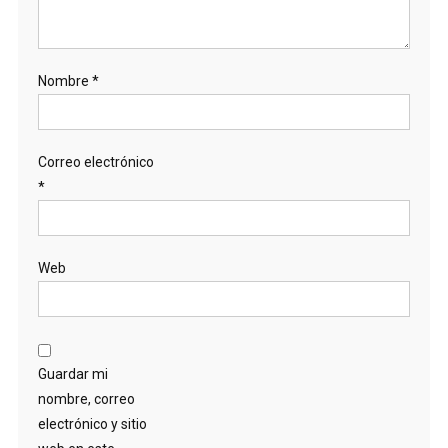
Nombre
*
Correo electrónico
*
Web
Guardar mi
nombre, correo
electrónico y sitio