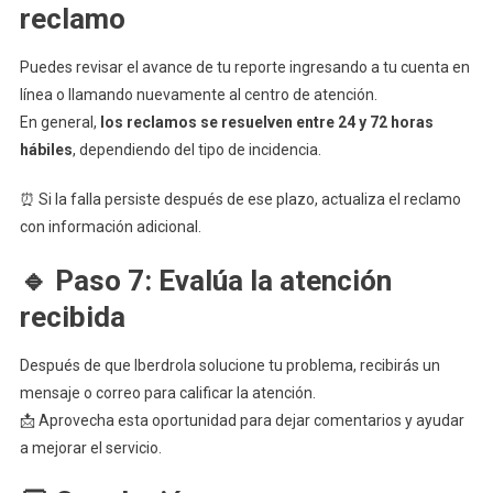
reclamo
Puedes revisar el avance de tu reporte ingresando a tu cuenta en
línea o llamando nuevamente al centro de atención.
En general,
los reclamos se resuelven entre 24 y 72 horas
hábiles
, dependiendo del tipo de incidencia.
⏰ Si la falla persiste después de ese plazo, actualiza el reclamo
con información adicional.
🔹 Paso 7: Evalúa la atención
recibida
Después de que Iberdrola solucione tu problema, recibirás un
mensaje o correo para calificar la atención.
📩 Aprovecha esta oportunidad para dejar comentarios y ayudar
a mejorar el servicio.