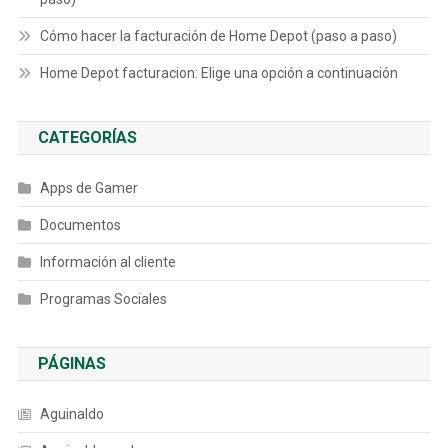
Cómo hacer la facturación de Home Depot (paso a paso)
Home Depot facturacion: Elige una opción a continuación
CATEGORÍAS
Apps de Gamer
Documentos
Información al cliente
Programas Sociales
PÁGINAS
Aguinaldo