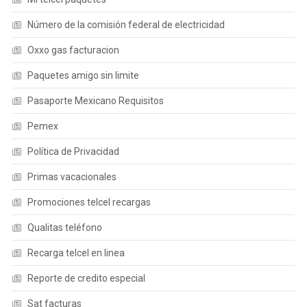
Número de la comisión federal de electricidad
Oxxo gas facturacion
Paquetes amigo sin limite
Pasaporte Mexicano Requisitos
Pemex
Política de Privacidad
Primas vacacionales
Promociones telcel recargas
Qualitas teléfono
Recarga telcel en linea
Reporte de credito especial
Sat facturas