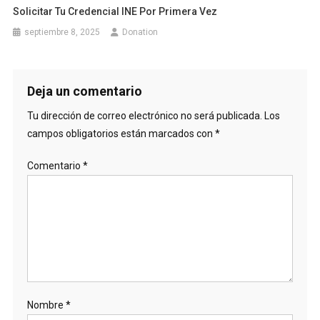
Solicitar Tu Credencial INE Por Primera Vez
septiembre 8, 2025
Donation
Deja un comentario
Tu dirección de correo electrónico no será publicada.
Los
campos obligatorios están marcados con
*
Comentario
*
Nombre
*