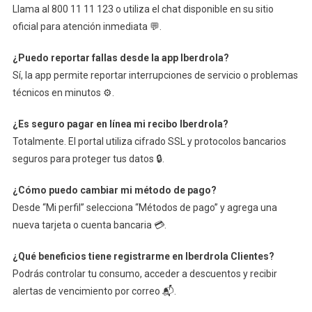
Llama al 800 11 11 123 o utiliza el chat disponible en su sitio
oficial para atención inmediata 💬.
¿Puedo reportar fallas desde la app Iberdrola?
Sí, la app permite reportar interrupciones de servicio o problemas
técnicos en minutos ⚙️.
¿Es seguro pagar en línea mi recibo Iberdrola?
Totalmente. El portal utiliza cifrado SSL y protocolos bancarios
seguros para proteger tus datos 🔒.
¿Cómo puedo cambiar mi método de pago?
Desde “Mi perfil” selecciona “Métodos de pago” y agrega una
nueva tarjeta o cuenta bancaria 💳.
¿Qué beneficios tiene registrarme en Iberdrola Clientes?
Podrás controlar tu consumo, acceder a descuentos y recibir
alertas de vencimiento por correo 📬.