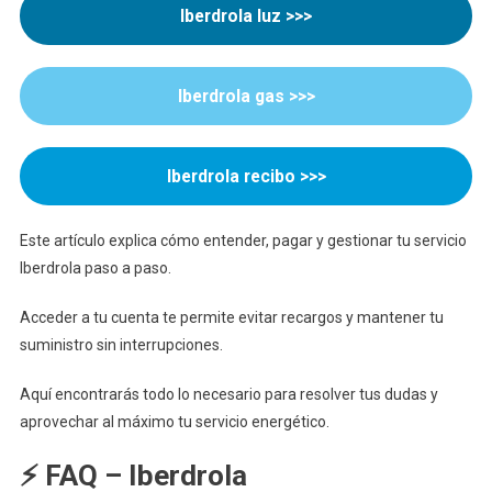
Servicio
Iberdrola luz >>>
De
Luz
Fácilmente
Iberdrola gas >>>
Iberdrola recibo >>>
Este artículo explica cómo entender, pagar y gestionar tu servicio
Iberdrola paso a paso.
Acceder a tu cuenta te permite evitar recargos y mantener tu
suministro sin interrupciones.
Aquí encontrarás todo lo necesario para resolver tus dudas y
aprovechar al máximo tu servicio energético.
⚡ FAQ – Iberdrola