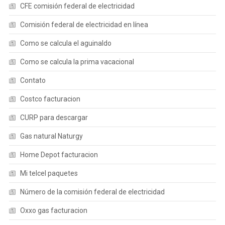
CFE comisión federal de electricidad
Comisión federal de electricidad en línea
Como se calcula el aguinaldo
Como se calcula la prima vacacional
Contato
Costco facturacion
CURP para descargar
Gas natural Naturgy
Home Depot facturacion
Mi telcel paquetes
Número de la comisión federal de electricidad
Oxxo gas facturacion