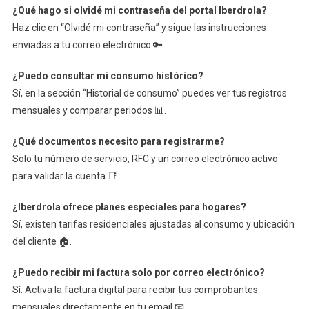
¿Qué hago si olvidé mi contraseña del portal Iberdrola?
Haz clic en “Olvidé mi contraseña” y sigue las instrucciones
enviadas a tu correo electrónico 🔑.
¿Puedo consultar mi consumo histórico?
Sí, en la sección “Historial de consumo” puedes ver tus registros
mensuales y comparar periodos 📊.
¿Qué documentos necesito para registrarme?
Solo tu número de servicio, RFC y un correo electrónico activo
para validar la cuenta 📑.
¿Iberdrola ofrece planes especiales para hogares?
Sí, existen tarifas residenciales ajustadas al consumo y ubicación
del cliente 🏠.
¿Puedo recibir mi factura solo por correo electrónico?
Sí. Activa la factura digital para recibir tus comprobantes
mensuales directamente en tu email 📧.