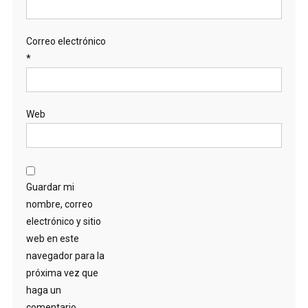
Correo electrónico
*
Web
Guardar mi
nombre, correo
electrónico y sitio
web en este
navegador para la
próxima vez que
haga un
comentario.