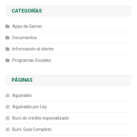
CATEGORÍAS
Apps de Gamer
Documentos
Información al cliente
Programas Sociales
PÁGINAS
Aguinaldo
Aguinaldo por Ley
Buro de credito especializado
Buró: Guía Completo