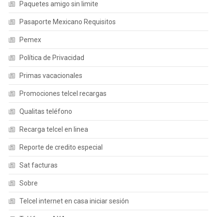
Paquetes amigo sin limite
Pasaporte Mexicano Requisitos
Pemex
Política de Privacidad
Primas vacacionales
Promociones telcel recargas
Qualitas teléfono
Recarga telcel en linea
Reporte de credito especial
Sat facturas
Sobre
Telcel internet en casa iniciar sesión