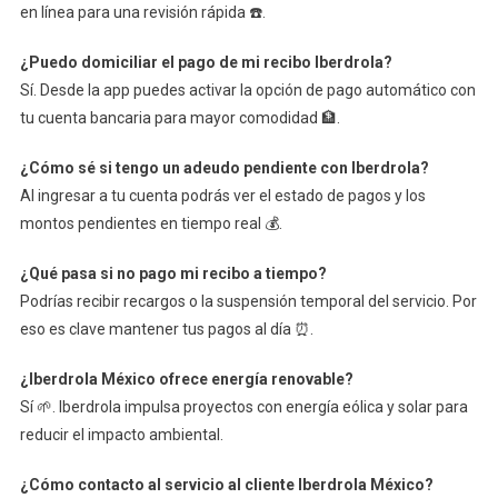
en línea para una revisión rápida ☎️.
¿Puedo domiciliar el pago de mi recibo Iberdrola?
Sí. Desde la app puedes activar la opción de pago automático con
tu cuenta bancaria para mayor comodidad 🏦.
¿Cómo sé si tengo un adeudo pendiente con Iberdrola?
Al ingresar a tu cuenta podrás ver el estado de pagos y los
montos pendientes en tiempo real 💰.
¿Qué pasa si no pago mi recibo a tiempo?
Podrías recibir recargos o la suspensión temporal del servicio. Por
eso es clave mantener tus pagos al día ⏰.
¿Iberdrola México ofrece energía renovable?
Sí 🌱. Iberdrola impulsa proyectos con energía eólica y solar para
reducir el impacto ambiental.
¿Cómo contacto al servicio al cliente Iberdrola México?