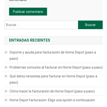
Buscar:
ENTRADAS RECIENTES
Soporte y ayuda para facturación de Home Depot (paso a
paso)
Problemas comunes al facturar en Home Depot (paso a paso)
Qué datos necesitas para facturar en Home Depot (paso a
paso)
Cómo hacer la facturación de Home Depot (paso a paso)
Home Depot facturacion: Elige una opción a continuación