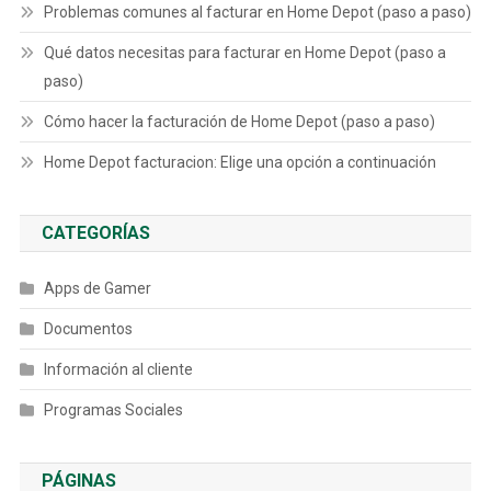
Problemas comunes al facturar en Home Depot (paso a paso)
Qué datos necesitas para facturar en Home Depot (paso a
paso)
Cómo hacer la facturación de Home Depot (paso a paso)
Home Depot facturacion: Elige una opción a continuación
CATEGORÍAS
Apps de Gamer
Documentos
Información al cliente
Programas Sociales
PÁGINAS