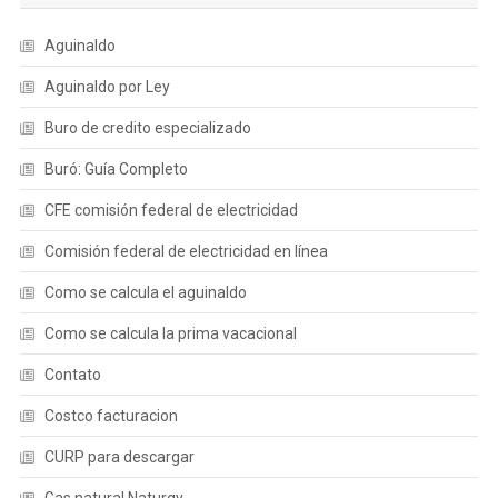
Aguinaldo
Aguinaldo por Ley
Buro de credito especializado
Buró: Guía Completo
CFE comisión federal de electricidad
Comisión federal de electricidad en línea
Como se calcula el aguinaldo
Como se calcula la prima vacacional
Contato
Costco facturacion
CURP para descargar