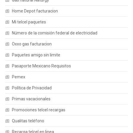
Gas natural Naturgy
Home Depot facturacion
Mi telcel paquetes
Número de la comisión federal de electricidad
Oxxo gas facturacion
Paquetes amigo sin limite
Pasaporte Mexicano Requisitos
Pemex
Política de Privacidad
Primas vacacionales
Promociones telcel recargas
Qualitas teléfono
Recarga telcel en linea