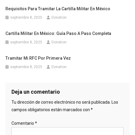
Requisitos Para Tramitar La Cartilla Militar En México
septiembre 8, 2025
Donation
Cartilla Militar En México: Guía Paso A Paso Completa
septiembre 8, 2025
Donation
Tramitar Mi RFC Por Primera Vez
septiembre 8, 2025
Donation
Deja un comentario
Tu dirección de correo electrónico no será publicada.
Los
campos obligatorios están marcados con
*
Comentario
*