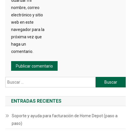
Guardar mi
nombre, correo
electrónico y sitio
web en este
navegador para la
próxima vez que
haga un
comentario.
Buscar:
ENTRADAS RECIENTES
Soporte y ayuda para facturación de Home Depot (paso a
paso)