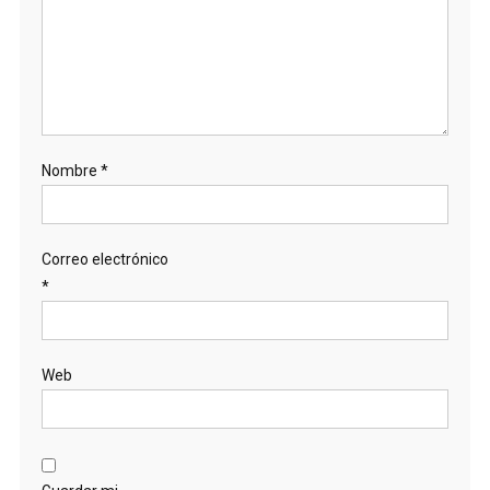
Nombre
*
Correo electrónico
*
Web