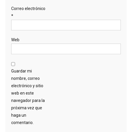
Correo electrónico
*
Web
Guardar mi
nombre, correo
electrónico y sitio
web en este
navegador para la
próxima vez que
haga un
comentario.