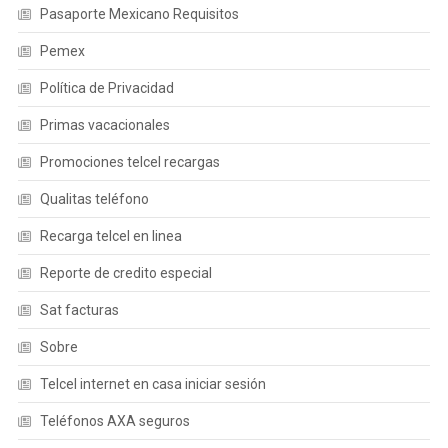
Pasaporte Mexicano Requisitos
Pemex
Política de Privacidad
Primas vacacionales
Promociones telcel recargas
Qualitas teléfono
Recarga telcel en linea
Reporte de credito especial
Sat facturas
Sobre
Telcel internet en casa iniciar sesión
Teléfonos AXA seguros