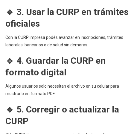
🔹 3. Usar la CURP en trámites
oficiales
Con la CURP impresa podés avanzar en inscripciones, trámites
laborales, bancarios o de salud sin demoras.
🔹 4. Guardar la CURP en
formato digital
Algunos usuarios solo necesitan el archivo en su celular para
mostrarlo en formato PDF.
🔹 5. Corregir o actualizar la
CURP