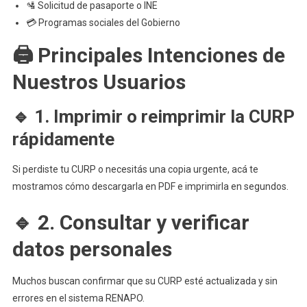
🛂 Solicitud de pasaporte o INE
💳 Programas sociales del Gobierno
🖨️ Principales Intenciones de
Nuestros Usuarios
🔹 1. Imprimir o reimprimir la CURP
rápidamente
Si perdiste tu CURP o necesitás una copia urgente, acá te
mostramos cómo descargarla en PDF e imprimirla en segundos.
🔹 2. Consultar y verificar
datos personales
Muchos buscan confirmar que su CURP esté actualizada y sin
errores en el sistema RENAPO.