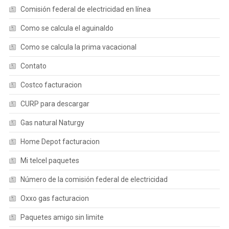
Comisión federal de electricidad en línea
Como se calcula el aguinaldo
Como se calcula la prima vacacional
Contato
Costco facturacion
CURP para descargar
Gas natural Naturgy
Home Depot facturacion
Mi telcel paquetes
Número de la comisión federal de electricidad
Oxxo gas facturacion
Paquetes amigo sin limite