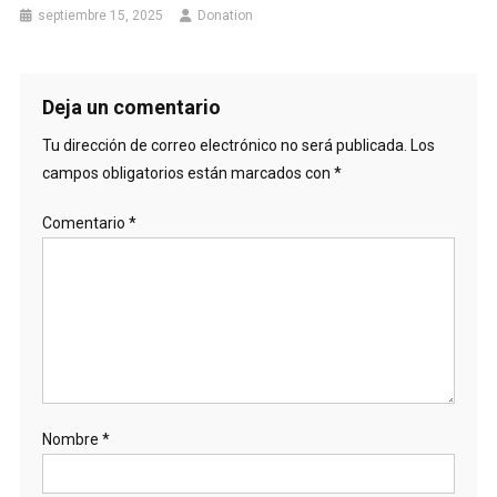
septiembre 15, 2025
Donation
Deja un comentario
Tu dirección de correo electrónico no será publicada.
Los
campos obligatorios están marcados con
*
Comentario
*
Nombre
*