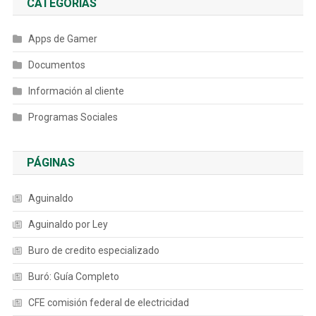
CATEGORÍAS
Apps de Gamer
Documentos
Información al cliente
Programas Sociales
PÁGINAS
Aguinaldo
Aguinaldo por Ley
Buro de credito especializado
Buró: Guía Completo
CFE comisión federal de electricidad