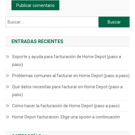
Buscar:
ENTRADAS RECIENTES
Soporte y ayuda para facturación de Home Depot (paso a
paso)
Problemas comunes al facturar en Home Depot (paso a paso)
Qué datos necesitas para facturar en Home Depot (paso a
paso)
Cómo hacer la facturación de Home Depot (paso a paso)
Home Depot facturacion: Elige una opción a continuación