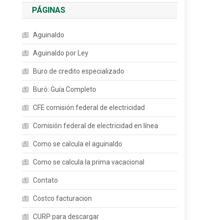
PÁGINAS
Aguinaldo
Aguinaldo por Ley
Buro de credito especializado
Buró: Guía Completo
CFE comisión federal de electricidad
Comisión federal de electricidad en línea
Como se calcula el aguinaldo
Como se calcula la prima vacacional
Contato
Costco facturacion
CURP para descargar