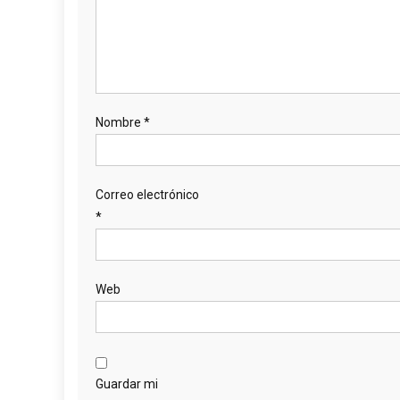
Nombre
*
Correo electrónico
*
Web
Guardar mi