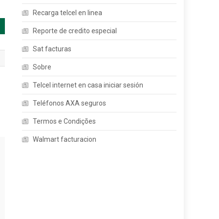
Recarga telcel en linea
Reporte de credito especial
Sat facturas
Sobre
Telcel internet en casa iniciar sesión
Teléfonos AXA seguros
Termos e Condições
Walmart facturacion