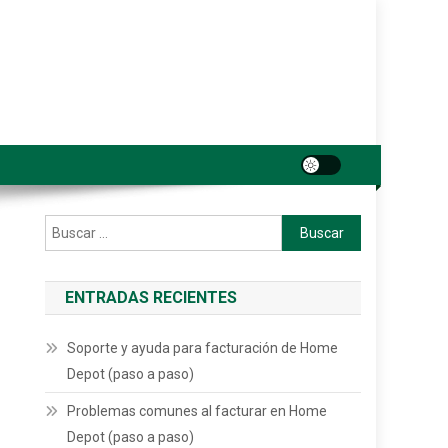
Buscar:
ENTRADAS RECIENTES
Soporte y ayuda para facturación de Home
Depot (paso a paso)
Problemas comunes al facturar en Home
Depot (paso a paso)