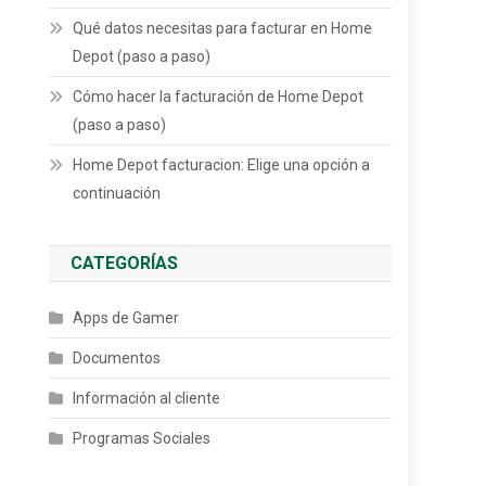
Qué datos necesitas para facturar en Home
Depot (paso a paso)
Cómo hacer la facturación de Home Depot
(paso a paso)
Home Depot facturacion: Elige una opción a
continuación
CATEGORÍAS
Apps de Gamer
Documentos
Información al cliente
Programas Sociales