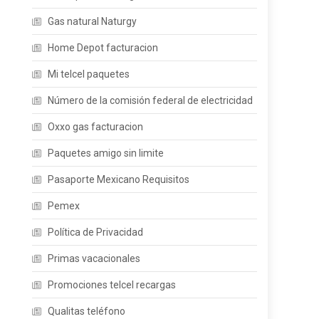
Gas natural Naturgy
Home Depot facturacion
Mi telcel paquetes
Número de la comisión federal de electricidad
Oxxo gas facturacion
Paquetes amigo sin limite
Pasaporte Mexicano Requisitos
Pemex
Política de Privacidad
Primas vacacionales
Promociones telcel recargas
Qualitas teléfono