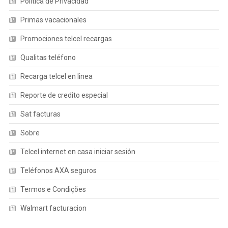
Política de Privacidad
Primas vacacionales
Promociones telcel recargas
Qualitas teléfono
Recarga telcel en linea
Reporte de credito especial
Sat facturas
Sobre
Telcel internet en casa iniciar sesión
Teléfonos AXA seguros
Termos e Condições
Walmart facturacion