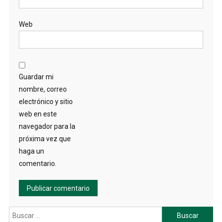
Web
Guardar mi
nombre, correo
electrónico y sitio
web en este
navegador para la
próxima vez que
haga un
comentario.
Buscar: