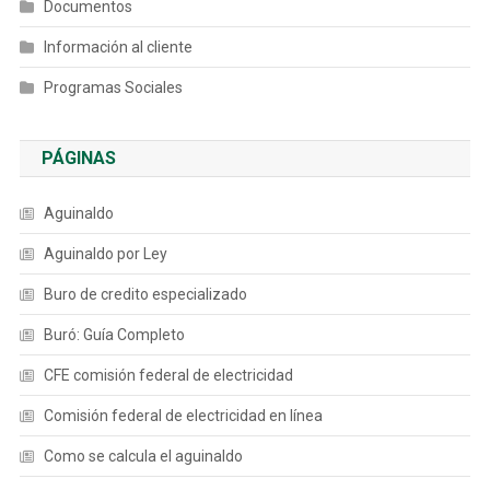
Documentos
Información al cliente
Programas Sociales
PÁGINAS
Aguinaldo
Aguinaldo por Ley
Buro de credito especializado
Buró: Guía Completo
CFE comisión federal de electricidad
Comisión federal de electricidad en línea
Como se calcula el aguinaldo