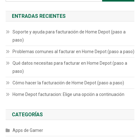
ENTRADAS RECIENTES
Soporte y ayuda para facturación de Home Depot (paso a
paso)
Problemas comunes al facturar en Home Depot (paso a paso)
Qué datos necesitas para facturar en Home Depot (paso a
paso)
Cómo hacer la facturación de Home Depot (paso a paso)
Home Depot facturacion: Elige una opción a continuación
CATEGORÍAS
Apps de Gamer