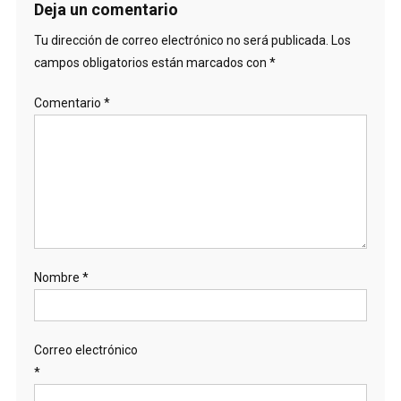
Deja un comentario
Tu dirección de correo electrónico no será publicada.
Los
campos obligatorios están marcados con
*
Comentario
*
Nombre
*
Correo electrónico
*