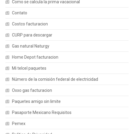
Como se calcula la prima vacacional
Contato
Costco facturacion
CURP para descargar
Gas natural Naturgy
Home Depot facturacion
Mi telcel paquetes
Número de la comisión federal de electricidad
Oxxo gas facturacion
Paquetes amigo sin limite
Pasaporte Mexicano Requisitos
Pemex