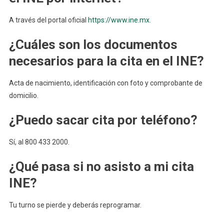
A través del portal oficial
https://www.ine.mx
.
¿Cuáles son los documentos
necesarios para la cita en el INE?
Acta de nacimiento, identificación con foto y comprobante de
domicilio.
¿Puedo sacar cita por teléfono?
Sí, al 800 433 2000.
¿Qué pasa si no asisto a mi cita
INE?
Tu turno se pierde y deberás reprogramar.