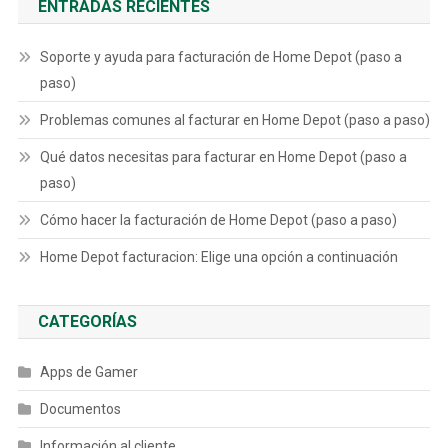
ENTRADAS RECIENTES
Soporte y ayuda para facturación de Home Depot (paso a
paso)
Problemas comunes al facturar en Home Depot (paso a paso)
Qué datos necesitas para facturar en Home Depot (paso a
paso)
Cómo hacer la facturación de Home Depot (paso a paso)
Home Depot facturacion: Elige una opción a continuación
CATEGORÍAS
Apps de Gamer
Documentos
Información al cliente