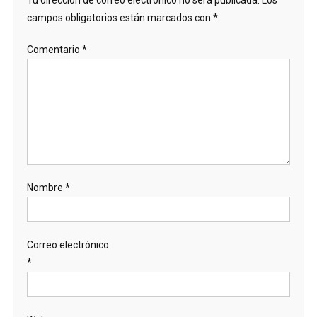
Tu dirección de correo electrónico no será publicada.
Los
campos obligatorios están marcados con
*
Comentario
*
Nombre
*
Correo electrónico
*