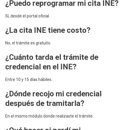
¿Puedo reprogramar mi cita INE?
Sí, desde el portal oficial.
¿La cita INE tiene costo?
No, el trámite es gratuito.
¿Cuánto tarda el trámite de
credencial en el INE?
Entre 10 y 15 días hábiles.
¿Dónde recojo mi credencial
después de tramitarla?
En el mismo módulo donde realizaste el trámite.