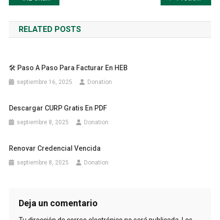
de
RELATED POSTS
entradas
🛠️ Paso A Paso Para Facturar En HEB
septiembre 16, 2025
Donation
Descargar CURP Gratis En PDF
septiembre 8, 2025
Donation
Renovar Credencial Vencida
septiembre 8, 2025
Donation
Deja un comentario