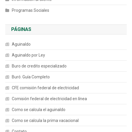
Programas Sociales
PÁGINAS
Aguinaldo
Aguinaldo por Ley
Buro de credito especializado
Buró: Guía Completo
CFE comisión federal de electricidad
Comisión federal de electricidad en línea
Como se calcula el aguinaldo
Como se calcula la prima vacacional
Contato