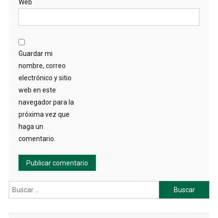
Web
Guardar mi
nombre, correo
electrónico y sitio
web en este
navegador para la
próxima vez que
haga un
comentario.
Buscar: