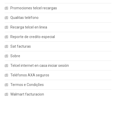
Promociones telcel recargas
Qualitas teléfono
Recarga telcel en linea
Reporte de credito especial
Sat facturas
Sobre
Telcel internet en casa iniciar sesión
Teléfonos AXA seguros
Termos e Condições
Walmart facturacion