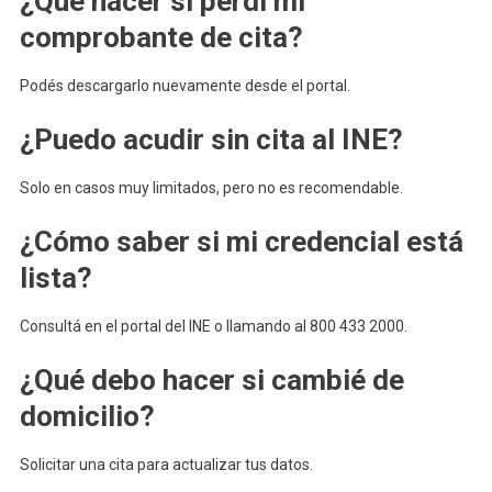
¿Qué hacer si perdí mi
comprobante de cita?
Podés descargarlo nuevamente desde el portal.
¿Puedo acudir sin cita al INE?
Solo en casos muy limitados, pero no es recomendable.
¿Cómo saber si mi credencial está
lista?
Consultá en el portal del INE o llamando al 800 433 2000.
¿Qué debo hacer si cambié de
domicilio?
Solicitar una cita para actualizar tus datos.