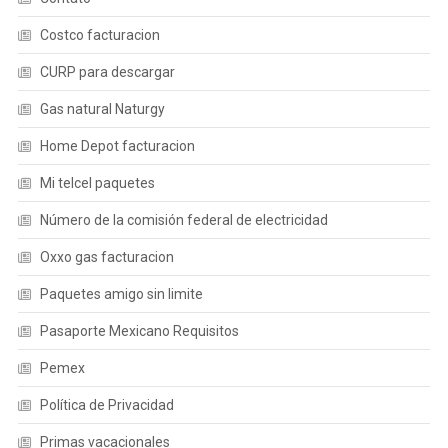
Costco facturacion
CURP para descargar
Gas natural Naturgy
Home Depot facturacion
Mi telcel paquetes
Número de la comisión federal de electricidad
Oxxo gas facturacion
Paquetes amigo sin limite
Pasaporte Mexicano Requisitos
Pemex
Política de Privacidad
Primas vacacionales