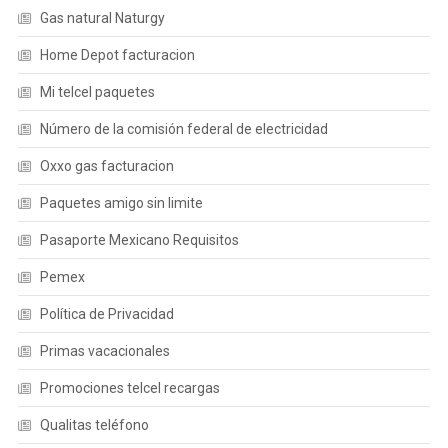
Gas natural Naturgy
Home Depot facturacion
Mi telcel paquetes
Número de la comisión federal de electricidad
Oxxo gas facturacion
Paquetes amigo sin limite
Pasaporte Mexicano Requisitos
Pemex
Política de Privacidad
Primas vacacionales
Promociones telcel recargas
Qualitas teléfono