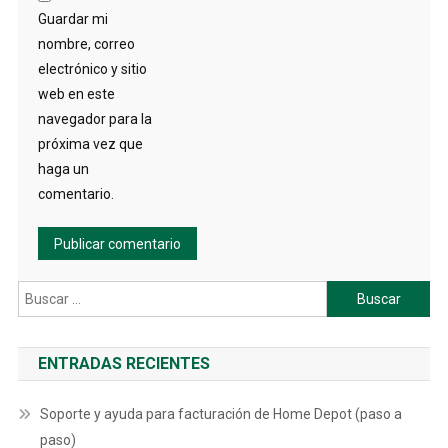
Guardar mi
nombre, correo
electrónico y sitio
web en este
navegador para la
próxima vez que
haga un
comentario.
Buscar:
ENTRADAS RECIENTES
Soporte y ayuda para facturación de Home Depot (paso a
paso)