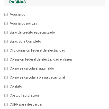
PÁGINAS
Aguinaldo
Aguinaldo por Ley
Buro de credito especializado
Buró: Guía Completo
CFE comisión federal de electricidad
Comisión federal de electricidad en línea
Como se calcula el aguinaldo
Como se calcula la prima vacacional
Contato
Costco facturacion
CURP para descargar