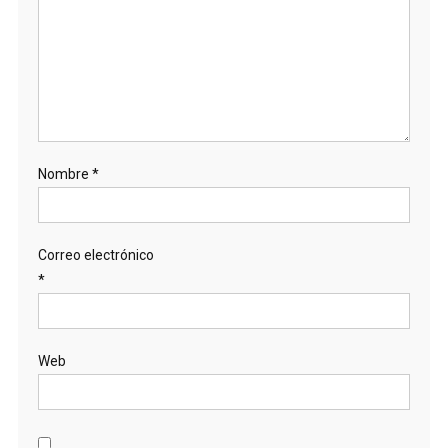
Nombre
*
Correo electrónico
*
Web