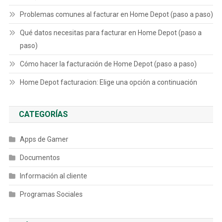
Problemas comunes al facturar en Home Depot (paso a paso)
Qué datos necesitas para facturar en Home Depot (paso a
paso)
Cómo hacer la facturación de Home Depot (paso a paso)
Home Depot facturacion: Elige una opción a continuación
CATEGORÍAS
Apps de Gamer
Documentos
Información al cliente
Programas Sociales