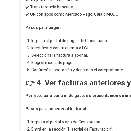
✔️ Transferencia bancaria
✔️ QR con apps como Mercado Pago, Ualá o MODO
Pasos para pagar:
Ingresá al portal de pagos de Cionsoriana.
Identificate con tu cuenta o DNI.
Seleccioná la factura a abonar.
Elegí el medio de pago.
Confirmá la operación y descargá el comprobante.
👉 4.
Ver facturas anteriores
Perfecto para control de gastos o presentación de in
Pasos para acceder al historial:
Ingresá al portal o app de Cionsoriana.
Entrá en la sección “Historial de Facturación”.