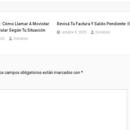
: Cómo Llamar A Movistar
Revisá Tu Factura Y Saldo Pendiente 
ular Según Tu Situación
octubre 9, 2025
Donation
025
Donation
os campos obligatorios están marcados con
*