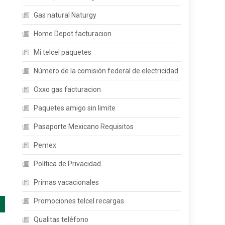
Gas natural Naturgy
Home Depot facturacion
Mi telcel paquetes
Número de la comisión federal de electricidad
Oxxo gas facturacion
Paquetes amigo sin limite
Pasaporte Mexicano Requisitos
Pemex
Política de Privacidad
Primas vacacionales
Promociones telcel recargas
Qualitas teléfono