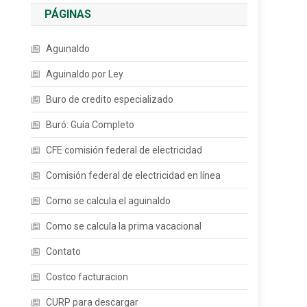
PÁGINAS
Aguinaldo
Aguinaldo por Ley
Buro de credito especializado
Buró: Guía Completo
CFE comisión federal de electricidad
Comisión federal de electricidad en línea
Como se calcula el aguinaldo
Como se calcula la prima vacacional
Contato
Costco facturacion
CURP para descargar