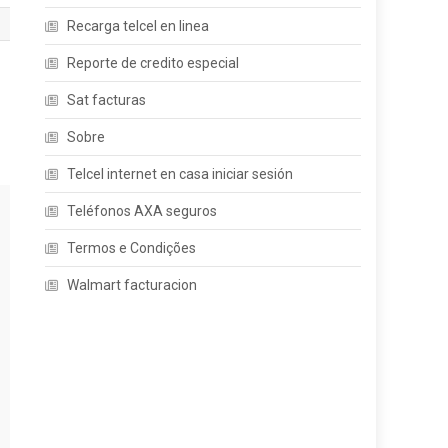
Recarga telcel en linea
Reporte de credito especial

Sat facturas
Sobre
Telcel internet en casa iniciar sesión
Teléfonos AXA seguros
Termos e Condições
Walmart facturacion