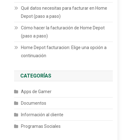
Qué datos necesitas para facturar en Home
Depot (paso a paso)
Cómo hacer la facturación de Home Depot
(paso a paso)
Home Depot facturacion: Elige una opción a
continuación
CATEGORÍAS
Apps de Gamer
Documentos
Información al cliente
Programas Sociales