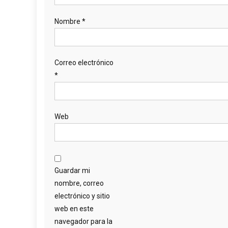
Nombre
*
Correo electrónico
*
Web
Guardar mi
nombre, correo
electrónico y sitio
web en este
navegador para la