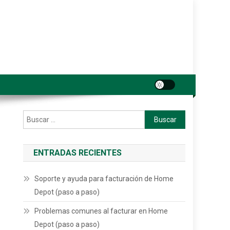
Buscar:
ENTRADAS RECIENTES
Soporte y ayuda para facturación de Home
Depot (paso a paso)
Problemas comunes al facturar en Home
Depot (paso a paso)