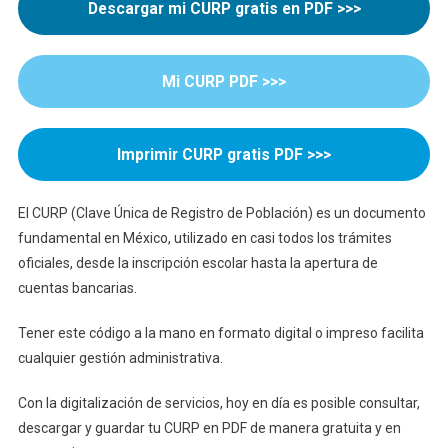
Descargar mi
CURP
gratis en
PDF
>>>
Paso
Mi
CURP
PDF
>>>
Imprimir
CURP
gratis
PDF
>>>
El CURP (Clave Única de Registro de Población) es un documento
fundamental en México, utilizado en casi todos los trámites
oficiales, desde la inscripción escolar hasta la apertura de
cuentas bancarias.
Tener este código a la mano en formato digital o impreso facilita
cualquier gestión administrativa.
Con la digitalización de servicios, hoy en día es posible consultar,
descargar y guardar tu CURP en PDF de manera gratuita y en