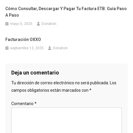
Cómo Consultar, Descargar Y Pagar Tu Factura ETB: Guía Paso
A Paso
mayo 5, 2025
Donation
Facturación OXXO
septiembre 13, 2025
Donation
Deja un comentario
Tu dirección de correo electrónico no será publicada.
Los
campos obligatorios están marcados con
*
Comentario
*