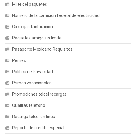
Mi telcel paquetes
Número de la comisión federal de electricidad
Oxxo gas facturacion
Paquetes amigo sin limite
Pasaporte Mexicano Requisitos
Pemex
Política de Privacidad
Primas vacacionales
Promociones telcel recargas
Qualitas teléfono
Recarga telcel en linea
Reporte de credito especial