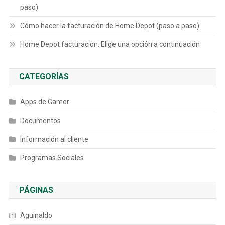
paso)
Cómo hacer la facturación de Home Depot (paso a paso)
Home Depot facturacion: Elige una opción a continuación
CATEGORÍAS
Apps de Gamer
Documentos
Información al cliente
Programas Sociales
PÁGINAS
Aguinaldo