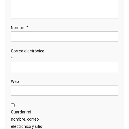
Nombre
*
Correo electrónico
*
Web
Guardar mi
nombre, correo
electrónico y sitio