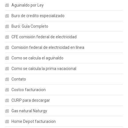
Aguinaldo por Ley
Buro de credito especializado
Buró: Guía Completo
CFE comisión federal de electricidad
Comisión federal de electricidad en línea
Como se calcula el aguinaldo
Como se calcula la prima vacacional
Contato
Costco facturacion
CURP para descargar
Gas natural Naturgy
Home Depot facturacion