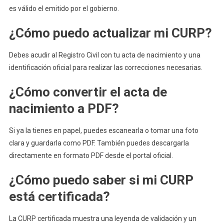
es válido el emitido por el gobierno.
¿Cómo puedo actualizar mi CURP?
Debes acudir al Registro Civil con tu acta de nacimiento y una
identificación oficial para realizar las correcciones necesarias.
¿Cómo convertir el acta de
nacimiento a PDF?
Si ya la tienes en papel, puedes escanearla o tomar una foto
clara y guardarla como PDF. También puedes descargarla
directamente en formato PDF desde el portal oficial.
¿Cómo puedo saber si mi CURP
está certificada?
La CURP certificada muestra una leyenda de validación y un