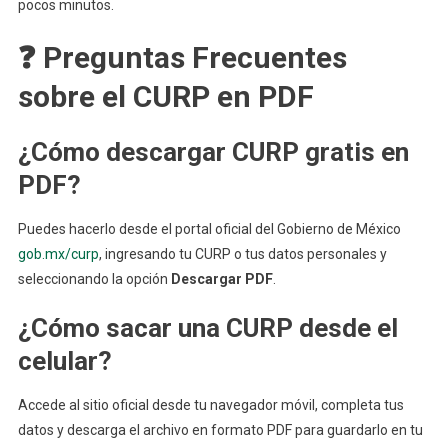
pocos minutos.
❓ Preguntas Frecuentes
sobre el CURP en PDF
¿Cómo descargar CURP gratis en
PDF?
Puedes hacerlo desde el portal oficial del Gobierno de México
gob.mx/curp
, ingresando tu CURP o tus datos personales y
seleccionando la opción
Descargar PDF
.
¿Cómo sacar una CURP desde el
celular?
Accede al sitio oficial desde tu navegador móvil, completa tus
datos y descarga el archivo en formato PDF para guardarlo en tu