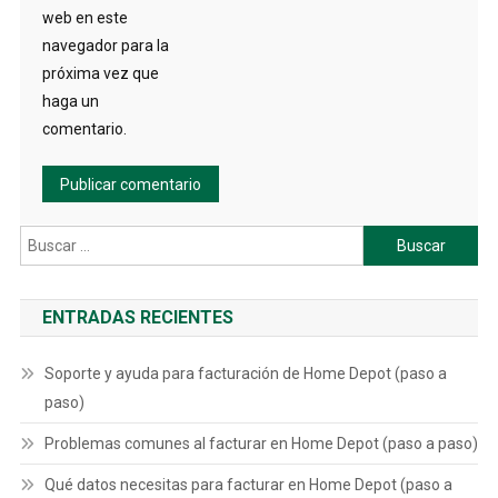
web en este
navegador para la
próxima vez que
haga un
comentario.
Buscar:
ENTRADAS RECIENTES
Soporte y ayuda para facturación de Home Depot (paso a
paso)
Problemas comunes al facturar en Home Depot (paso a paso)
Qué datos necesitas para facturar en Home Depot (paso a