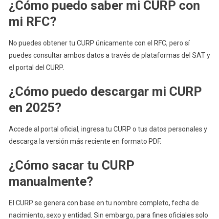
¿Cómo puedo saber mi CURP con
mi RFC?
No puedes obtener tu CURP únicamente con el RFC, pero sí
puedes consultar ambos datos a través de plataformas del SAT y
el portal del CURP.
¿Cómo puedo descargar mi CURP
en 2025?
Accede al portal oficial, ingresa tu CURP o tus datos personales y
descarga la versión más reciente en formato PDF.
¿Cómo sacar tu CURP
manualmente?
El CURP se genera con base en tu nombre completo, fecha de
nacimiento, sexo y entidad. Sin embargo, para fines oficiales solo