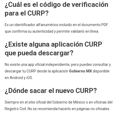
¿Cuál es el código de verificación
para el CURP?
Es un identificador alfanumérico incluido en el documento PDF
que confirma su autenticidad y permite validarlo en línea.
¿Existe alguna aplicación CURP
que pueda descargar?
No existe una app oficial independiente, pero puedes consultar y
descargar tu CURP desde la aplicación
Gobierno MX
disponible
en Android y iOS.
¿Dónde sacar el nuevo CURP?
Siempre en el sitio oficial del Gobierno de México o en oficinas del
Registro Civil. No se recomienda hacerlo en páginas no oficiales.