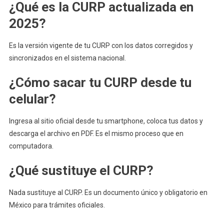
¿Qué es la CURP actualizada en
2025?
Es la versión vigente de tu CURP con los datos corregidos y
sincronizados en el sistema nacional.
¿Cómo sacar tu CURP desde tu
celular?
Ingresa al sitio oficial desde tu smartphone, coloca tus datos y
descarga el archivo en PDF. Es el mismo proceso que en
computadora.
¿Qué sustituye el CURP?
Nada sustituye al CURP. Es un documento único y obligatorio en
México para trámites oficiales.