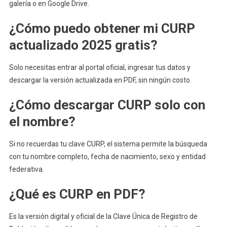
galería o en Google Drive.
¿Cómo puedo obtener mi CURP
actualizado 2025 gratis?
Solo necesitas entrar al portal oficial, ingresar tus datos y
descargar la versión actualizada en PDF, sin ningún costo.
¿Cómo descargar CURP solo con
el nombre?
Si no recuerdas tu clave CURP, el sistema permite la búsqueda
con tu nombre completo, fecha de nacimiento, sexo y entidad
federativa.
¿Qué es CURP en PDF?
Es la versión digital y oficial de la Clave Única de Registro de