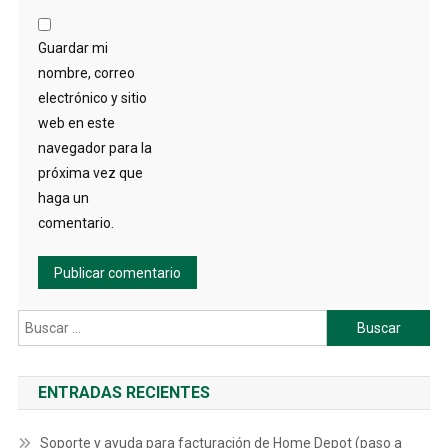
Guardar mi
nombre, correo
electrónico y sitio
web en este
navegador para la
próxima vez que
haga un
comentario.
Buscar:
ENTRADAS RECIENTES
Soporte y ayuda para facturación de Home Depot (paso a