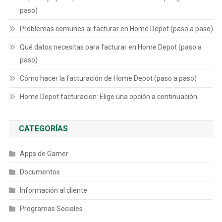
paso)
Problemas comunes al facturar en Home Depot (paso a paso)
Qué datos necesitas para facturar en Home Depot (paso a
paso)
Cómo hacer la facturación de Home Depot (paso a paso)
Home Depot facturacion: Elige una opción a continuación
CATEGORÍAS
Apps de Gamer
Documentos
Información al cliente
Programas Sociales