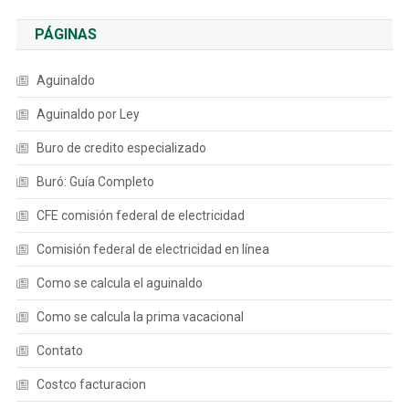
PÁGINAS
Aguinaldo
Aguinaldo por Ley
Buro de credito especializado
Buró: Guía Completo
CFE comisión federal de electricidad
Comisión federal de electricidad en línea
Como se calcula el aguinaldo
Como se calcula la prima vacacional
Contato
Costco facturacion