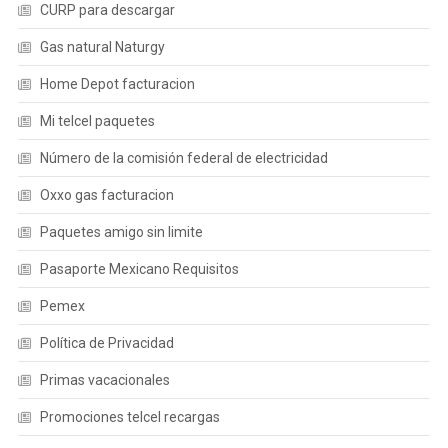
CURP para descargar
Gas natural Naturgy
Home Depot facturacion
Mi telcel paquetes
Número de la comisión federal de electricidad
Oxxo gas facturacion
Paquetes amigo sin limite
Pasaporte Mexicano Requisitos
Pemex
Política de Privacidad
Primas vacacionales
Promociones telcel recargas