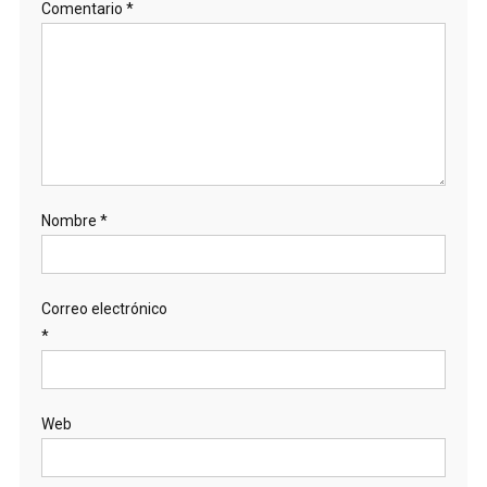
Comentario
*
Nombre
*
Correo electrónico
*
Web