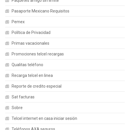
Paquetes amigo sin limite
Pasaporte Mexicano Requisitos
Pemex
Política de Privacidad
Primas vacacionales
Promociones telcel recargas
Qualitas teléfono
Recarga telcel en linea
Reporte de credito especial
Sat facturas
Sobre
Telcel internet en casa iniciar sesión
Teléfonos AXA seguros