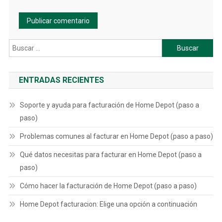
Buscar:
ENTRADAS RECIENTES
Soporte y ayuda para facturación de Home Depot (paso a
paso)
Problemas comunes al facturar en Home Depot (paso a paso)
Qué datos necesitas para facturar en Home Depot (paso a
paso)
Cómo hacer la facturación de Home Depot (paso a paso)
Home Depot facturacion: Elige una opción a continuación