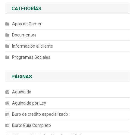
CATEGORÍAS
Apps de Gamer
Documentos
Información al cliente
Programas Sociales
PÁGINAS
Aguinaldo
Aguinaldo por Ley
Buro de credito especializado
Buró: Guía Completo