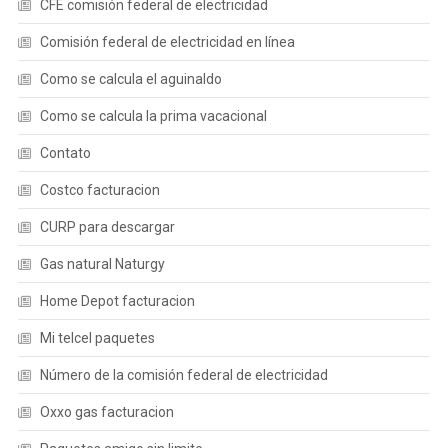
CFE comisión federal de electricidad
Comisión federal de electricidad en línea
Como se calcula el aguinaldo
Como se calcula la prima vacacional
Contato
Costco facturacion
CURP para descargar
Gas natural Naturgy
Home Depot facturacion
Mi telcel paquetes
Número de la comisión federal de electricidad
Oxxo gas facturacion