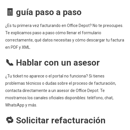
🧾 guía paso a paso
¿Es tu primera vez facturando en Office Depot? No te preocupes.
Te explicamos paso a paso cómo llenar el formulario
correctamente, qué datos necesitas y cómo descargar tu factura
en PDF y XML.
📞 Hablar con un asesor
¿Tu ticket no aparece o el portal no funciona? Si tienes
problemas técnicos o dudas sobre el proceso de facturación,
contacta directamente a un asesor de Office Depot. Te
mostramos los canales oficiales disponibles: teléfono, chat,
WhatsApp y más.
🔁 Solicitar refacturación