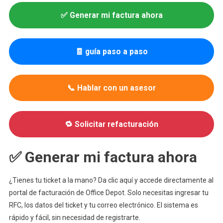
✅ Generar mi factura ahora
🧾 guía paso a paso
📞 Hablar con un asesor
🔁 Solicitar refacturación
✅ Generar mi factura ahora
¿Tienes tu ticket a la mano? Da clic aquí y accede directamente al
portal de facturación de Office Depot. Solo necesitas ingresar tu
RFC, los datos del ticket y tu correo electrónico. El sistema es
rápido y fácil, sin necesidad de registrarte.