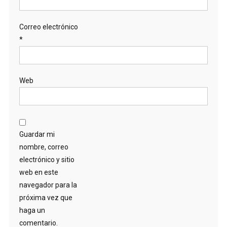
Correo electrónico
*
Web
Guardar mi
nombre, correo
electrónico y sitio
web en este
navegador para la
próxima vez que
haga un
comentario.