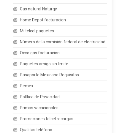
Gas natural Naturgy
Home Depot facturacion
Mi telcel paquetes
Número de la comisión federal de electricidad
Oxxo gas facturacion
Paquetes amigo sin limite
Pasaporte Mexicano Requisitos
Pemex
Política de Privacidad
Primas vacacionales
Promociones telcel recargas
Qualitas teléfono