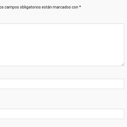
os campos obligatorios están marcados con
*