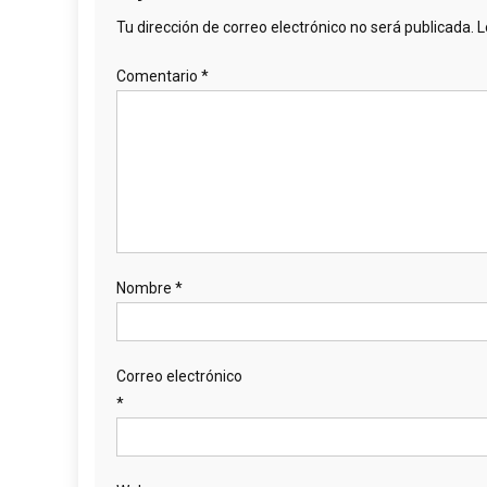
Tu dirección de correo electrónico no será publicada.
L
Comentario
*
Nombre
*
Correo electrónico
*