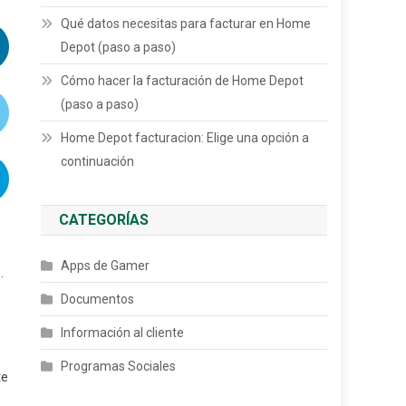
Qué datos necesitas para facturar en Home
Depot (paso a paso)
Cómo hacer la facturación de Home Depot
(paso a paso)
Home Depot facturacion: Elige una opción a
continuación
CATEGORÍAS
Apps de Gamer
.
Documentos
Información al cliente
Programas Sociales
te