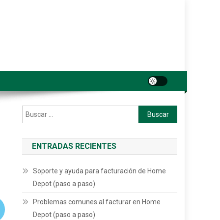
Buscar:
ENTRADAS RECIENTES
Soporte y ayuda para facturación de Home
Depot (paso a paso)
Problemas comunes al facturar en Home
Depot (paso a paso)