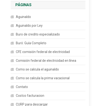
PÁGINAS
Aguinaldo
Aguinaldo por Ley
Buro de credito especializado
Buró: Guía Completo
CFE comisión federal de electricidad
Comisión federal de electricidad en línea
Como se calcula el aguinaldo
Como se calcula la prima vacacional
Contato
Costco facturacion
CURP para descargar