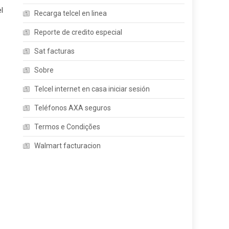
l
Recarga telcel en linea
Reporte de credito especial
Sat facturas
Sobre
Telcel internet en casa iniciar sesión
Teléfonos AXA seguros
Termos e Condições
Walmart facturacion