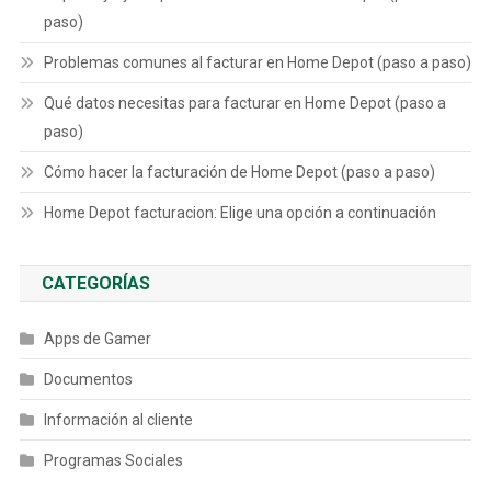
paso)
Problemas comunes al facturar en Home Depot (paso a paso)
Qué datos necesitas para facturar en Home Depot (paso a
paso)
Cómo hacer la facturación de Home Depot (paso a paso)
Home Depot facturacion: Elige una opción a continuación
CATEGORÍAS
Apps de Gamer
Documentos
Información al cliente
Programas Sociales