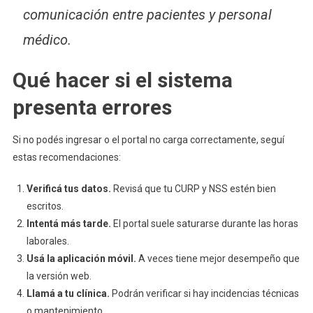
comunicación entre pacientes y personal
médico.
Qué hacer si el sistema
presenta errores
Si no podés ingresar o el portal no carga correctamente, seguí
estas recomendaciones:
Verificá tus datos.
Revisá que tu CURP y NSS estén bien
escritos.
Intentá más tarde.
El portal suele saturarse durante las horas
laborales.
Usá la aplicación móvil.
A veces tiene mejor desempeño que
la versión web.
Llamá a tu clínica.
Podrán verificar si hay incidencias técnicas
o mantenimiento.