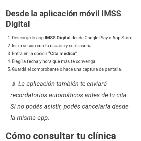
Desde la aplicación móvil IMSS
Digital
Descargá la app
IMSS Digital
desde Google Play o App Store.
Iniciá sesión con tu usuario y contraseña.
Entrá en la opción
“Cita médica”
.
Elegí la fecha y hora que más te convenga.
Guardá el comprobante o hacé una captura de pantalla.
📱 La aplicación también te enviará
recordatorios automáticos antes de tu cita.
Si no podés asistir, podés cancelarla desde
la misma app.
Cómo consultar tu clínica