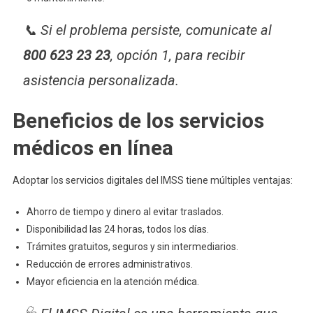
📞 Si el problema persiste, comunicate al
800 623 23 23
, opción 1, para recibir
asistencia personalizada.
Beneficios de los servicios
médicos en línea
Adoptar los servicios digitales del IMSS tiene múltiples ventajas:
Ahorro de tiempo y dinero al evitar traslados.
Disponibilidad las 24 horas, todos los días.
Trámites gratuitos, seguros y sin intermediarios.
Reducción de errores administrativos.
Mayor eficiencia en la atención médica.