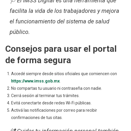
🩺 El IMSS Digital es una herramienta que
facilita la vida de los trabajadores y mejora
el funcionamiento del sistema de salud
público.
Consejos para usar el portal
de forma segura
Accedé siempre desde sitios oficiales que comiencen con
https://www.imss.gob.mx
.
No compartas tu usuario ni contraseña con nadie.
Cerrá sesión al terminar tus trámites.
Evitá conectarte desde redes Wi-Fi públicas.
Activá las notificaciones por correo para recibir
confirmaciones de tus citas.