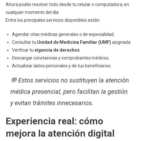
Ahora podés resolver todo desde tu celular o computadora, en
cualquier momento del día.
Entre los principales servicios disponibles están:
Agendar citas médicas generales o de especialidad.
Consultar tu
Unidad de Medicina Familiar (UMF)
asignada.
Verificar tu
vigencia de derechos
.
Descargar constancias y comprobantes médicos.
Actualizar datos personales y de tus beneficiarios.
💬 Estos servicios no sustituyen la atención
médica presencial, pero facilitan la gestión
y evitan trámites innecesarios.
Experiencia real: cómo
mejora la atención digital