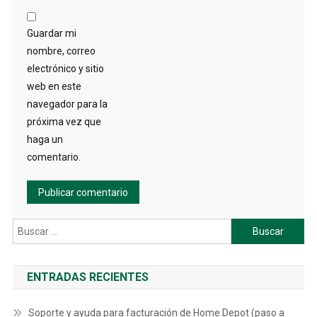
Guardar mi
nombre, correo
electrónico y sitio
web en este
navegador para la
próxima vez que
haga un
comentario.
Buscar:
ENTRADAS RECIENTES
Soporte y ayuda para facturación de Home Depot (paso a