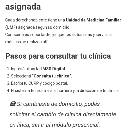
asignada
Cada derechohabiente tiene una
Unidad de Medicina Familiar
(UMF)
asignada según su domicilio.
Conocerla es importante, ya que todas tus citas y servicios
médicos se realizan allí.
Pasos para consultar tu clínica
Ingresá al portal
IMSS Digital
.
Seleccioná
“Consulta tu clínica”
.
Escribí tu CURP y código postal.
El sistema te mostrará el número y la dirección de tu clínica.
🏥 Si cambiaste de domicilio, podés
solicitar el cambio de clínica directamente
en línea, sin ir al módulo presencial.