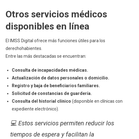
Otros servicios médicos
disponibles en línea
El IMSS Digital ofrece más funciones útiles para los
derechohabientes.
Entre las más destacadas se encuentran:
Consulta de incapacidades médicas.
Actualización de datos personales o domicilio.
Registro y baja de beneficiarios familiares.
Solicitud de constancias de guardería.
Consulta del historial clínico
(disponible en clínicas con
expediente electrónico).
💻 Estos servicios permiten reducir los
tiempos de espera y facilitan la