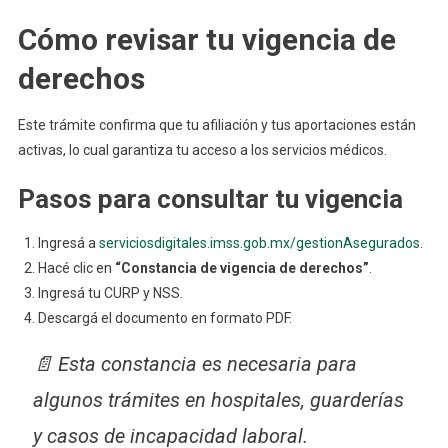
Cómo revisar tu vigencia de
derechos
Este trámite confirma que tu afiliación y tus aportaciones están
activas, lo cual garantiza tu acceso a los servicios médicos.
Pasos para consultar tu vigencia
Ingresá a
serviciosdigitales.imss.gob.mx/gestionAsegurados
.
Hacé clic en
“Constancia de vigencia de derechos”
.
Ingresá tu CURP y NSS.
Descargá el documento en formato PDF.
📄 Esta constancia es necesaria para
algunos trámites en hospitales, guarderías
y casos de incapacidad laboral.