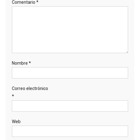
Comentario
*
Nombre
*
Correo electrónico
*
Web