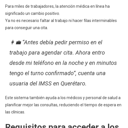
Para miles de trabajadores, la atención médica en línea ha
significado un cambio positivo.
Ya no es necesario faltar al trabajo ni hacer filas interminables
para conseguir una cita.
👩‍💼 “Antes debía pedir permiso en el
trabajo para agendar cita. Ahora entro
desde mi teléfono en la noche y en minutos
tengo el turno confirmado”, cuenta una
usuaria del IMSS en Querétaro.
Este sistema también ayuda a los médicos y personal de salud a
planificar mejor las consultas, reduciendo el tiempo de espera en
las clínicas.
Requisitos para acceder a los