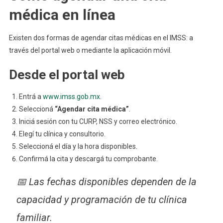
médica en línea
Existen dos formas de agendar citas médicas en el IMSS: a
través del portal web o mediante la aplicación móvil.
Desde el portal web
Entrá a
www.imss.gob.mx
.
Seleccioná
“Agendar cita médica”
.
Iniciá sesión con tu CURP, NSS y correo electrónico.
Elegí tu clínica y consultorio.
Seleccioná el día y la hora disponibles.
Confirmá la cita y descargá tu comprobante.
📅 Las fechas disponibles dependen de la
capacidad y programación de tu clínica
familiar.