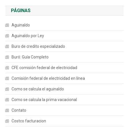
PÁGINAS
Aguinaldo
Aguinaldo por Ley
Buro de credito especializado
Buró: Guía Completo
CFE comisión federal de electricidad
Comisión federal de electricidad en línea
Como se calcula el aguinaldo
Como se calcula la prima vacacional
Contato
Costco facturacion