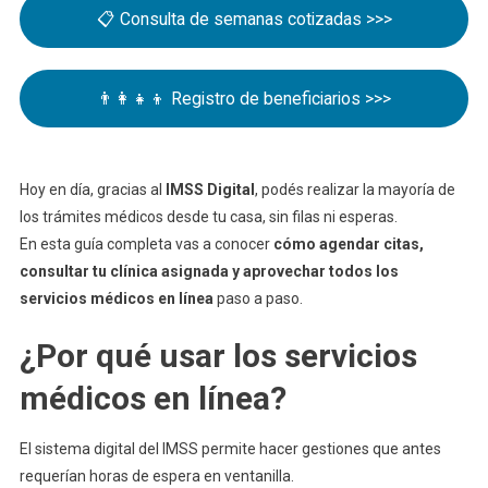
📋 Consulta de semanas cotizadas >>>
👨‍👩‍👧‍👦 Registro de beneficiarios >>>
Hoy en día, gracias al
IMSS Digital
, podés realizar la mayoría de
los trámites médicos desde tu casa, sin filas ni esperas.
En esta guía completa vas a conocer
cómo agendar citas,
consultar tu clínica asignada y aprovechar todos los
servicios médicos en línea
paso a paso.
¿Por qué usar los servicios
médicos en línea?
El sistema digital del IMSS permite hacer gestiones que antes
requerían horas de espera en ventanilla.