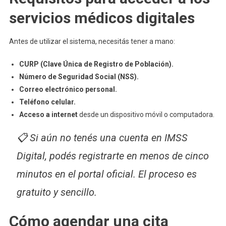
servicios médicos digitales
Antes de utilizar el sistema, necesitás tener a mano:
CURP (Clave Única de Registro de Población).
Número de Seguridad Social (NSS).
Correo electrónico personal.
Teléfono celular.
Acceso a internet
desde un dispositivo móvil o computadora.
📋 Si aún no tenés una cuenta en IMSS
Digital, podés registrarte en menos de cinco
minutos en el portal oficial. El proceso es
gratuito y sencillo.
Cómo agendar una cita