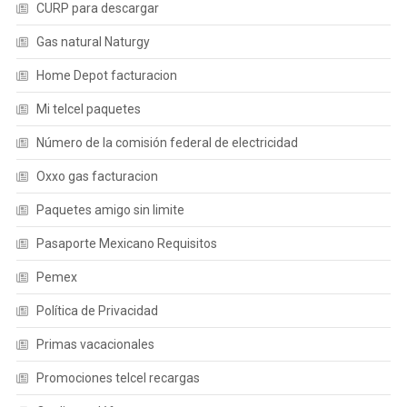
CURP para descargar
Gas natural Naturgy
Home Depot facturacion
Mi telcel paquetes
Número de la comisión federal de electricidad
Oxxo gas facturacion
Paquetes amigo sin limite
Pasaporte Mexicano Requisitos
Pemex
Política de Privacidad
Primas vacacionales
Promociones telcel recargas