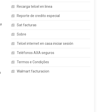
Recarga telcel en linea
Reporte de credito especial
tu
Sat facturas
Sobre
Telcel internet en casa iniciar sesión
Teléfonos AXA seguros
Termos e Condições
Walmart facturacion
n