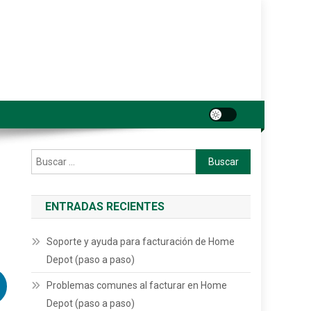
Buscar:
ENTRADAS RECIENTES
Soporte y ayuda para facturación de Home
Depot (paso a paso)
Problemas comunes al facturar en Home
Depot (paso a paso)