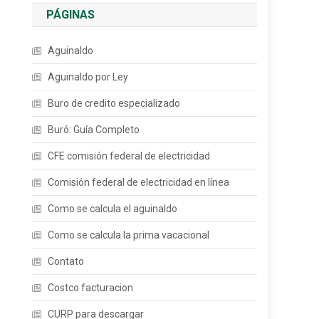
PÁGINAS
Aguinaldo
Aguinaldo por Ley
Buro de credito especializado
Buró: Guía Completo
CFE comisión federal de electricidad
Comisión federal de electricidad en línea
Como se calcula el aguinaldo
Como se calcula la prima vacacional
Contato
Costco facturacion
CURP para descargar