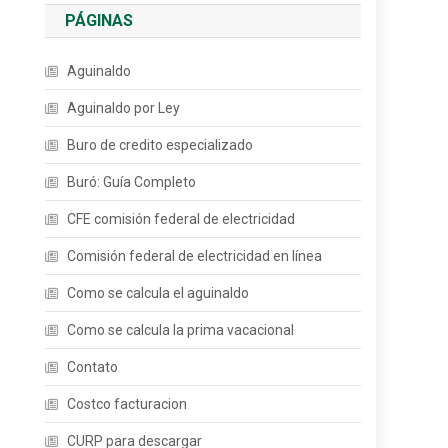
PÁGINAS
Aguinaldo
Aguinaldo por Ley
Buro de credito especializado
Buró: Guía Completo
CFE comisión federal de electricidad
Comisión federal de electricidad en línea
Como se calcula el aguinaldo
Como se calcula la prima vacacional
Contato
Costco facturacion
CURP para descargar