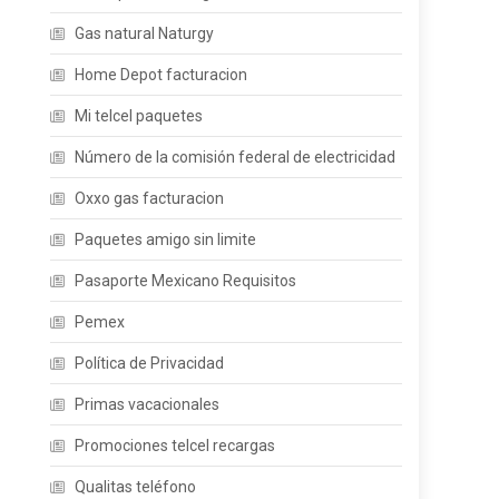
Gas natural Naturgy
Home Depot facturacion
Mi telcel paquetes
Número de la comisión federal de electricidad
Oxxo gas facturacion
Paquetes amigo sin limite
Pasaporte Mexicano Requisitos
Pemex
Política de Privacidad
Primas vacacionales
Promociones telcel recargas
Qualitas teléfono