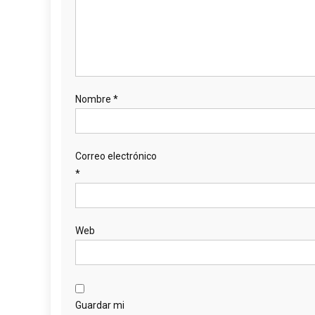
Nombre
*
Correo electrónico
*
Web
Guardar mi