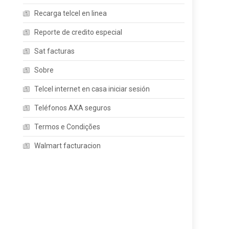
Recarga telcel en linea
Reporte de credito especial
Sat facturas
Sobre
Telcel internet en casa iniciar sesión
Teléfonos AXA seguros
Termos e Condições
Walmart facturacion