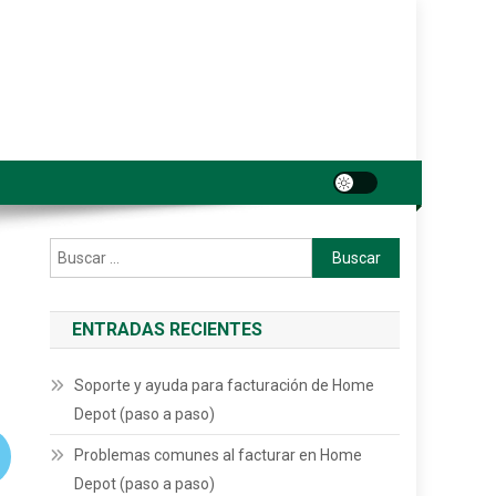
Buscar:
ENTRADAS RECIENTES
Soporte y ayuda para facturación de Home
Depot (paso a paso)
Problemas comunes al facturar en Home
Depot (paso a paso)