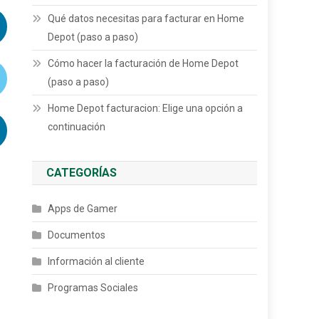
Qué datos necesitas para facturar en Home
Depot (paso a paso)
Cómo hacer la facturación de Home Depot
(paso a paso)
Home Depot facturacion: Elige una opción a
continuación
CATEGORÍAS
Apps de Gamer
Documentos
Información al cliente
Programas Sociales