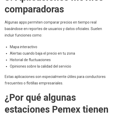
comparadoras
Algunas apps permiten comparar precios en tiempo real
basándose en reportes de usuarios y datos oficiales. Suelen
incluir funciones como:
Mapa interactivo
Alertas cuando baja el precio en tu zona
Historial de fluctuaciones
Opiniones sobre la calidad del servicio
Estas aplicaciones son especialmente útiles para conductores
frecuentes o flotillas empresariales.
¿Por qué algunas
estaciones Pemex tienen