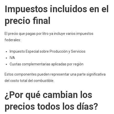
Impuestos incluidos en el
precio final
El precio que pagas por litro ya incluye varios impuestos
federales:
Impuesto Especial sobre Producción y Servicios
IVA
Cuotas complementarias aplicadas por región
Estos componentes pueden representar una parte significativa
del costo total del combustible.
¿Por qué cambian los
precios todos los días?