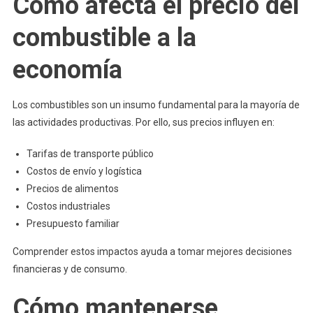
Cómo afecta el precio del
combustible a la
economía
Los combustibles son un insumo fundamental para la mayoría de
las actividades productivas. Por ello, sus precios influyen en:
Tarifas de transporte público
Costos de envío y logística
Precios de alimentos
Costos industriales
Presupuesto familiar
Comprender estos impactos ayuda a tomar mejores decisiones
financieras y de consumo.
Cómo mantenerse