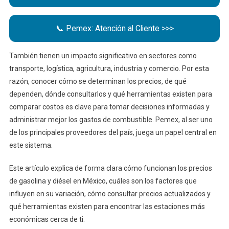
📞 Pemex: Atención al Cliente >>>
También tienen un impacto significativo en sectores como
transporte, logística, agricultura, industria y comercio. Por esta
razón, conocer cómo se determinan los precios, de qué
dependen, dónde consultarlos y qué herramientas existen para
comparar costos es clave para tomar decisiones informadas y
administrar mejor los gastos de combustible. Pemex, al ser uno
de los principales proveedores del país, juega un papel central en
este sistema.
Este artículo explica de forma clara cómo funcionan los precios
de gasolina y diésel en México, cuáles son los factores que
influyen en su variación, cómo consultar precios actualizados y
qué herramientas existen para encontrar las estaciones más
económicas cerca de ti.