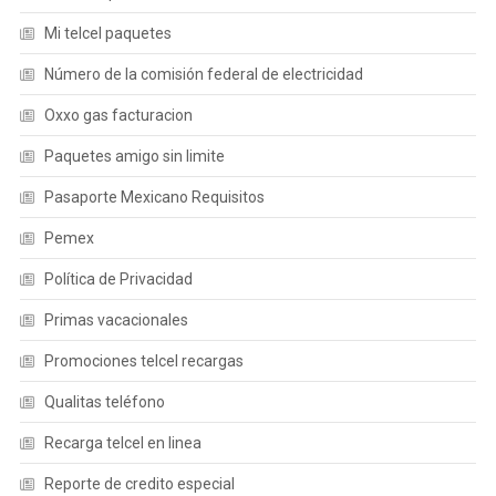
Mi telcel paquetes
Número de la comisión federal de electricidad
Oxxo gas facturacion
Paquetes amigo sin limite
Pasaporte Mexicano Requisitos
Pemex
Política de Privacidad
Primas vacacionales
Promociones telcel recargas
Qualitas teléfono
Recarga telcel en linea
Reporte de credito especial