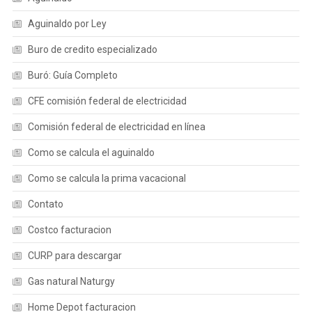
Aguinaldo por Ley
Buro de credito especializado
Buró: Guía Completo
CFE comisión federal de electricidad
Comisión federal de electricidad en línea
Como se calcula el aguinaldo
Como se calcula la prima vacacional
Contato
Costco facturacion
CURP para descargar
Gas natural Naturgy
Home Depot facturacion