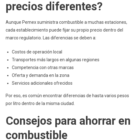
precios diferentes?
Aunque Pemex suministra combustible a muchas estaciones,
cada establecimiento puede fijar su propio precio dentro del
marco regulatorio. Las diferencias se deben a:
Costos de operación local
Transportes más largos en algunas regiones
Competencia con otras marcas
Oferta y demanda en la zona
Servicios adicionales ofrecidos
Por eso, es común encontrar diferencias de hasta varios pesos
por litro dentro de la misma ciudad.
Consejos para ahorrar en
combustible