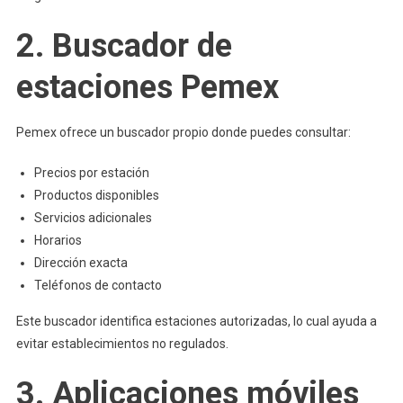
2. Buscador de
estaciones Pemex
Pemex ofrece un buscador propio donde puedes consultar:
Precios por estación
Productos disponibles
Servicios adicionales
Horarios
Dirección exacta
Teléfonos de contacto
Este buscador identifica estaciones autorizadas, lo cual ayuda a
evitar establecimientos no regulados.
3. Aplicaciones móviles