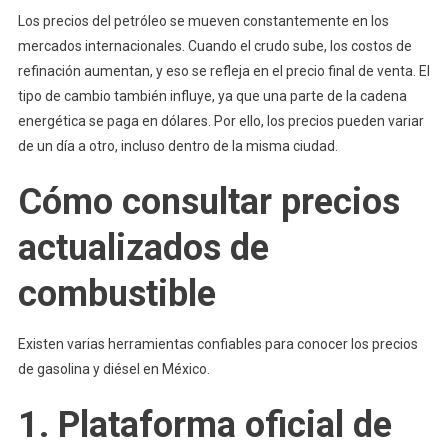
Los precios del petróleo se mueven constantemente en los
mercados internacionales. Cuando el crudo sube, los costos de
refinación aumentan, y eso se refleja en el precio final de venta. El
tipo de cambio también influye, ya que una parte de la cadena
energética se paga en dólares. Por ello, los precios pueden variar
de un día a otro, incluso dentro de la misma ciudad.
Cómo consultar precios
actualizados de
combustible
Existen varias herramientas confiables para conocer los precios
de gasolina y diésel en México.
1. Plataforma oficial de