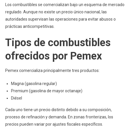
Los combustibles se comercializan bajo un esquema de mercado
regulado. Aunque no existe un precio único nacional, las
autoridades supervisan las operaciones para evitar abusos o
prácticas anticompetitivas.
Tipos de combustibles
ofrecidos por Pemex
Pemex comercializa principalmente tres productos:
Magna (gasolina regular)
Premium (gasolina de mayor octanaje)
Diésel
Cada uno tiene un precio distinto debido a su composición,
proceso de refinación y demanda. En zonas fronterizas, los
precios pueden variar por ajustes fiscales específicos.