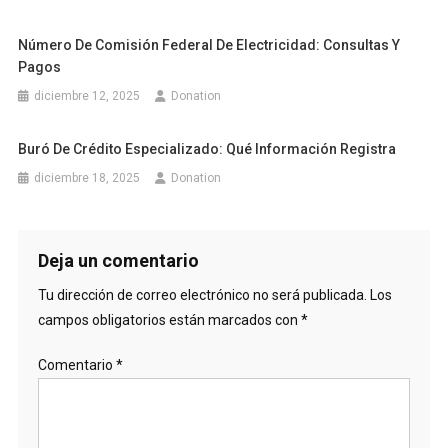
Número De Comisión Federal De Electricidad: Consultas Y
Pagos
diciembre 12, 2025
Donation
Buró De Crédito Especializado: Qué Información Registra
diciembre 18, 2025
Donation
Deja un comentario
Tu dirección de correo electrónico no será publicada.
Los
campos obligatorios están marcados con
*
Comentario
*