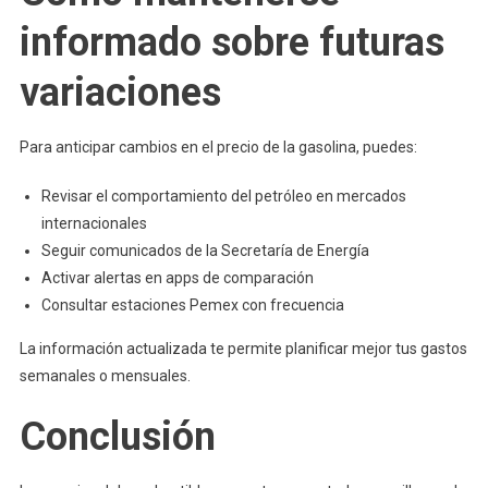
informado sobre futuras
variaciones
Para anticipar cambios en el precio de la gasolina, puedes:
Revisar el comportamiento del petróleo en mercados
internacionales
Seguir comunicados de la Secretaría de Energía
Activar alertas en apps de comparación
Consultar estaciones Pemex con frecuencia
La información actualizada te permite planificar mejor tus gastos
semanales o mensuales.
Conclusión