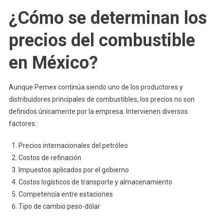
¿Cómo se determinan los
precios del combustible
en México?
Aunque Pemex continúa siendo uno de los productores y
distribuidores principales de combustibles, los precios no son
definidos únicamente por la empresa. Intervienen diversos
factores:
Precios internacionales del petróleo
Costos de refinación
Impuestos aplicados por el gobierno
Costos logísticos de transporte y almacenamiento
Competencia entre estaciones
Tipo de cambio peso-dólar