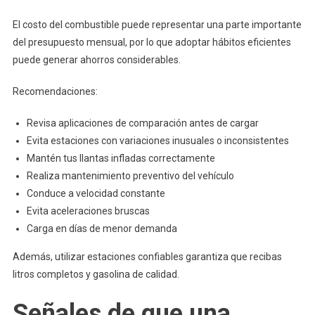
El costo del combustible puede representar una parte importante
del presupuesto mensual, por lo que adoptar hábitos eficientes
puede generar ahorros considerables.
Recomendaciones:
Revisa aplicaciones de comparación antes de cargar
Evita estaciones con variaciones inusuales o inconsistentes
Mantén tus llantas infladas correctamente
Realiza mantenimiento preventivo del vehículo
Conduce a velocidad constante
Evita aceleraciones bruscas
Carga en días de menor demanda
Además, utilizar estaciones confiables garantiza que recibas
litros completos y gasolina de calidad.
Señales de que una