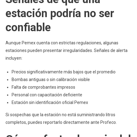
estación podría no ser
confiable
Aunque Pemex cuenta con estrictas regulaciones, algunas
estaciones pueden presentar irregularidades. Señales de alerta
incluyen:
Precios significativamente más bajos que el promedio
Bombas antiguas o sin calibración visible
Falta de comprobantes impresos
Personal con capacitación deficiente
Estación sin identificación oficial Pemex
Si sospechas que la estación no está suministrando litros
completos, puedes reportarlo directamente ante Profeco.