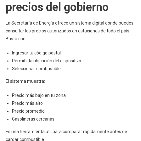
precios del gobierno
La Secretaría de Energía ofrece un sistema digital donde puedes
consultar los precios autorizados en estaciones de todo el país.
Basta con:
Ingresar tu código postal
Permitir la ubicación del dispositivo
Seleccionar combustible
El sistema muestra:
Precio más bajo en tu zona
Precio más alto
Precio promedio
Gasolineras cercanas
Es una herramienta útil para comparar rápidamente antes de
cargar combustible.