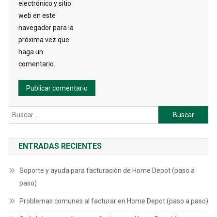
electrónico y sitio
web en este
navegador para la
próxima vez que
haga un
comentario.
Buscar:
ENTRADAS RECIENTES
Soporte y ayuda para facturación de Home Depot (paso a
paso)
Problemas comunes al facturar en Home Depot (paso a paso)