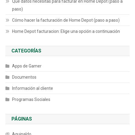
Qué datos necesitas para facturar en Home Depot (paso a
paso)
Cómo hacer la facturación de Home Depot (paso a paso)
Home Depot facturacion: Elige una opción a continuación
CATEGORÍAS
Apps de Gamer
Documentos
Información al cliente
Programas Sociales
PÁGINAS
Aguinaldo