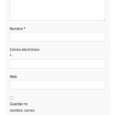
Nombre
*
Correo electrónico
*
Web
Guardar mi
nombre, correo