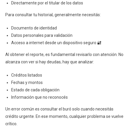
Directamente por el titular de los datos
Para consultar tu historial, generalmente necesitás:
Documento de identidad
Datos personales para validación
Acceso a internet desde un dispositivo seguro 🔐
Al obtener el reporte, es fundamental revisarlo con atención. No
alcanza con ver si hay deudas; hay que analizar:
Créditos listados
Fechas y montos
Estado de cada obligación
Información que no reconocés
Un error común es consultar el buró solo cuando necesitás
crédito urgente. En ese momento, cualquier problema se vuelve
crítico.