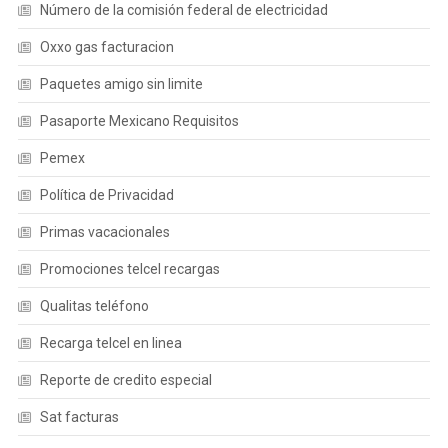
Número de la comisión federal de electricidad
Oxxo gas facturacion
Paquetes amigo sin limite
Pasaporte Mexicano Requisitos
Pemex
Política de Privacidad
Primas vacacionales
Promociones telcel recargas
Qualitas teléfono
Recarga telcel en linea
Reporte de credito especial
Sat facturas