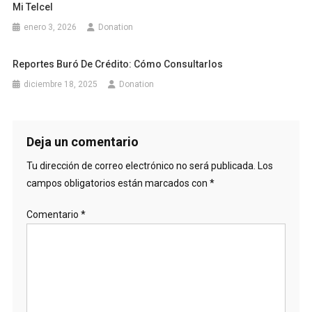
Mi Telcel
enero 3, 2026
Donation
Reportes Buró De Crédito: Cómo Consultarlos
diciembre 18, 2025
Donation
Deja un comentario
Tu dirección de correo electrónico no será publicada.
Los
campos obligatorios están marcados con
*
Comentario
*