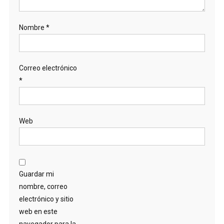
Nombre
*
Correo electrónico
*
Web
Guardar mi
nombre, correo
electrónico y sitio
web en este