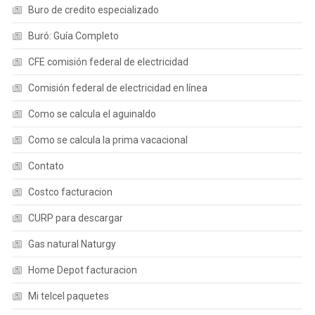
Buro de credito especializado
Buró: Guía Completo
CFE comisión federal de electricidad
Comisión federal de electricidad en línea
Como se calcula el aguinaldo
Como se calcula la prima vacacional
Contato
Costco facturacion
CURP para descargar
Gas natural Naturgy
Home Depot facturacion
Mi telcel paquetes