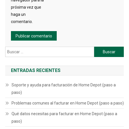
navegador para la
próxima vez que
haga un
comentario.
Buscar:
ENTRADAS RECIENTES
Soporte y ayuda para facturación de Home Depot (paso a
paso)
Problemas comunes al facturar en Home Depot (paso a paso)
Qué datos necesitas para facturar en Home Depot (paso a
paso)