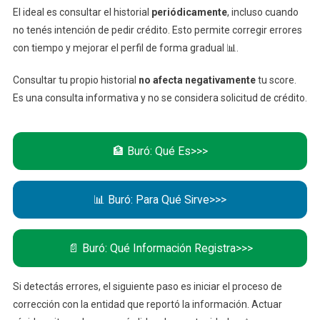
El ideal es consultar el historial
periódicamente
, incluso cuando
no tenés intención de pedir crédito. Esto permite corregir errores
con tiempo y mejorar el perfil de forma gradual 📊.
Consultar tu propio historial
no afecta negativamente
tu score.
Es una consulta informativa y no se considera solicitud de crédito.
🏦 Buró: Qué Es>>>
📊 Buró: Para Qué Sirve>>>
📄 Buró: Qué Información Registra>>>
Si detectás errores, el siguiente paso es iniciar el proceso de
corrección con la entidad que reportó la información. Actuar