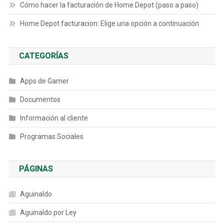
Cómo hacer la facturación de Home Depot (paso a paso)
Home Depot facturacion: Elige una opción a continuación
CATEGORÍAS
Apps de Gamer
Documentos
Información al cliente
Programas Sociales
PÁGINAS
Aguinaldo
Aguinaldo por Ley