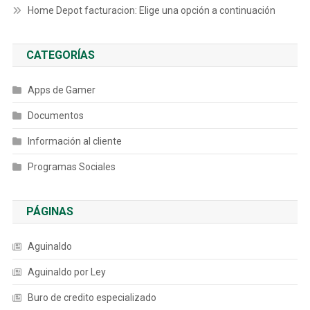
Home Depot facturacion: Elige una opción a continuación
CATEGORÍAS
Apps de Gamer
Documentos
Información al cliente
Programas Sociales
PÁGINAS
Aguinaldo
Aguinaldo por Ley
Buro de credito especializado