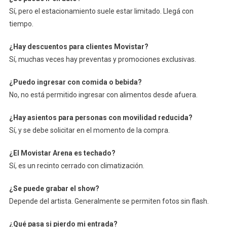
Sí, pero el estacionamiento suele estar limitado. Llegá con
tiempo.
¿Hay descuentos para clientes Movistar?
Sí, muchas veces hay preventas y promociones exclusivas.
¿Puedo ingresar con comida o bebida?
No, no está permitido ingresar con alimentos desde afuera.
¿Hay asientos para personas con movilidad reducida?
Sí, y se debe solicitar en el momento de la compra.
¿El Movistar Arena es techado?
Sí, es un recinto cerrado con climatización.
¿Se puede grabar el show?
Depende del artista. Generalmente se permiten fotos sin flash.
¿Qué pasa si pierdo mi entrada?