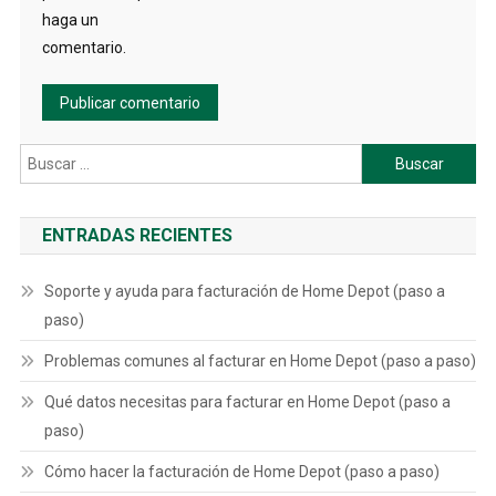
haga un
comentario.
Buscar:
ENTRADAS RECIENTES
Soporte y ayuda para facturación de Home Depot (paso a
paso)
Problemas comunes al facturar en Home Depot (paso a paso)
Qué datos necesitas para facturar en Home Depot (paso a
paso)
Cómo hacer la facturación de Home Depot (paso a paso)