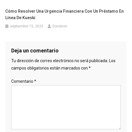
Cómo Resolver Una Urgencia Financiera Con Un Préstamo En
Línea De Kueski
septiembre 15, 2025
Donation
Deja un comentario
Tu dirección de correo electrónico no será publicada.
Los
campos obligatorios están marcados con
*
Comentario
*