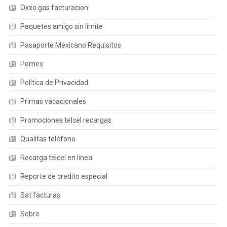
Oxxo gas facturacion
Paquetes amigo sin limite
Pasaporte Mexicano Requisitos
Pemex
Política de Privacidad
Primas vacacionales
Promociones telcel recargas
Qualitas teléfono
Recarga telcel en linea
Reporte de credito especial
Sat facturas
Sobre