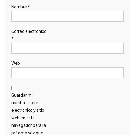
Nombre
*
Correo electrónico
*
Web
Guardar mi
nombre, correo
electrónico y sitio
web en este
navegador para la
próxima vez que