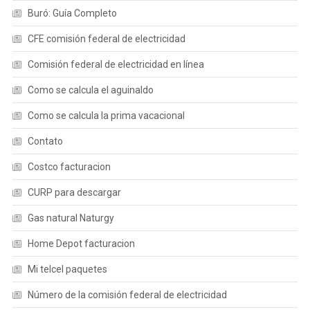
Buró: Guía Completo
CFE comisión federal de electricidad
Comisión federal de electricidad en línea
Como se calcula el aguinaldo
Como se calcula la prima vacacional
Contato
Costco facturacion
CURP para descargar
Gas natural Naturgy
Home Depot facturacion
Mi telcel paquetes
Número de la comisión federal de electricidad