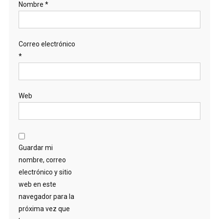
Nombre
*
Correo electrónico
*
Web
Guardar mi
nombre, correo
electrónico y sitio
web en este
navegador para la
próxima vez que