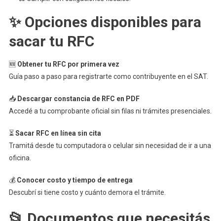
✨ Opciones disponibles para
sacar tu RFC
🆕
Obtener tu RFC por primera vez
Guía paso a paso para registrarte como contribuyente en el SAT.
📥
Descargar constancia de RFC en PDF
Accedé a tu comprobante oficial sin filas ni trámites presenciales.
⏳
Sacar RFC en línea sin cita
Tramitá desde tu computadora o celular sin necesidad de ir a una
oficina.
💰
Conocer costo y tiempo de entrega
Descubrí si tiene costo y cuánto demora el trámite.
📂 Documentos que necesitás