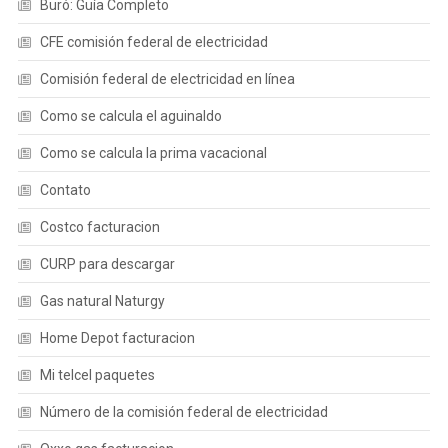
Buró: Guía Completo
CFE comisión federal de electricidad
Comisión federal de electricidad en línea
Como se calcula el aguinaldo
Como se calcula la prima vacacional
Contato
Costco facturacion
CURP para descargar
Gas natural Naturgy
Home Depot facturacion
Mi telcel paquetes
Número de la comisión federal de electricidad