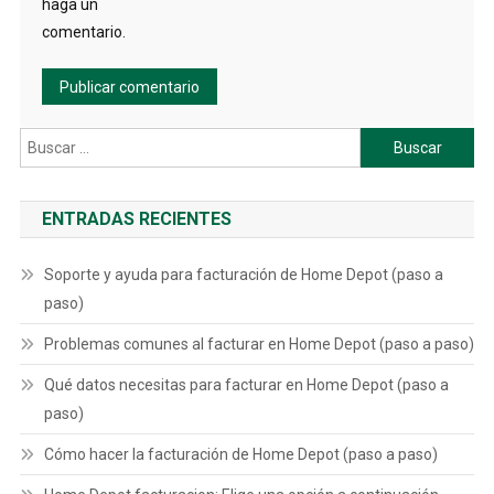
haga un
comentario.
Buscar:
ENTRADAS RECIENTES
Soporte y ayuda para facturación de Home Depot (paso a
paso)
Problemas comunes al facturar en Home Depot (paso a paso)
Qué datos necesitas para facturar en Home Depot (paso a
paso)
Cómo hacer la facturación de Home Depot (paso a paso)