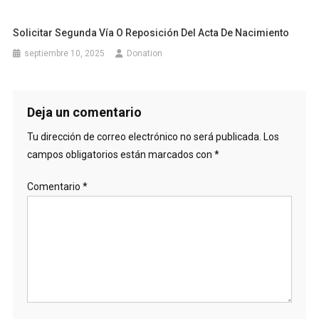
Solicitar Segunda Vía O Reposición Del Acta De Nacimiento
septiembre 10, 2025
Donation
Deja un comentario
Tu dirección de correo electrónico no será publicada.
Los
campos obligatorios están marcados con
*
Comentario
*