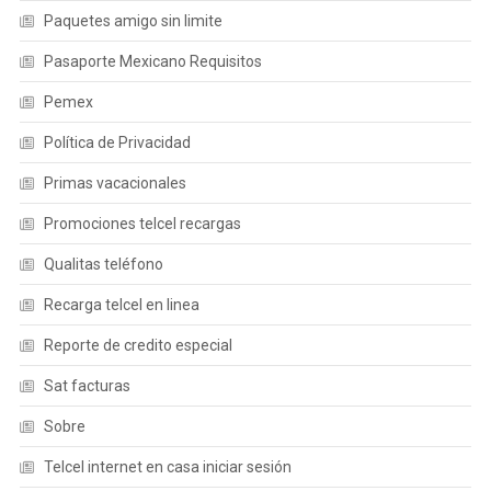
Paquetes amigo sin limite
Pasaporte Mexicano Requisitos
Pemex
Política de Privacidad
Primas vacacionales
Promociones telcel recargas
Qualitas teléfono
Recarga telcel en linea
Reporte de credito especial
Sat facturas
Sobre
Telcel internet en casa iniciar sesión