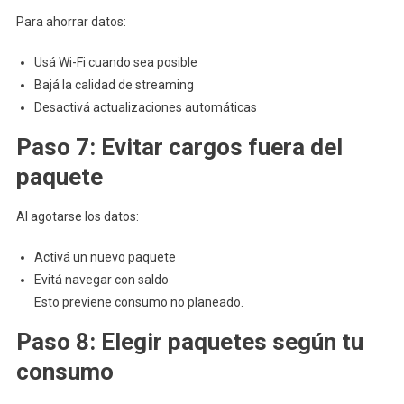
Para ahorrar datos:
Usá Wi-Fi cuando sea posible
Bajá la calidad de streaming
Desactivá actualizaciones automáticas
Paso 7: Evitar cargos fuera del
paquete
Al agotarse los datos:
Activá un nuevo paquete
Evitá navegar con saldo
Esto previene consumo no planeado.
Paso 8: Elegir paquetes según tu
consumo