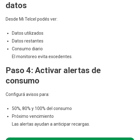
datos
Desde Mi Telcel podés ver:
Datos utilizados
Datos restantes
Consumo diario
El monitoreo evita excedentes.
Paso 4: Activar alertas de
consumo
Configurá avisos para:
50%, 80% y 100% del consumo
Próximo vencimiento
Las alertas ayudan a anticipar recargas.