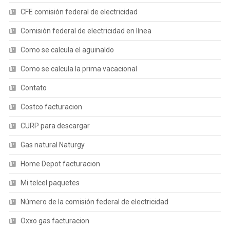
CFE comisión federal de electricidad
Comisión federal de electricidad en línea
Como se calcula el aguinaldo
Como se calcula la prima vacacional
Contato
Costco facturacion
CURP para descargar
Gas natural Naturgy
Home Depot facturacion
Mi telcel paquetes
Número de la comisión federal de electricidad
Oxxo gas facturacion