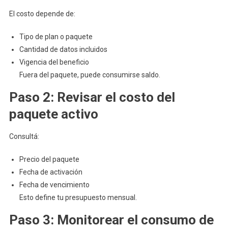
A
El costo depende de:
Paso)
Tipo de plan o paquete
Cantidad de datos incluidos
Vigencia del beneficio
Fuera del paquete, puede consumirse saldo.
Paso 2: Revisar el costo del
paquete activo
Consultá:
Precio del paquete
Fecha de activación
Fecha de vencimiento
Esto define tu presupuesto mensual.
Paso 3: Monitorear el consumo de