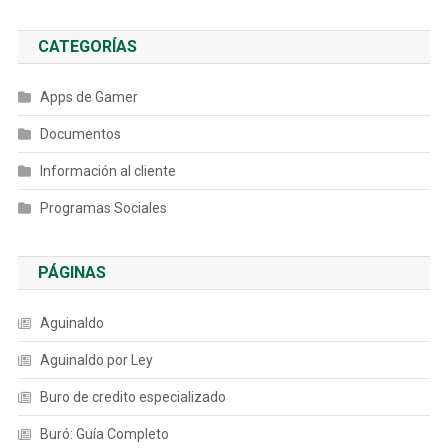
CATEGORÍAS
Apps de Gamer
Documentos
Información al cliente
Programas Sociales
PÁGINAS
Aguinaldo
Aguinaldo por Ley
Buro de credito especializado
Buró: Guía Completo