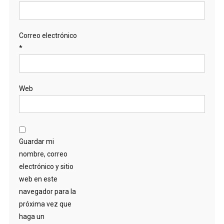
Correo electrónico
*
Web
Guardar mi
nombre, correo
electrónico y sitio
web en este
navegador para la
próxima vez que
haga un