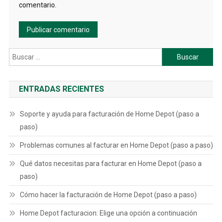
comentario.
Buscar:
ENTRADAS RECIENTES
Soporte y ayuda para facturación de Home Depot (paso a
paso)
Problemas comunes al facturar en Home Depot (paso a paso)
Qué datos necesitas para facturar en Home Depot (paso a
paso)
Cómo hacer la facturación de Home Depot (paso a paso)
Home Depot facturacion: Elige una opción a continuación