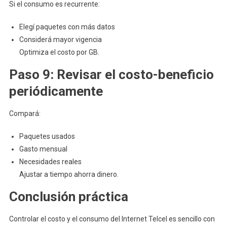
Si el consumo es recurrente:
Elegí paquetes con más datos
Considerá mayor vigencia
Optimiza el costo por GB.
Paso 9: Revisar el costo-beneficio
periódicamente
Compará:
Paquetes usados
Gasto mensual
Necesidades reales
Ajustar a tiempo ahorra dinero.
Conclusión práctica
Controlar el costo y el consumo del Internet Telcel es sencillo con