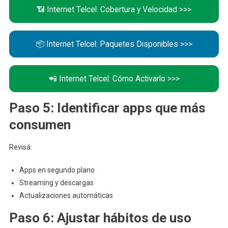
📶 Internet Telcel: Cobertura y Velocidad >>>
📦 Internet Telcel: Paquetes Disponibles >>>
📲 Internet Telcel: Cómo Activarlo >>>
Paso 5: Identificar apps que más
consumen
Revisá:
Apps en segundo plano
Streaming y descargas
Actualizaciones automáticas
Paso 6: Ajustar hábitos de uso