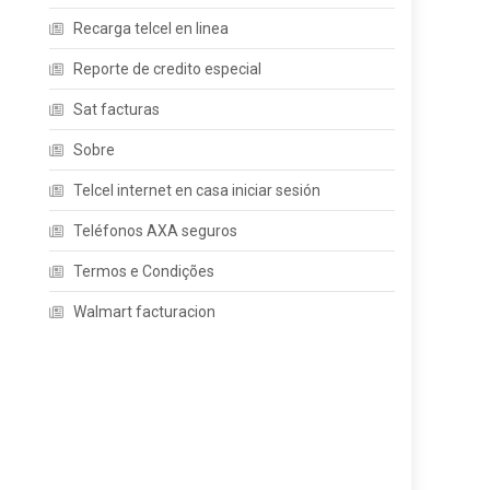
Recarga telcel en linea
Reporte de credito especial
Sat facturas
Sobre
Telcel internet en casa iniciar sesión
Teléfonos AXA seguros
Termos e Condições
Walmart facturacion