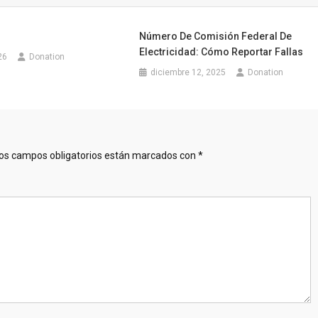
Número De Comisión Federal De
Electricidad: Cómo Reportar Fallas
26
Donation
diciembre 12, 2025
Donation
os campos obligatorios están marcados con
*