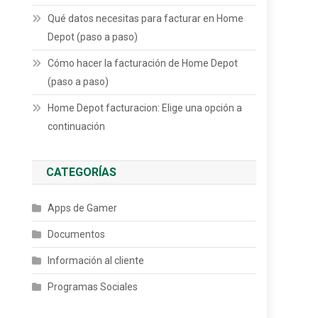
Qué datos necesitas para facturar en Home
Depot (paso a paso)
Cómo hacer la facturación de Home Depot
(paso a paso)
Home Depot facturacion: Elige una opción a
continuación
CATEGORÍAS
Apps de Gamer
Documentos
Información al cliente
Programas Sociales