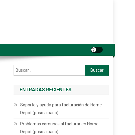
Buscar:
ENTRADAS RECIENTES
Soporte y ayuda para facturación de Home
Depot (paso a paso)
Problemas comunes al facturar en Home
Depot (paso a paso)