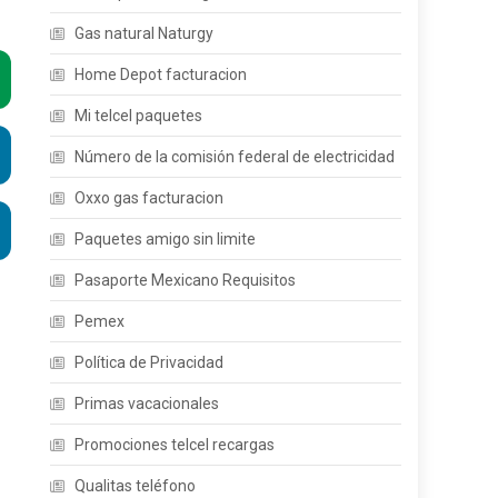
Gas natural Naturgy
Home Depot facturacion
Mi telcel paquetes
Número de la comisión federal de electricidad
Oxxo gas facturacion
Paquetes amigo sin limite
Pasaporte Mexicano Requisitos
Pemex
Política de Privacidad
Primas vacacionales
Promociones telcel recargas
Qualitas teléfono