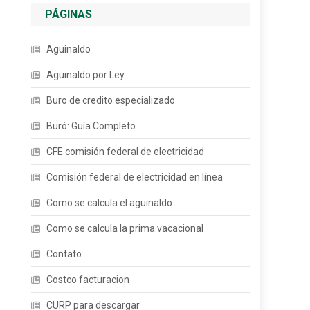
PÁGINAS
Aguinaldo
Aguinaldo por Ley
Buro de credito especializado
Buró: Guía Completo
CFE comisión federal de electricidad
Comisión federal de electricidad en línea
Como se calcula el aguinaldo
Como se calcula la prima vacacional
Contato
Costco facturacion
CURP para descargar