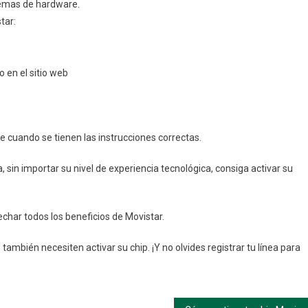
emas de hardware.
tar:
 en el sitio web
e cuando se tienen las instrucciones correctas.
sin importar su nivel de experiencia tecnológica, consiga activar su
vechar todos los beneficios de Movistar.
también necesiten activar su chip. ¡Y no olvides registrar tu línea para