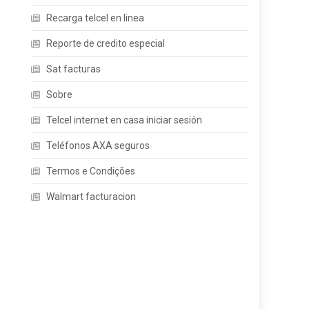
Recarga telcel en linea
Reporte de credito especial
Sat facturas
Sobre
Telcel internet en casa iniciar sesión
Teléfonos AXA seguros
Termos e Condições
Walmart facturacion