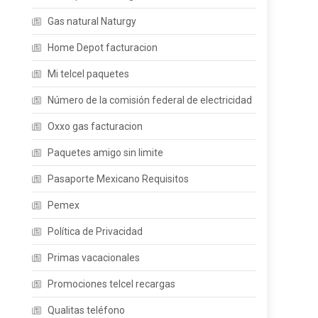
Gas natural Naturgy
Home Depot facturacion
Mi telcel paquetes
Número de la comisión federal de electricidad
Oxxo gas facturacion
Paquetes amigo sin limite
Pasaporte Mexicano Requisitos
Pemex
Política de Privacidad
Primas vacacionales
Promociones telcel recargas
Qualitas teléfono