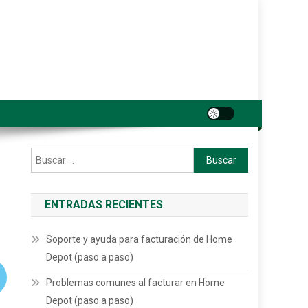
Buscar:
ENTRADAS RECIENTES
Soporte y ayuda para facturación de Home
Depot (paso a paso)
Problemas comunes al facturar en Home
Depot (paso a paso)