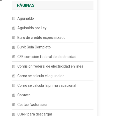
to
PÁGINAS
Aguinaldo
Aguinaldo por Ley
Buro de credito especializado
Buró: Guía Completo
CFE comisión federal de electricidad
Comisión federal de electricidad en línea
Como se calcula el aguinaldo
Como se calcula la prima vacacional
Contato
Costco facturacion
CURP para descargar