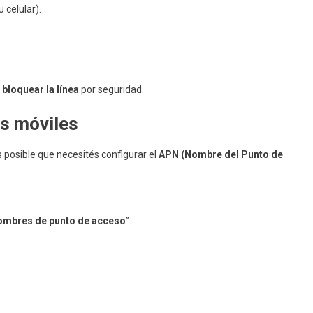
celular).
bloquear la línea
por seguridad.
os móviles
s posible que necesités configurar el
APN (Nombre del Punto de
mbres de punto de acceso
”.