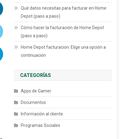
Qué datos necesitas para facturar en Home
Depot (paso a paso)
Cómo hacer la facturación de Home Depot
(paso a paso)
Home Depot facturacion: Elige una opción a
continuación
CATEGORÍAS
Apps de Gamer
Documentos
Información al cliente
Programas Sociales