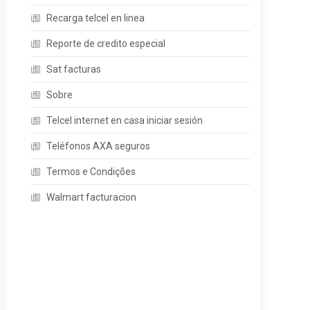
Recarga telcel en linea
Reporte de credito especial
Sat facturas
Sobre
Telcel internet en casa iniciar sesión
Teléfonos AXA seguros
Termos e Condições
Walmart facturacion