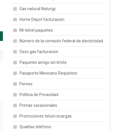
Gas natural Naturgy
Home Depot facturacion
Mi telcel paquetes
Número de la comisión federal de electricidad
Oxxo gas facturacion
Paquetes amigo sin limite
Pasaporte Mexicano Requisitos
Pemex
Política de Privacidad
Primas vacacionales
Promociones telcel recargas
Qualitas teléfono