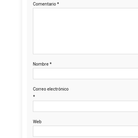
Comentario
*
Nombre
*
Correo electrónico
*
Web