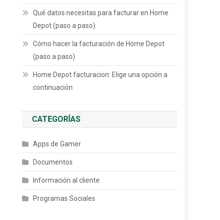
Qué datos necesitas para facturar en Home
Depot (paso a paso)
Cómo hacer la facturación de Home Depot
(paso a paso)
Home Depot facturacion: Elige una opción a
continuación
CATEGORÍAS
Apps de Gamer
Documentos
Información al cliente
Programas Sociales