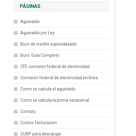
PÁGINAS
Aguinaldo
Aguinaldo por Ley
Buro de credito especializado
Buró: Guía Completo
CFE comisión federal de electricidad
Comisión federal de electricidad en línea
Como se calcula el aguinaldo
Como se calcula la prima vacacional
Contato
Costco facturacion
CURP para descargar