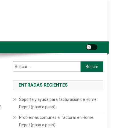
Buscar:
ENTRADAS RECIENTES
Soporte y ayuda para facturación de Home
Depot (paso a paso)
í
Problemas comunes al facturar en Home
Depot (paso a paso)