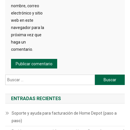
nombre, correo
electrónico y sitio
web en este
navegador para la
próxima vez que
haga un
comentario.
Buscar:
ENTRADAS RECIENTES
Soporte y ayuda para facturación de Home Depot (paso a
paso)