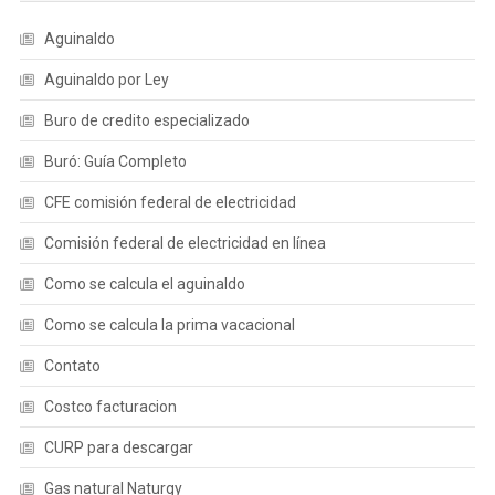
Aguinaldo
Aguinaldo por Ley
Buro de credito especializado
Buró: Guía Completo
CFE comisión federal de electricidad
Comisión federal de electricidad en línea
Como se calcula el aguinaldo
Como se calcula la prima vacacional
Contato
Costco facturacion
CURP para descargar
Gas natural Naturgy