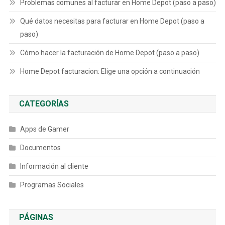
Problemas comunes al facturar en Home Depot (paso a paso)
Qué datos necesitas para facturar en Home Depot (paso a
paso)
Cómo hacer la facturación de Home Depot (paso a paso)
Home Depot facturacion: Elige una opción a continuación
CATEGORÍAS
Apps de Gamer
Documentos
Información al cliente
Programas Sociales
PÁGINAS