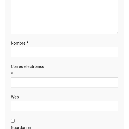
Nombre
*
Correo electrónico
*
Web
Guardar mi