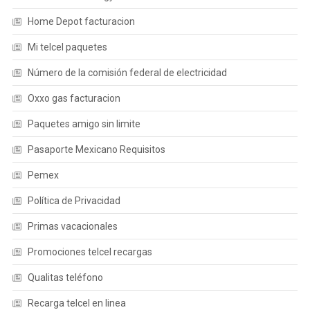
Home Depot facturacion
Mi telcel paquetes
Número de la comisión federal de electricidad
Oxxo gas facturacion
Paquetes amigo sin limite
Pasaporte Mexicano Requisitos
Pemex
Política de Privacidad
Primas vacacionales
Promociones telcel recargas
Qualitas teléfono
Recarga telcel en linea