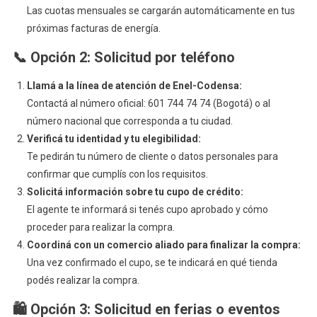
Las cuotas mensuales se cargarán automáticamente en tus
próximas facturas de energía.
📞
Opción 2: Solicitud por teléfono
Llamá a la línea de atención de Enel-Codensa:
Contactá al número oficial: 601 744 74 74 (Bogotá) o al
número nacional que corresponda a tu ciudad.
Verificá tu identidad y tu elegibilidad:
Te pedirán tu número de cliente o datos personales para
confirmar que cumplís con los requisitos.
Solicitá información sobre tu cupo de crédito:
El agente te informará si tenés cupo aprobado y cómo
proceder para realizar la compra.
Coordiná con un comercio aliado para finalizar la compra:
Una vez confirmado el cupo, se te indicará en qué tienda
podés realizar la compra.
🛍️
Opción 3: Solicitud en ferias o eventos