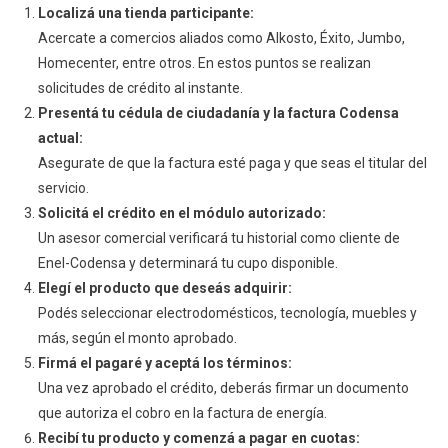
Localizá una tienda participante:
Paso
Acercate a comercios aliados como Alkosto, Éxito, Jumbo,
Homecenter, entre otros. En estos puntos se realizan
solicitudes de crédito al instante.
Presentá tu cédula de ciudadanía y la factura Codensa
actual:
Asegurate de que la factura esté paga y que seas el titular del
servicio.
Solicitá el crédito en el módulo autorizado:
Un asesor comercial verificará tu historial como cliente de
Enel-Codensa y determinará tu cupo disponible.
Elegí el producto que deseás adquirir:
Podés seleccionar electrodomésticos, tecnología, muebles y
más, según el monto aprobado.
Firmá el pagaré y aceptá los términos:
Una vez aprobado el crédito, deberás firmar un documento
que autoriza el cobro en la factura de energía.
Recibí tu producto y comenzá a pagar en cuotas: