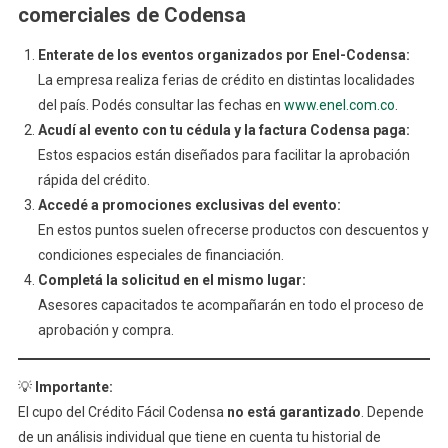
comerciales de Codensa
Enterate de los eventos organizados por Enel-Codensa:
La empresa realiza ferias de crédito en distintas localidades
del país. Podés consultar las fechas en
www.enel.com.co
.
Acudí al evento con tu cédula y la factura Codensa paga:
Estos espacios están diseñados para facilitar la aprobación
rápida del crédito.
Accedé a promociones exclusivas del evento:
En estos puntos suelen ofrecerse productos con descuentos y
condiciones especiales de financiación.
Completá la solicitud en el mismo lugar:
Asesores capacitados te acompañarán en todo el proceso de
aprobación y compra.
💡
Importante:
El cupo del Crédito Fácil Codensa
no está garantizado
. Depende
de un análisis individual que tiene en cuenta tu historial de