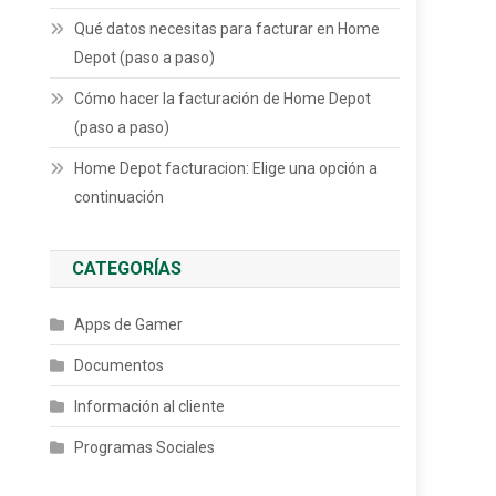
Qué datos necesitas para facturar en Home
Depot (paso a paso)
Cómo hacer la facturación de Home Depot
(paso a paso)
Home Depot facturacion: Elige una opción a
continuación
CATEGORÍAS
Apps de Gamer
Documentos
Información al cliente
Programas Sociales