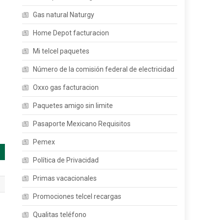
Gas natural Naturgy
Home Depot facturacion
Mi telcel paquetes
Número de la comisión federal de electricidad
Oxxo gas facturacion
Paquetes amigo sin limite
Pasaporte Mexicano Requisitos
Pemex
Política de Privacidad
Primas vacacionales
Promociones telcel recargas
Qualitas teléfono