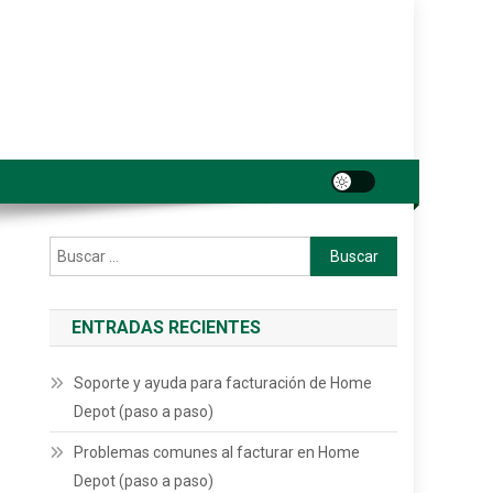
Buscar:
ENTRADAS RECIENTES
Soporte y ayuda para facturación de Home
Depot (paso a paso)
Problemas comunes al facturar en Home
Depot (paso a paso)