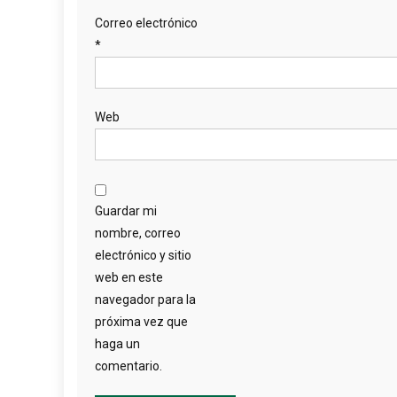
Correo electrónico
*
Web
Guardar mi
nombre, correo
electrónico y sitio
web en este
navegador para la
próxima vez que
haga un
comentario.