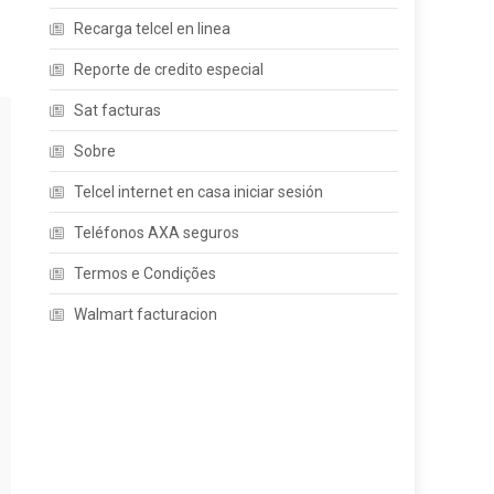
Recarga telcel en linea
Reporte de credito especial
Sat facturas
Sobre
Telcel internet en casa iniciar sesión
Teléfonos AXA seguros
Termos e Condições
Walmart facturacion