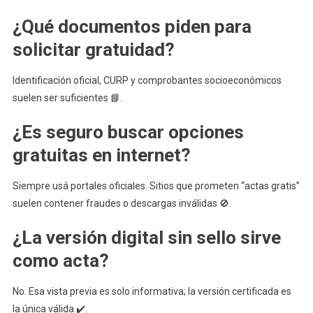
¿Qué documentos piden para
solicitar gratuidad?
Identificación oficial, CURP y comprobantes socioeconómicos
suelen ser suficientes 📘.
¿Es seguro buscar opciones
gratuitas en internet?
Siempre usá portales oficiales. Sitios que prometen “actas gratis”
suelen contener fraudes o descargas inválidas 🚫.
¿La versión digital sin sello sirve
como acta?
No. Esa vista previa es solo informativa; la versión certificada es
la única válida ✔️.