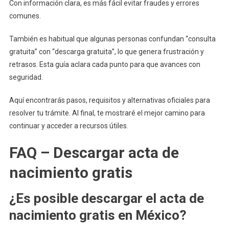
Con información clara, es más fácil evitar fraudes y errores
comunes.
También es habitual que algunas personas confundan “consulta
gratuita” con “descarga gratuita”, lo que genera frustración y
retrasos. Esta guía aclara cada punto para que avances con
seguridad.
Aquí encontrarás pasos, requisitos y alternativas oficiales para
resolver tu trámite. Al final, te mostraré el mejor camino para
continuar y acceder a recursos útiles.
FAQ – Descargar acta de
nacimiento gratis
¿Es posible descargar el acta de
nacimiento gratis en México?