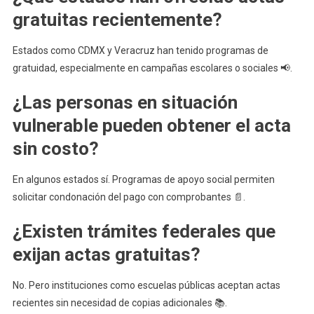
gratuitas recientemente?
Estados como CDMX y Veracruz han tenido programas de
gratuidad, especialmente en campañas escolares o sociales 📢.
¿Las personas en situación
vulnerable pueden obtener el acta
sin costo?
En algunos estados sí. Programas de apoyo social permiten
solicitar condonación del pago con comprobantes 📄.
¿Existen trámites federales que
exijan actas gratuitas?
No. Pero instituciones como escuelas públicas aceptan actas
recientes sin necesidad de copias adicionales 📚.