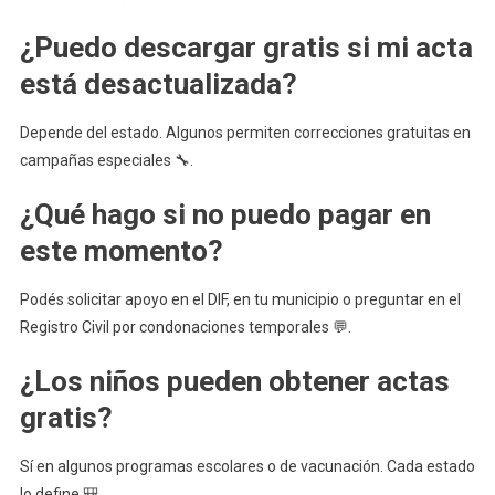
¿Puedo descargar gratis si mi acta
está desactualizada?
Depende del estado. Algunos permiten correcciones gratuitas en
campañas especiales 🔧.
¿Qué hago si no puedo pagar en
este momento?
Podés solicitar apoyo en el DIF, en tu municipio o preguntar en el
Registro Civil por condonaciones temporales 💬.
¿Los niños pueden obtener actas
gratis?
Sí en algunos programas escolares o de vacunación. Cada estado
lo define 🎒.