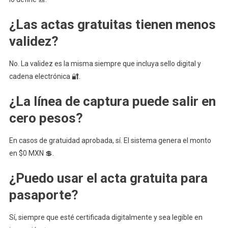
¿Las actas gratuitas tienen menos
validez?
No. La validez es la misma siempre que incluya sello digital y
cadena electrónica 🔐.
¿La línea de captura puede salir en
cero pesos?
En casos de gratuidad aprobada, sí. El sistema genera el monto
en $0 MXN 💲.
¿Puedo usar el acta gratuita para
pasaporte?
Sí, siempre que esté certificada digitalmente y sea legible en