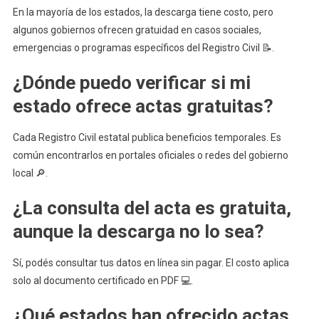
En la mayoría de los estados, la descarga tiene costo, pero
algunos gobiernos ofrecen gratuidad en casos sociales,
emergencias o programas específicos del Registro Civil 📝.
¿Dónde puedo verificar si mi
estado ofrece actas gratuitas?
Cada Registro Civil estatal publica beneficios temporales. Es
común encontrarlos en portales oficiales o redes del gobierno
local 🔎.
¿La consulta del acta es gratuita,
aunque la descarga no lo sea?
Sí, podés consultar tus datos en línea sin pagar. El costo aplica
solo al documento certificado en PDF 💻.
¿Qué estados han ofrecido actas