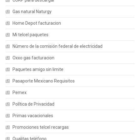
CURP para descargar
Gas natural Naturgy
Home Depot facturacion
Mi telcel paquetes
Número de la comisión federal de electricidad
Oxxo gas facturacion
Paquetes amigo sin limite
Pasaporte Mexicano Requisitos
Pemex
Política de Privacidad
Primas vacacionales
Promociones telcel recargas
Qualitas teléfono