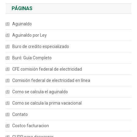
PÁGINAS
Aguinaldo
Aguinaldo por Ley
Buro de credito especializado
Buró: Guía Completo
CFE comisión federal de electricidad
Comisión federal de electricidad en línea
Como se calcula el aguinaldo
Como se calcula la prima vacacional
Contato
Costco facturacion