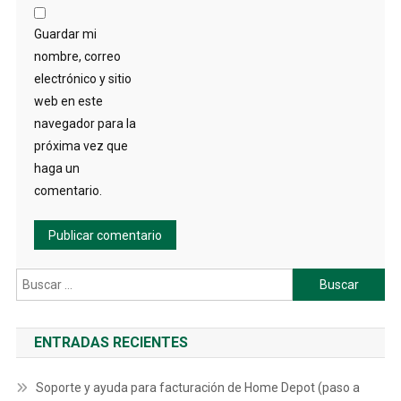
Guardar mi
nombre, correo
electrónico y sitio
web en este
navegador para la
próxima vez que
haga un
comentario.
Buscar:
ENTRADAS RECIENTES
Soporte y ayuda para facturación de Home Depot (paso a