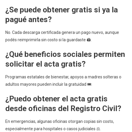
¿Se puede obtener gratis si ya la
pagué antes?
No. Cada descarga certificada genera un pago nuevo, aunque
podés reimprimirla sin costo si la guardaste 🖨️.
¿Qué beneficios sociales permiten
solicitar el acta gratis?
Programas estatales de bienestar, apoyos a madres solteras o
adultos mayores pueden incluir la gratuidad 🎟️.
¿Puedo obtener el acta gratis
desde oficinas del Registro Civil?
En emergencias, algunas oficinas otorgan copias sin costo,
especialmente para hospitales o casos judiciales ⚖️.