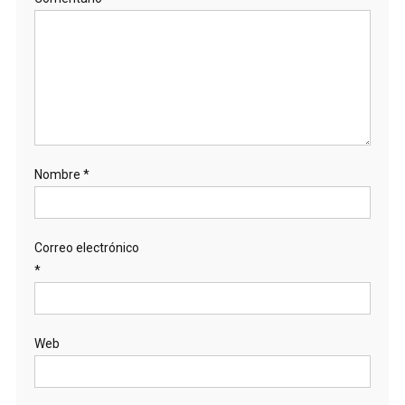
Nombre
*
Correo electrónico
*
Web