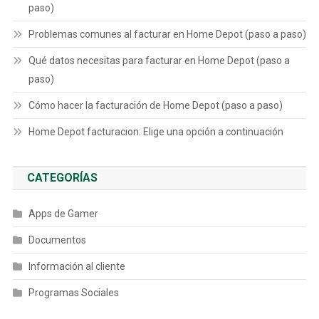
paso)
Problemas comunes al facturar en Home Depot (paso a paso)
Qué datos necesitas para facturar en Home Depot (paso a
paso)
Cómo hacer la facturación de Home Depot (paso a paso)
Home Depot facturacion: Elige una opción a continuación
CATEGORÍAS
Apps de Gamer
Documentos
Información al cliente
Programas Sociales