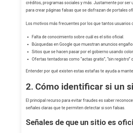
créditos, programas sociales y más. Justamente por ser
para crear páginas falsas que se disfrazan de portales ofi
Los motivos más frecuentes por los que tantos usuarios 
Falta de conocimiento sobre cuál es el sitio oficial.
Búsquedas en Google que muestran anuncios engaño
Sitios que se hacen pasar por el gobierno usando colo
Ofertas tentadoras como “actas gratis”, “sin registro”
Entender por qué existen estas estafas te ayuda a mante
2. Cómo identificar si un si
El principal recurso para evitar fraudes es saber reconoc
señales claras que te permiten detectar si son falsas.
Señales de que un sitio es ofici