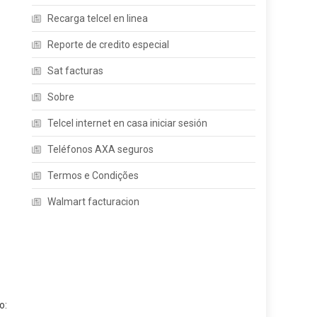
Recarga telcel en linea
Reporte de credito especial
Sat facturas
Sobre
Telcel internet en casa iniciar sesión
Teléfonos AXA seguros
Termos e Condições
Walmart facturacion
o: