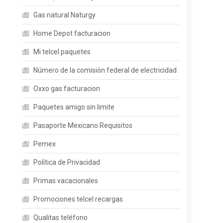
Gas natural Naturgy
Home Depot facturacion
Mi telcel paquetes
Número de la comisión federal de electricidad
Oxxo gas facturacion
Paquetes amigo sin limite
Pasaporte Mexicano Requisitos
Pemex
Política de Privacidad
Primas vacacionales
Promociones telcel recargas
Qualitas teléfono