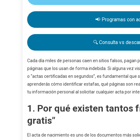
📢 Programas con ac
🔍 Consulta vs descar
Cada día miles de personas caen en sitios falsos, pagan
páginas que los usan de forma indebida. Si alguna vez vi
o “actas certificadas en segundos”, es fundamental que s
aprenderás cómo identificar estafas, qué páginas son rea
tu información personal al solicitar cualquier acta por inte
1. Por qué existen tantos 
gratis”
El acta de nacimiento es uno de los documentos más solic