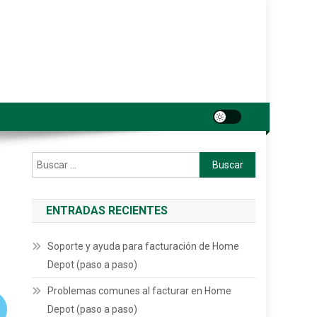
Buscar:
ENTRADAS RECIENTES
Soporte y ayuda para facturación de Home
Depot (paso a paso)
Problemas comunes al facturar en Home
Depot (paso a paso)