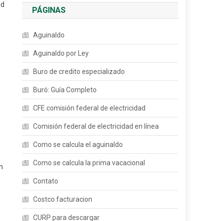
ad
PÁGINAS
Aguinaldo
Aguinaldo por Ley
Buro de credito especializado
Buró: Guía Completo
CFE comisión federal de electricidad
Comisión federal de electricidad en línea
Como se calcula el aguinaldo
Como se calcula la prima vacacional
n
Contato
Costco facturacion
CURP para descargar