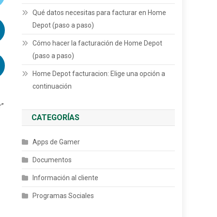
Qué datos necesitas para facturar en Home
Depot (paso a paso)
Cómo hacer la facturación de Home Depot
(paso a paso)
Home Depot facturacion: Elige una opción a
continuación
r”
CATEGORÍAS
Apps de Gamer
Documentos
Información al cliente
Programas Sociales