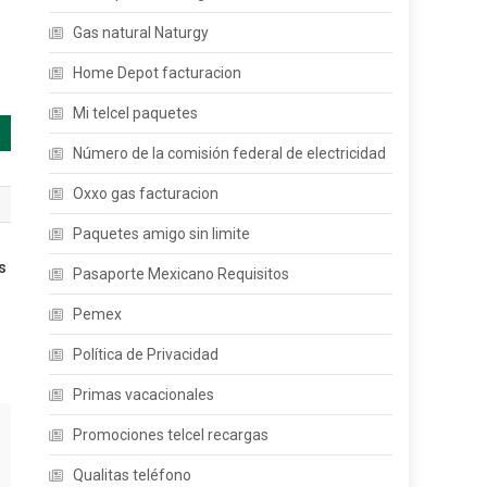
Gas natural Naturgy
Home Depot facturacion
Mi telcel paquetes
Número de la comisión federal de electricidad
Oxxo gas facturacion
Paquetes amigo sin limite
s
Pasaporte Mexicano Requisitos
Pemex
Política de Privacidad
Primas vacacionales
Promociones telcel recargas
Qualitas teléfono