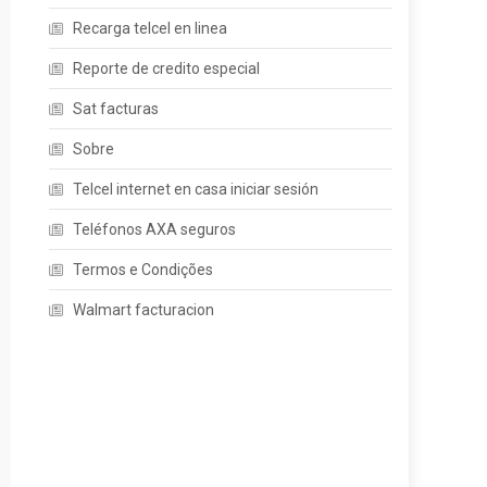
Recarga telcel en linea
Reporte de credito especial
Sat facturas
Sobre
Telcel internet en casa iniciar sesión
Teléfonos AXA seguros
Termos e Condições
Walmart facturacion