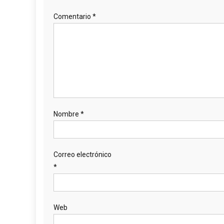
Comentario
*
Nombre
*
Correo electrónico
*
Web