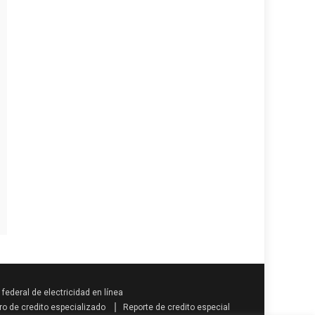
federal de electricidad en línea
ro de credito especializado
Reporte de credito especial