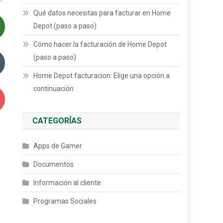
Qué datos necesitas para facturar en Home
Depot (paso a paso)
Cómo hacer la facturación de Home Depot
(paso a paso)
Home Depot facturacion: Elige una opción a
continuación
CATEGORÍAS
Apps de Gamer
Documentos
Información al cliente
Programas Sociales