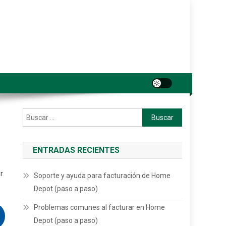
Buscar:
ENTRADAS RECIENTES
r
Soporte y ayuda para facturación de Home
Depot (paso a paso)
Problemas comunes al facturar en Home
Depot (paso a paso)