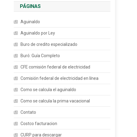
PÁGINAS
Aguinaldo
Aguinaldo por Ley
Buro de credito especializado
Buró: Guía Completo
CFE comisión federal de electricidad
Comisión federal de electricidad en línea
Como se calcula el aguinaldo
Como se calcula la prima vacacional
Contato
Costco facturacion
CURP para descargar